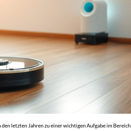
 den letzten Jahren zu einer wichtigen Aufgabe im Bereich