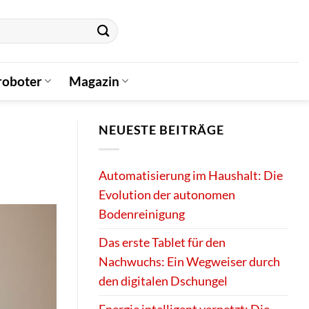
oboter
Magazin
NEUESTE BEITRÄGE
Automatisierung im Haushalt: Die
Evolution der autonomen
Bodenreinigung
Das erste Tablet für den
Nachwuchs: Ein Wegweiser durch
den digitalen Dschungel