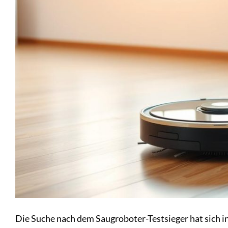
Die Suche nach dem Saugroboter-Testsieger hat sich in