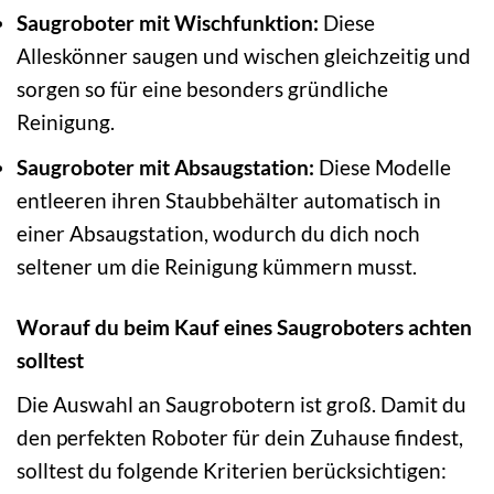
Saugroboter mit Wischfunktion:
Diese
Alleskönner saugen und wischen gleichzeitig und
sorgen so für eine besonders gründliche
Reinigung.
Saugroboter mit Absaugstation:
Diese Modelle
entleeren ihren Staubbehälter automatisch in
einer Absaugstation, wodurch du dich noch
seltener um die Reinigung kümmern musst.
Worauf du beim Kauf eines Saugroboters achten
solltest
Die Auswahl an Saugrobotern ist groß. Damit du
den perfekten Roboter für dein Zuhause findest,
solltest du folgende Kriterien berücksichtigen: