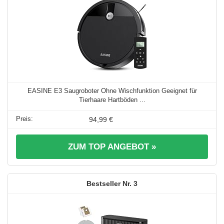
EASINE E3 Saugroboter Ohne Wischfunktion Geeignet für
Tierhaare Hartböden ...
94,99 €
ZUM TOP ANGEBOT »
3