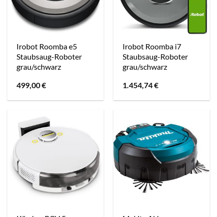
Irobot Roomba e5
Irobot Roomba i7
Staubsaug-Roboter
Staubsaug-Roboter
grau/schwarz
grau/schwarz
499,00
€
1.454,74
€