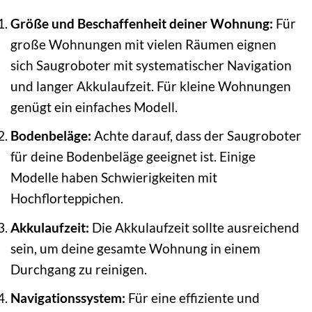
Größe und Beschaffenheit deiner Wohnung:
Für
große Wohnungen mit vielen Räumen eignen
sich Saugroboter mit systematischer Navigation
und langer Akkulaufzeit. Für kleine Wohnungen
genügt ein einfaches Modell.
Bodenbeläge:
Achte darauf, dass der Saugroboter
für deine Bodenbeläge geeignet ist. Einige
Modelle haben Schwierigkeiten mit
Hochflorteppichen.
Akkulaufzeit:
Die Akkulaufzeit sollte ausreichend
sein, um deine gesamte Wohnung in einem
Durchgang zu reinigen.
Navigationssystem:
Für eine effiziente und