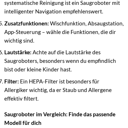
systematische Reinigung ist ein Saugroboter mit
intelligenter Navigation empfehlenswert.
Zusatzfunktionen:
Wischfunktion, Absaugstation,
App-Steuerung – wähle die Funktionen, die dir
wichtig sind.
Lautstärke:
Achte auf die Lautstärke des
Saugroboters, besonders wenn du empfindlich
bist oder kleine Kinder hast.
Filter:
Ein HEPA-Filter ist besonders für
Allergiker wichtig, da er Staub und Allergene
effektiv filtert.
Saugroboter im Vergleich: Finde das passende
Modell für dich