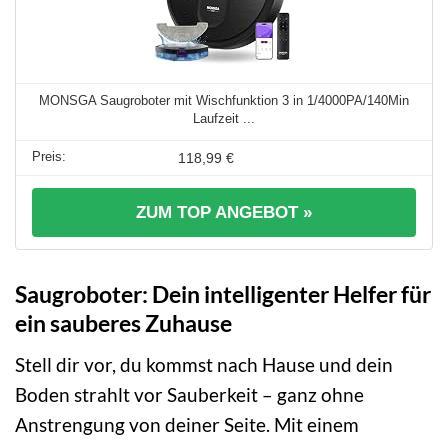
MONSGA Saugroboter mit Wischfunktion 3 in 1/4000PA/140Min
Laufzeit ...
118,99 €
ZUM TOP ANGEBOT »
Saugroboter: Dein intelligenter Helfer für
ein sauberes Zuhause
Stell dir vor, du kommst nach Hause und dein
Boden strahlt vor Sauberkeit – ganz ohne
Anstrengung von deiner Seite. Mit einem