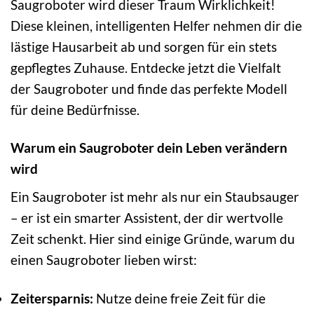
Saugroboter wird dieser Traum Wirklichkeit!
Diese kleinen, intelligenten Helfer nehmen dir die
lästige Hausarbeit ab und sorgen für ein stets
gepflegtes Zuhause. Entdecke jetzt die Vielfalt
der Saugroboter und finde das perfekte Modell
für deine Bedürfnisse.
Warum ein Saugroboter dein Leben verändern
wird
Ein Saugroboter ist mehr als nur ein Staubsauger
– er ist ein smarter Assistent, der dir wertvolle
Zeit schenkt. Hier sind einige Gründe, warum du
einen Saugroboter lieben wirst:
Zeitersparnis:
Nutze deine freie Zeit für die