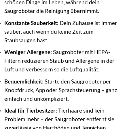
schönen Dinge im Leben, während dein
Saugroboter die Reinigung übernimmt.
Konstante Sauberkeit:
Dein Zuhause ist immer
sauber, auch wenn du keine Zeit zum
Staubsaugen hast.
Weniger Allergene:
Saugroboter mit HEPA-
Filtern reduzieren Staub und Allergene in der
Luft und verbessern so die Luftqualität.
Bequemlichkeit:
Starte den Saugroboter per
Knopfdruck, App oder Sprachsteuerung – ganz
einfach und unkompliziert.
Ideal für Tierbesitzer:
Tierhaare sind kein
Problem mehr – der Saugroboter entfernt sie
zuverlässig von Hartböden und Teppichen.