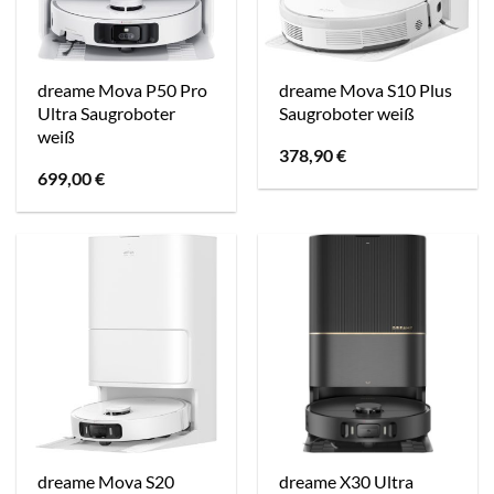
dreame Mova P50 Pro
dreame Mova S10 Plus
Ultra Saugroboter
Saugroboter weiß
weiß
378,90
€
699,00
€
dreame Mova S20
dreame X30 Ultra