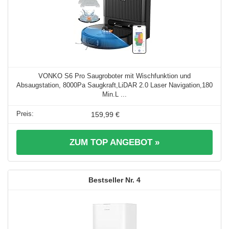
VONKO S6 Pro Saugroboter mit Wischfunktion und
Absaugstation, 8000Pa Saugkraft,LiDAR 2.0 Laser Navigation,180
Min.L ...
159,99 €
ZUM TOP ANGEBOT »
4