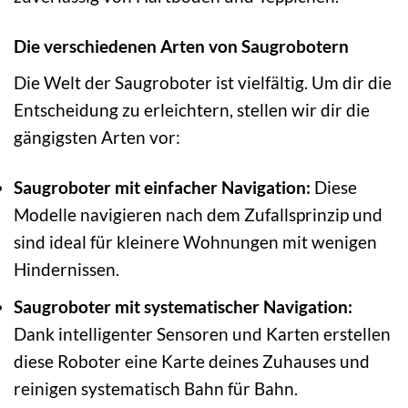
Die verschiedenen Arten von Saugrobotern
Die Welt der Saugroboter ist vielfältig. Um dir die
Entscheidung zu erleichtern, stellen wir dir die
gängigsten Arten vor:
Saugroboter mit einfacher Navigation:
Diese
Modelle navigieren nach dem Zufallsprinzip und
sind ideal für kleinere Wohnungen mit wenigen
Hindernissen.
Saugroboter mit systematischer Navigation:
Dank intelligenter Sensoren und Karten erstellen
diese Roboter eine Karte deines Zuhauses und
reinigen systematisch Bahn für Bahn.