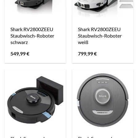
Shark RV2800ZEEU
Shark RV2800ZEEU
Staubwisch-Roboter
Staubwisch-Roboter
schwarz
weiß
549,99
€
799,99
€