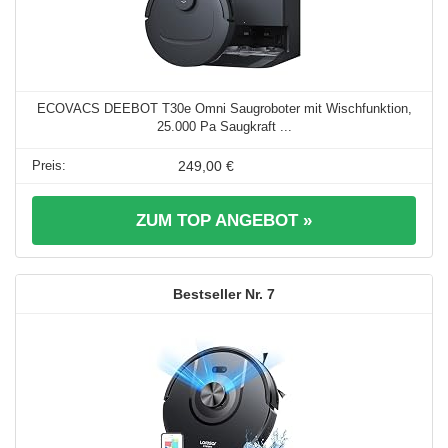
ECOVACS DEEBOT T30e Omni Saugroboter mit Wischfunktion,
25.000 Pa Saugkraft ...
249,00 €
ZUM TOP ANGEBOT »
7