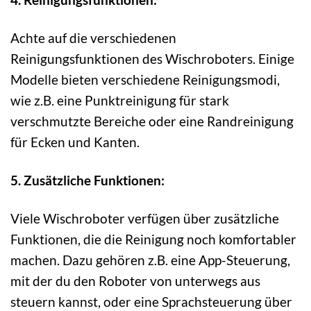
Achte auf die verschiedenen
Reinigungsfunktionen des Wischroboters. Einige
Modelle bieten verschiedene Reinigungsmodi,
wie z.B. eine Punktreinigung für stark
verschmutzte Bereiche oder eine Randreinigung
für Ecken und Kanten.
5. Zusätzliche Funktionen:
Viele Wischroboter verfügen über zusätzliche
Funktionen, die die Reinigung noch komfortabler
machen. Dazu gehören z.B. eine App-Steuerung,
mit der du den Roboter von unterwegs aus
steuern kannst, oder eine Sprachsteuerung über