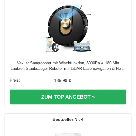
Vexilar Saugroboter mit Wischfunktion, 8000Pa & 180 Min
Laufzeit Staubsauger Roboter mit LiDAR Lasernavigation & No ...
135,99 €
ZUM TOP ANGEBOT »
4