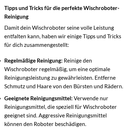
Tipps und Tricks für die perfekte Wischroboter-
Reinigung
Damit dein Wischroboter seine volle Leistung
entfalten kann, haben wir einige Tipps und Tricks
für dich zusammengestellt:
Regelmäßige Reinigung:
Reinige den
Wischroboter regelmäßig, um eine optimale
Reinigungsleistung zu gewährleisten. Entferne
Schmutz und Haare von den Bürsten und Rädern.
Geeignete Reinigungsmittel:
Verwende nur
Reinigungsmittel, die speziell für Wischroboter
geeignet sind. Aggressive Reinigungsmittel
können den Roboter beschädigen.