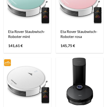
Eta Rover Staubwisch-
Eta Rover Staubwisch-
Roboter mint
Roboter rosa
141,61
€
145,75
€