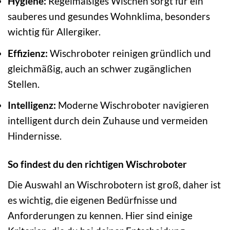
Hygiene:
Regelmäßiges Wischen sorgt für ein
sauberes und gesundes Wohnklima, besonders
wichtig für Allergiker.
Effizienz:
Wischroboter reinigen gründlich und
gleichmäßig, auch an schwer zugänglichen
Stellen.
Intelligenz:
Moderne Wischroboter navigieren
intelligent durch dein Zuhause und vermeiden
Hindernisse.
So findest du den richtigen Wischroboter
Die Auswahl an Wischrobotern ist groß, daher ist
es wichtig, die eigenen Bedürfnisse und
Anforderungen zu kennen. Hier sind einige