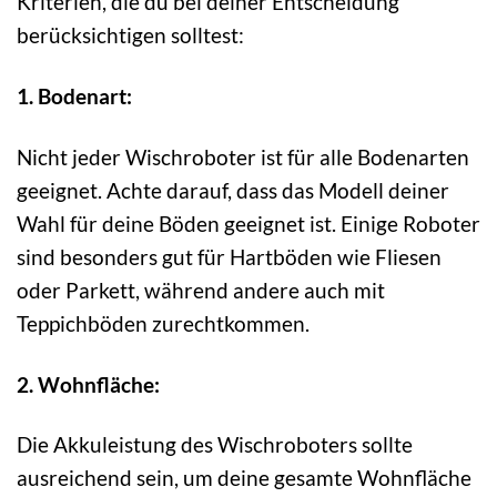
Kriterien, die du bei deiner Entscheidung
berücksichtigen solltest:
1. Bodenart:
Nicht jeder Wischroboter ist für alle Bodenarten
geeignet. Achte darauf, dass das Modell deiner
Wahl für deine Böden geeignet ist. Einige Roboter
sind besonders gut für Hartböden wie Fliesen
oder Parkett, während andere auch mit
Teppichböden zurechtkommen.
2. Wohnfläche:
Die Akkuleistung des Wischroboters sollte
ausreichend sein, um deine gesamte Wohnfläche