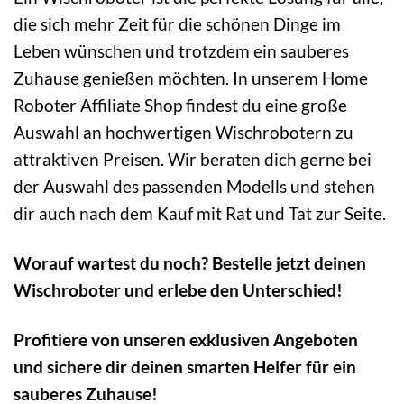
die sich mehr Zeit für die schönen Dinge im
Leben wünschen und trotzdem ein sauberes
Zuhause genießen möchten. In unserem Home
Roboter Affiliate Shop findest du eine große
Auswahl an hochwertigen Wischrobotern zu
attraktiven Preisen. Wir beraten dich gerne bei
der Auswahl des passenden Modells und stehen
dir auch nach dem Kauf mit Rat und Tat zur Seite.
Worauf wartest du noch? Bestelle jetzt deinen
Wischroboter und erlebe den Unterschied!
Profitiere von unseren exklusiven Angeboten
und sichere dir deinen smarten Helfer für ein
sauberes Zuhause!