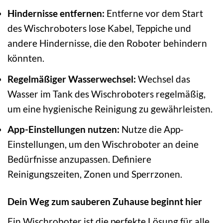
Hindernisse entfernen:
Entferne vor dem Start
des Wischroboters lose Kabel, Teppiche und
andere Hindernisse, die den Roboter behindern
könnten.
Regelmäßiger Wasserwechsel:
Wechsel das
Wasser im Tank des Wischroboters regelmäßig,
um eine hygienische Reinigung zu gewährleisten.
App-Einstellungen nutzen:
Nutze die App-
Einstellungen, um den Wischroboter an deine
Bedürfnisse anzupassen. Definiere
Reinigungszeiten, Zonen und Sperrzonen.
Dein Weg zum sauberen Zuhause beginnt hier
Ein Wischroboter ist die perfekte Lösung für alle,