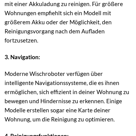
mit einer Akkuladung zu reinigen. Für größere
Wohnungen empfiehlt sich ein Modell mit
größerem Akku oder der Möglichkeit, den
Reinigungsvorgang nach dem Aufladen
fortzusetzen.
3. Navigation:
Moderne Wischroboter verfügen über
intelligente Navigationssysteme, die es ihnen
ermöglichen, sich effizient in deiner Wohnung zu
bewegen und Hindernisse zu erkennen. Einige
Modelle erstellen sogar eine Karte deiner
Wohnung, um die Reinigung zu optimieren.
4. Reinigungsfunktionen: