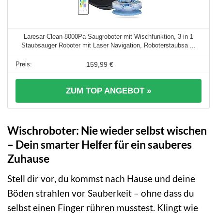
Laresar Clean 8000Pa Saugroboter mit Wischfunktion, 3 in 1
Staubsauger Roboter mit Laser Navigation, Roboterstaubsa ...
159,99 €
ZUM TOP ANGEBOT »
Wischroboter: Nie wieder selbst wischen
– Dein smarter Helfer für ein sauberes
Zuhause
Stell dir vor, du kommst nach Hause und deine
Böden strahlen vor Sauberkeit – ohne dass du
selbst einen Finger rühren musstest. Klingt wie