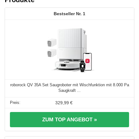
1
roborock QV 35A Set Saugroboter mit Wischfunktion mit 8.000 Pa
Saugkraft ...
329,99 €
ZUM TOP ANGEBOT »