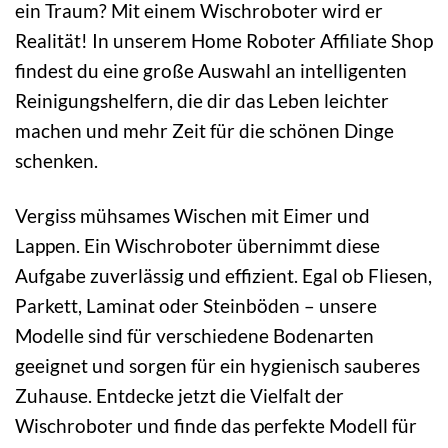
ein Traum? Mit einem Wischroboter wird er
Realität! In unserem Home Roboter Affiliate Shop
findest du eine große Auswahl an intelligenten
Reinigungshelfern, die dir das Leben leichter
machen und mehr Zeit für die schönen Dinge
schenken.
Vergiss mühsames Wischen mit Eimer und
Lappen. Ein Wischroboter übernimmt diese
Aufgabe zuverlässig und effizient. Egal ob Fliesen,
Parkett, Laminat oder Steinböden – unsere
Modelle sind für verschiedene Bodenarten
geeignet und sorgen für ein hygienisch sauberes
Zuhause. Entdecke jetzt die Vielfalt der
Wischroboter und finde das perfekte Modell für