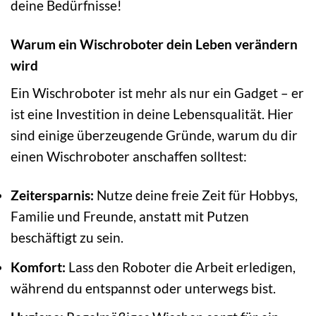
deine Bedürfnisse!
Warum ein Wischroboter dein Leben verändern
wird
Ein Wischroboter ist mehr als nur ein Gadget – er
ist eine Investition in deine Lebensqualität. Hier
sind einige überzeugende Gründe, warum du dir
einen Wischroboter anschaffen solltest:
Zeitersparnis:
Nutze deine freie Zeit für Hobbys,
Familie und Freunde, anstatt mit Putzen
beschäftigt zu sein.
Komfort:
Lass den Roboter die Arbeit erledigen,
während du entspannst oder unterwegs bist.