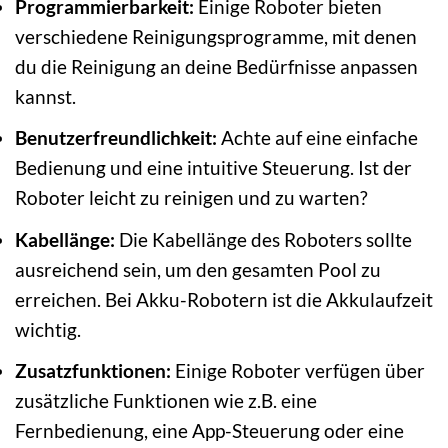
Programmierbarkeit:
Einige Roboter bieten
verschiedene Reinigungsprogramme, mit denen
du die Reinigung an deine Bedürfnisse anpassen
kannst.
Benutzerfreundlichkeit:
Achte auf eine einfache
Bedienung und eine intuitive Steuerung. Ist der
Roboter leicht zu reinigen und zu warten?
Kabellänge:
Die Kabellänge des Roboters sollte
ausreichend sein, um den gesamten Pool zu
erreichen. Bei Akku-Robotern ist die Akkulaufzeit
wichtig.
Zusatzfunktionen:
Einige Roboter verfügen über
zusätzliche Funktionen wie z.B. eine
Fernbedienung, eine App-Steuerung oder eine