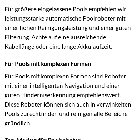
Für größere eingelassene Pools empfehlen wir
leistungsstarke automatische Poolroboter mit
einer hohen Reinigungsleistung und einer guten
Filterung. Achte auf eine ausreichende
Kabellänge oder eine lange Akkulaufzeit.
Für Pools mit komplexen Formen:
Für Pools mit komplexen Formen sind Roboter
mit einer intelligenten Navigation und einer
guten Hinderniserkennung empfehlenswert.
Diese Roboter können sich auch in verwinkelten
Pools zurechtfinden und reinigen alle Bereiche
gründlich.