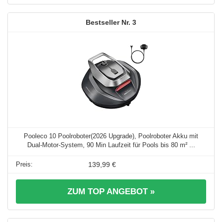
3
Pooleco 10 Poolroboter(2026 Upgrade), Poolroboter Akku mit
Dual-Motor-System, 90 Min Laufzeit für Pools bis 80 m² ...
139,99 €
ZUM TOP ANGEBOT »