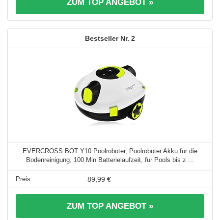
ZUM TOP ANGEBOT »
2
EVERCROSS BOT Y10 Poolroboter, Poolroboter Akku für die
Bodenreinigung, 100 Min Batterielaufzeit, für Pools bis z ...
89,99 €
ZUM TOP ANGEBOT »