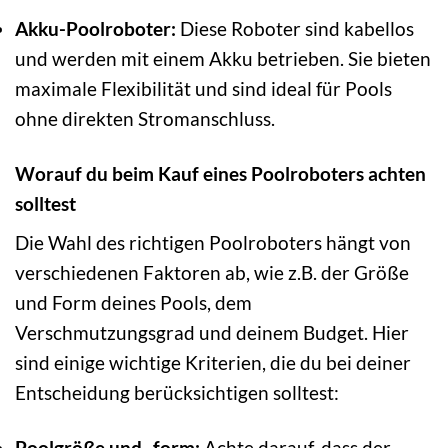
Akku-Poolroboter:
Diese Roboter sind kabellos
und werden mit einem Akku betrieben. Sie bieten
maximale Flexibilität und sind ideal für Pools
ohne direkten Stromanschluss.
Worauf du beim Kauf eines Poolroboters achten
solltest
Die Wahl des richtigen Poolroboters hängt von
verschiedenen Faktoren ab, wie z.B. der Größe
und Form deines Pools, dem
Verschmutzungsgrad und deinem Budget. Hier
sind einige wichtige Kriterien, die du bei deiner
Entscheidung berücksichtigen solltest:
Poolgröße und -form:
Achte darauf, dass der