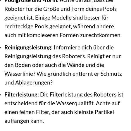
Roboter für die Größe und Form deines Pools
geeignet ist. Einige Modelle sind besser für
rechteckige Pools geeignet, während andere
auch mit komplexeren Formen zurechtkommen.
Reinigungsleistung:
Informiere dich über die
Reinigungsleistung des Roboters. Reinigt er nur
den Boden oder auch die Wände und die
Wasserlinie? Wie gründlich entfernt er Schmutz
und Ablagerungen?
Filterleistung:
Die Filterleistung des Roboters ist
entscheidend für die Wasserqualität. Achte auf
einen feinen Filter, der auch kleinste Partikel
auffangen kann.