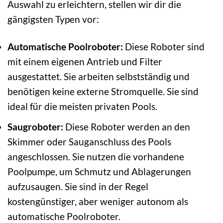
Auswahl zu erleichtern, stellen wir dir die
gängigsten Typen vor:
Automatische Poolroboter:
Diese Roboter sind
mit einem eigenen Antrieb und Filter
ausgestattet. Sie arbeiten selbstständig und
benötigen keine externe Stromquelle. Sie sind
ideal für die meisten privaten Pools.
Saugroboter:
Diese Roboter werden an den
Skimmer oder Sauganschluss des Pools
angeschlossen. Sie nutzen die vorhandene
Poolpumpe, um Schmutz und Ablagerungen
aufzusaugen. Sie sind in der Regel
kostengünstiger, aber weniger autonom als
automatische Poolroboter.