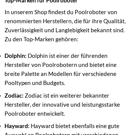
Top-Marken für Poolroboter
In unserem Shop findest du Poolroboter von
renommierten Herstellern, die für ihre Qualität,
Zuverlässigkeit und Langlebigkeit bekannt sind.
Zu den Top-Marken gehören:
Dolphin:
Dolphin ist einer der führenden
Hersteller von Poolrobotern und bietet eine
breite Palette an Modellen für verschiedene
Pooltypen und Budgets.
Zodiac:
Zodiac ist ein weiterer bekannter
Hersteller, der innovative und leistungsstarke
Poolroboter entwickelt.
Hayward:
Hayward bietet ebenfalls eine gute
Auswahl an Poolrobotern mit verschiedenen