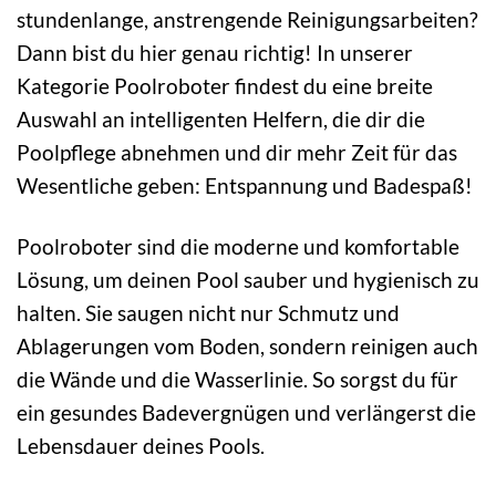
stundenlange, anstrengende Reinigungsarbeiten?
Dann bist du hier genau richtig! In unserer
Kategorie Poolroboter findest du eine breite
Auswahl an intelligenten Helfern, die dir die
Poolpflege abnehmen und dir mehr Zeit für das
Wesentliche geben: Entspannung und Badespaß!
Poolroboter sind die moderne und komfortable
Lösung, um deinen Pool sauber und hygienisch zu
halten. Sie saugen nicht nur Schmutz und
Ablagerungen vom Boden, sondern reinigen auch
die Wände und die Wasserlinie. So sorgst du für
ein gesundes Badevergnügen und verlängerst die
Lebensdauer deines Pools.