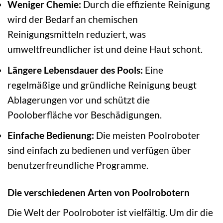
Weniger Chemie:
Durch die effiziente Reinigung
wird der Bedarf an chemischen
Reinigungsmitteln reduziert, was
umweltfreundlicher ist und deine Haut schont.
Längere Lebensdauer des Pools:
Eine
regelmäßige und gründliche Reinigung beugt
Ablagerungen vor und schützt die
Pooloberfläche vor Beschädigungen.
Einfache Bedienung:
Die meisten Poolroboter
sind einfach zu bedienen und verfügen über
benutzerfreundliche Programme.
Die verschiedenen Arten von Poolrobotern
Die Welt der Poolroboter ist vielfältig. Um dir die