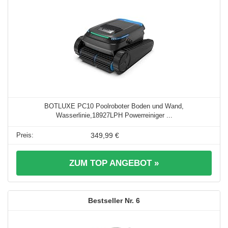
BOTLUXE PC10 Poolroboter Boden und Wand,
Wasserlinie,18927LPH Powerreiniger ...
349,99 €
ZUM TOP ANGEBOT »
6