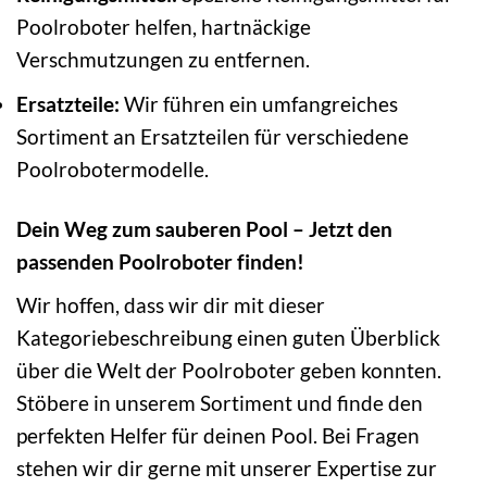
Poolroboter helfen, hartnäckige
Verschmutzungen zu entfernen.
Ersatzteile:
Wir führen ein umfangreiches
Sortiment an Ersatzteilen für verschiedene
Poolrobotermodelle.
Dein Weg zum sauberen Pool – Jetzt den
passenden Poolroboter finden!
Wir hoffen, dass wir dir mit dieser
Kategoriebeschreibung einen guten Überblick
über die Welt der Poolroboter geben konnten.
Stöbere in unserem Sortiment und finde den
perfekten Helfer für deinen Pool. Bei Fragen
stehen wir dir gerne mit unserer Expertise zur