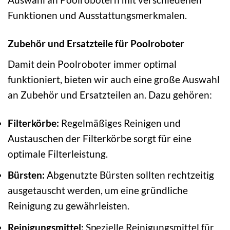
Funktionen und Ausstattungsmerkmalen.
Zubehör und Ersatzteile für Poolroboter
Damit dein Poolroboter immer optimal
funktioniert, bieten wir auch eine große Auswahl
an Zubehör und Ersatzteilen an. Dazu gehören:
Filterkörbe:
Regelmäßiges Reinigen und
Austauschen der Filterkörbe sorgt für eine
optimale Filterleistung.
Bürsten:
Abgenutzte Bürsten sollten rechtzeitig
ausgetauscht werden, um eine gründliche
Reinigung zu gewährleisten.
Reinigungsmittel:
Spezielle Reinigungsmittel für