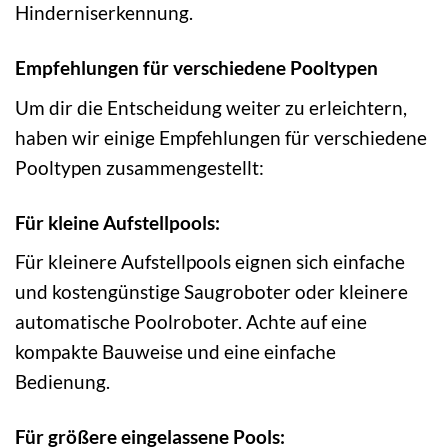
Hinderniserkennung.
Empfehlungen für verschiedene Pooltypen
Um dir die Entscheidung weiter zu erleichtern,
haben wir einige Empfehlungen für verschiedene
Pooltypen zusammengestellt:
Für kleine Aufstellpools:
Für kleinere Aufstellpools eignen sich einfache
und kostengünstige Saugroboter oder kleinere
automatische Poolroboter. Achte auf eine
kompakte Bauweise und eine einfache
Bedienung.
Für größere eingelassene Pools: