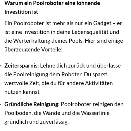
Warum ein Poolroboter eine lohnende
Investition ist
Ein Poolroboter ist mehr als nur ein Gadget – er
ist eine Investition in deine Lebensqualität und
die Werterhaltung deines Pools. Hier sind einige
überzeugende Vorteile:
Zeitersparnis:
Lehne dich zurück und überlasse
die Poolreinigung dem Roboter. Du sparst
wertvolle Zeit, die du für andere Aktivitäten
nutzen kannst.
Gründliche Reinigung:
Poolroboter reinigen den
Poolboden, die Wände und die Wasserlinie
gründlich und zuverlässig.