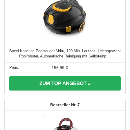
Bocxi Kabellos Poolsauger Akku, 120 Min. Laufzeit, Leichtgewicht
Poolroboter, Automatische Reinigung mit Selbsteinp ...
156,99 €
ZUM TOP ANGEBOT »
7