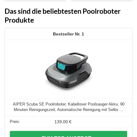
Das sind die beliebtesten Poolroboter
Produkte
1
AIPER Scuba SE Poolroboter, Kabelloser Poolsauger Akku, 90
Minuten Reinigungszeit, Automatische Reinigung mit Selbs ...
139,00 €