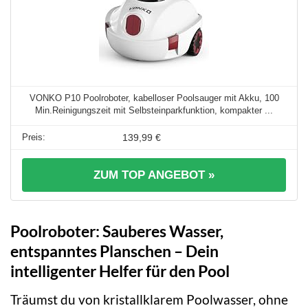
VONKO P10 Poolroboter, kabelloser Poolsauger mit Akku, 100
Min.Reinigungszeit mit Selbsteinparkfunktion, kompakter ...
139,99 €
ZUM TOP ANGEBOT »
Poolroboter: Sauberes Wasser,
entspanntes Planschen – Dein
intelligenter Helfer für den Pool
Träumst du von kristallklarem Poolwasser, ohne