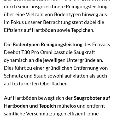
durch seine ausgezeichnete Reinigungsleistung
über eine Vielzahl von Bodentypen hinweg aus.
Im Fokus unserer Betrachtung steht dabei die
Effizienz auf Hartböden sowie Teppichen.
Die
Bodentypen Reinigungsleistung
des Ecovacs
Deebot T30 Pro Omni passt die Saugkraft
dynamisch an die jeweiligen Untergründe an.
Dies führt zu einer gründlichen Entfernung von
Schmutz und Staub sowohl auf glatten als auch
auf texturierten Oberflächen.
Auf Hartböden bewegt sich der
Saugroboter auf
Hartboden und Teppich
mühelos und entfernt
sämtliche Verschmutzungen effizient, ohne