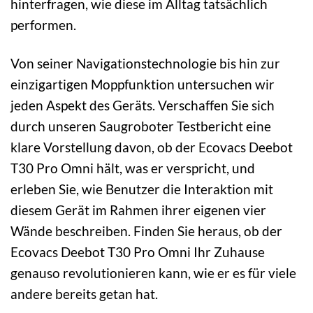
hinterfragen, wie diese im Alltag tatsächlich
performen.
Von seiner Navigationstechnologie bis hin zur
einzigartigen Moppfunktion untersuchen wir
jeden Aspekt des Geräts. Verschaffen Sie sich
durch unseren Saugroboter Testbericht eine
klare Vorstellung davon, ob der Ecovacs Deebot
T30 Pro Omni hält, was er verspricht, und
erleben Sie, wie Benutzer die Interaktion mit
diesem Gerät im Rahmen ihrer eigenen vier
Wände beschreiben. Finden Sie heraus, ob der
Ecovacs Deebot T30 Pro Omni Ihr Zuhause
genauso revolutionieren kann, wie er es für viele
andere bereits getan hat.