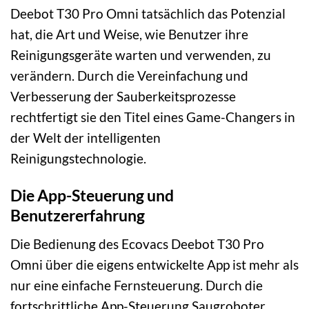
Deebot T30 Pro Omni tatsächlich das Potenzial
hat, die Art und Weise, wie Benutzer ihre
Reinigungsgeräte warten und verwenden, zu
verändern. Durch die Vereinfachung und
Verbesserung der Sauberkeitsprozesse
rechtfertigt sie den Titel eines Game-Changers in
der Welt der intelligenten
Reinigungstechnologie.
Die App-Steuerung und
Benutzererfahrung
Die Bedienung des Ecovacs Deebot T30 Pro
Omni über die eigens entwickelte App ist mehr als
nur eine einfache Fernsteuerung. Durch die
fortschrittliche App-Steuerung Saugroboter