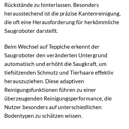
Rückstände zu hinterlassen. Besonders
herausstechend ist die präzise Kantenreinigung,
die oft eine Herausforderung für herkömmliche
Saugroboter darstellt.
Beim Wechsel auf Teppiche erkennt der
Saugroboter den veränderten Untergrund
automatisch und erhöht die Saugkraft, um
tiefsitzenden Schmutz und Tierhaare effektiv
herauszuziehen. Diese adaptiven
Reinigungsfunktionen führen zu einer
überzeugenden Reinigungsperformance, die
Nutzer besonders auf unterschiedlichen
Bodentypen zu schätzen wissen.