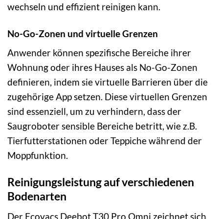
wechseln und effizient reinigen kann.
No-Go-Zonen und virtuelle Grenzen
Anwender können spezifische Bereiche ihrer
Wohnung oder ihres Hauses als No-Go-Zonen
definieren, indem sie virtuelle Barrieren über die
zugehörige App setzen. Diese virtuellen Grenzen
sind essenziell, um zu verhindern, dass der
Saugroboter sensible Bereiche betritt, wie z.B.
Tierfutterstationen oder Teppiche während der
Moppfunktion.
Reinigungsleistung auf verschiedenen
Bodenarten
Der Ecovacs Deebot T30 Pro Omni zeichnet sich