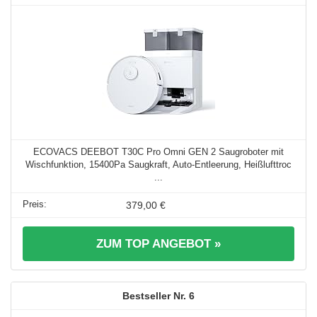
ECOVACS DEEBOT T30C Pro Omni GEN 2 Saugroboter mit
Wischfunktion, 15400Pa Saugkraft, Auto-Entleerung, Heißlufttroc
...
379,00 €
ZUM TOP ANGEBOT »
6