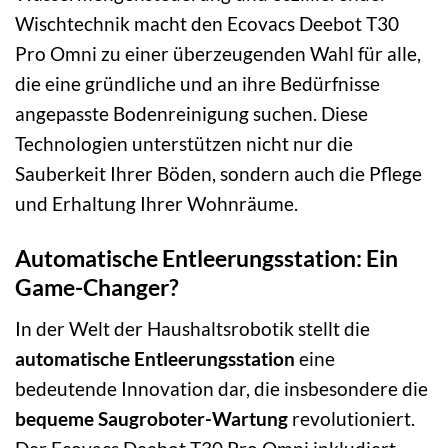
Wischtechnik macht den Ecovacs Deebot T30
Pro Omni zu einer überzeugenden Wahl für alle,
die eine gründliche und an ihre Bedürfnisse
angepasste Bodenreinigung suchen. Diese
Technologien unterstützen nicht nur die
Sauberkeit Ihrer Böden, sondern auch die Pflege
und Erhaltung Ihrer Wohnräume.
Automatische Entleerungsstation: Ein
Game-Changer?
In der Welt der Haushaltsrobotik stellt die
automatische Entleerungsstation
eine
bedeutende Innovation dar, die insbesondere die
bequeme Saugroboter-Wartung
revolutioniert.