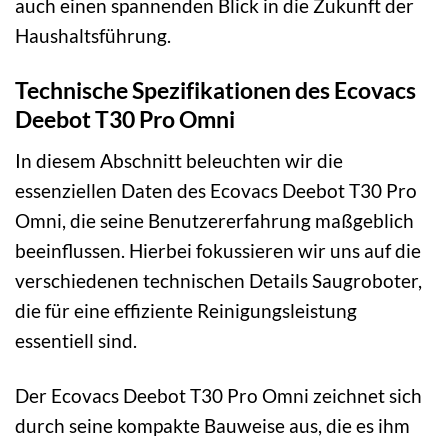
auch einen spannenden Blick in die Zukunft der
Haushaltsführung.
Technische Spezifikationen des Ecovacs
Deebot T30 Pro Omni
In diesem Abschnitt beleuchten wir die
essenziellen Daten des Ecovacs Deebot T30 Pro
Omni, die seine Benutzererfahrung maßgeblich
beeinflussen. Hierbei fokussieren wir uns auf die
verschiedenen technischen Details Saugroboter,
die für eine effiziente Reinigungsleistung
essentiell sind.
Der Ecovacs Deebot T30 Pro Omni zeichnet sich
durch seine kompakte Bauweise aus, die es ihm