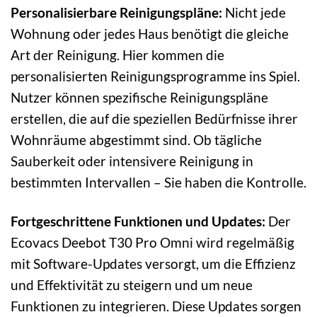
Personalisierbare Reinigungspläne:
Nicht jede
Wohnung oder jedes Haus benötigt die gleiche
Art der Reinigung. Hier kommen die
personalisierten Reinigungsprogramme ins Spiel.
Nutzer können spezifische Reinigungspläne
erstellen, die auf die speziellen Bedürfnisse ihrer
Wohnräume abgestimmt sind. Ob tägliche
Sauberkeit oder intensivere Reinigung in
bestimmten Intervallen – Sie haben die Kontrolle.
Fortgeschrittene Funktionen und Updates:
Der
Ecovacs Deebot T30 Pro Omni wird regelmäßig
mit Software-Updates versorgt, um die Effizienz
und Effektivität zu steigern und um neue
Funktionen zu integrieren. Diese Updates sorgen