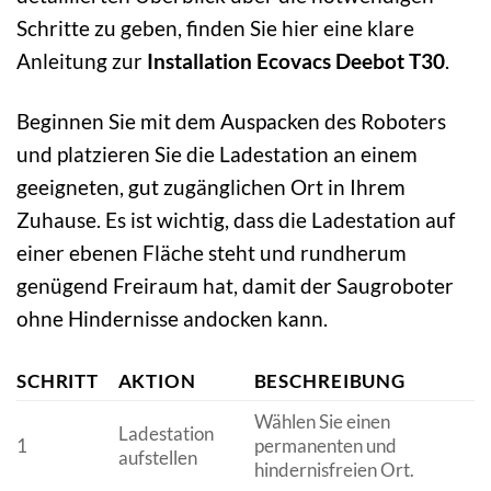
Schritte zu geben, finden Sie hier eine klare
Anleitung zur
Installation Ecovacs Deebot T30
.
Beginnen Sie mit dem Auspacken des Roboters
und platzieren Sie die Ladestation an einem
geeigneten, gut zugänglichen Ort in Ihrem
Zuhause. Es ist wichtig, dass die Ladestation auf
einer ebenen Fläche steht und rundherum
genügend Freiraum hat, damit der Saugroboter
ohne Hindernisse andocken kann.
SCHRITT
AKTION
BESCHREIBUNG
Wählen Sie einen
Ladestation
1
permanenten und
aufstellen
hindernisfreien Ort.