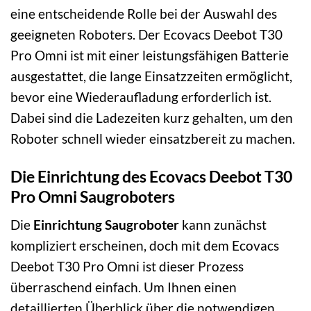
eine entscheidende Rolle bei der Auswahl des
geeigneten Roboters. Der Ecovacs Deebot T30
Pro Omni ist mit einer leistungsfähigen Batterie
ausgestattet, die lange Einsatzzeiten ermöglicht,
bevor eine Wiederaufladung erforderlich ist.
Dabei sind die Ladezeiten kurz gehalten, um den
Roboter schnell wieder einsatzbereit zu machen.
Die Einrichtung des Ecovacs Deebot T30
Pro Omni Saugroboters
Die
Einrichtung Saugroboter
kann zunächst
kompliziert erscheinen, doch mit dem Ecovacs
Deebot T30 Pro Omni ist dieser Prozess
überraschend einfach. Um Ihnen einen
detaillierten Überblick über die notwendigen