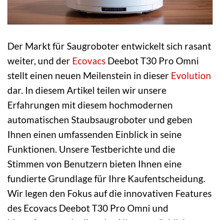
Der Markt für Saugroboter entwickelt sich rasant
weiter, und der
Ecovacs
Deebot T30 Pro Omni
stellt einen neuen Meilenstein in dieser
Evolution
dar. In diesem Artikel teilen wir unsere
Erfahrungen mit diesem hochmodernen
automatischen Staubsaugroboter und geben
Ihnen einen umfassenden Einblick in seine
Funktionen. Unsere Testberichte und die
Stimmen von Benutzern bieten Ihnen eine
fundierte Grundlage für Ihre Kaufentscheidung.
Wir legen den Fokus auf die innovativen Features
des Ecovacs Deebot T30 Pro Omni und