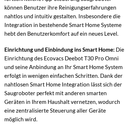
können Benutzer ihre Reinigungserfahrungen
nahtlos und intuitiv gestalten. Insbesondere die
Integration in bestehende Smart Home Systeme
hebt den Benutzerkomfort auf ein neues Level.
Einrichtung und Einbindung ins Smart Home:
Die
Einrichtung des Ecovacs Deebot T30 Pro Omni
und seine Anbindung an Ihr Smart Home System
erfolgt in wenigen einfachen Schritten. Dank der
nahtlosen Smart Home Integration lässt sich der
Saugroboter perfekt mit anderen smarten
Geräten in Ihrem Haushalt vernetzen, wodurch
eine zentralisierte Steuerung aller Geräte
möglich wird.