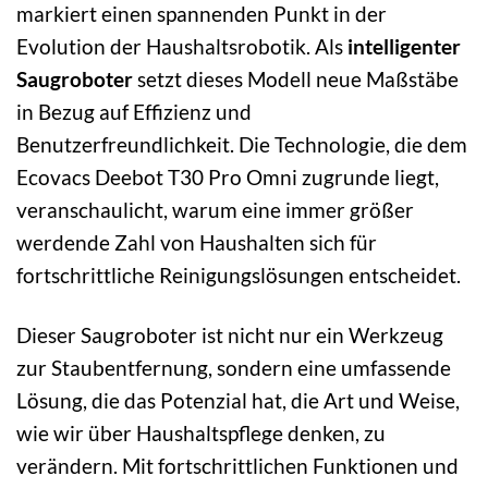
markiert einen spannenden Punkt in der
Evolution der Haushaltsrobotik. Als
intelligenter
Saugroboter
setzt dieses Modell neue Maßstäbe
in Bezug auf Effizienz und
Benutzerfreundlichkeit. Die Technologie, die dem
Ecovacs Deebot T30 Pro Omni zugrunde liegt,
veranschaulicht, warum eine immer größer
werdende Zahl von Haushalten sich für
fortschrittliche Reinigungslösungen entscheidet.
Dieser Saugroboter ist nicht nur ein Werkzeug
zur Staubentfernung, sondern eine umfassende
Lösung, die das Potenzial hat, die Art und Weise,
wie wir über Haushaltspflege denken, zu
verändern. Mit fortschrittlichen Funktionen und