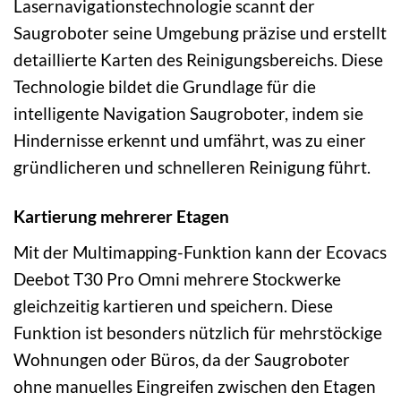
Lasernavigationstechnologie scannt der
Saugroboter seine Umgebung präzise und erstellt
detaillierte Karten des Reinigungsbereichs. Diese
Technologie bildet die Grundlage für die
intelligente Navigation Saugroboter, indem sie
Hindernisse erkennt und umfährt, was zu einer
gründlicheren und schnelleren Reinigung führt.
Kartierung mehrerer Etagen
Mit der Multimapping-Funktion kann der Ecovacs
Deebot T30 Pro Omni mehrere Stockwerke
gleichzeitig kartieren und speichern. Diese
Funktion ist besonders nützlich für mehrstöckige
Wohnungen oder Büros, da der Saugroboter
ohne manuelles Eingreifen zwischen den Etagen