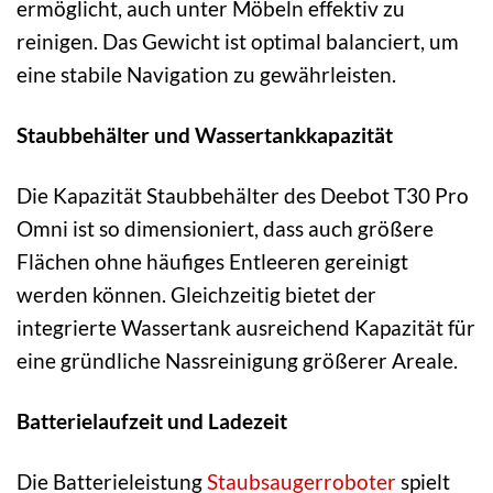
ermöglicht, auch unter Möbeln effektiv zu
reinigen. Das Gewicht ist optimal balanciert, um
eine stabile Navigation zu gewährleisten.
Staubbehälter und Wassertankkapazität
Die Kapazität Staubbehälter des Deebot T30 Pro
Omni ist so dimensioniert, dass auch größere
Flächen ohne häufiges Entleeren gereinigt
werden können. Gleichzeitig bietet der
integrierte Wassertank ausreichend Kapazität für
eine gründliche Nassreinigung größerer Areale.
Batterielaufzeit und Ladezeit
Die Batterieleistung
Staubsaugerroboter
spielt