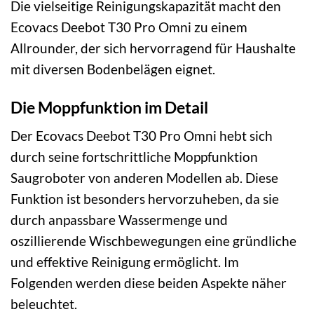
Die vielseitige Reinigungskapazität macht den
Ecovacs Deebot T30 Pro Omni zu einem
Allrounder, der sich hervorragend für Haushalte
mit diversen Bodenbelägen eignet.
Die Moppfunktion im Detail
Der Ecovacs Deebot T30 Pro Omni hebt sich
durch seine fortschrittliche Moppfunktion
Saugroboter von anderen Modellen ab. Diese
Funktion ist besonders hervorzuheben, da sie
durch anpassbare Wassermenge und
oszillierende Wischbewegungen eine gründliche
und effektive Reinigung ermöglicht. Im
Folgenden werden diese beiden Aspekte näher
beleuchtet.