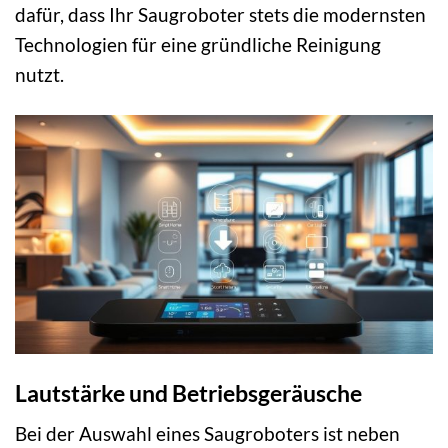
dafür, dass Ihr Saugroboter stets die modernsten
Technologien für eine gründliche Reinigung
nutzt.
Lautstärke und Betriebsgeräusche
Bei der Auswahl eines Saugroboters ist neben