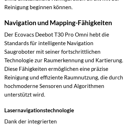
Reinigung beginnen können.
Navigation und Mapping-Fähigkeiten
Der Ecovacs Deebot T30 Pro Omni hebt die
Standards für intelligente Navigation
Saugroboter mit seiner fortschrittlichen
Technologie zur Raumerkennung und Kartierung.
Diese Fähigkeiten ermöglichen eine präzise
Reinigung und effiziente Raumnutzung, die durch
hochmoderne Sensoren und Algorithmen
unterstützt wird.
Lasernavigationstechnologie
Dank der integrierten