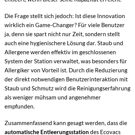
Die Frage stellt sich jedoch: Ist diese Innovation
wirklich ein Game-Changer? Für viele Benutzer
ja, denn sie spart nicht nur Zeit, sondern stellt
auch eine hygienischere Lösung dar. Staub und
Allergene werden effektiv im geschlossenen
System der Station verwaltet, was besonders für
Allergiker von Vorteil ist. Durch die Reduzierung
der direkt notwendigen Benutzerinteraktion mit
Staub und Schmutz wird die Reinigungserfahrung
als weniger mühsam und angenehmer
empfunden.
Zusammenfassend kann gesagt werden, dass die
automatische Entleerungsstation
des Ecovacs