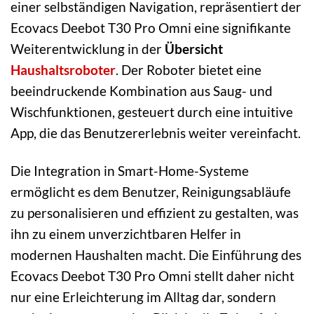
einer selbständigen Navigation, repräsentiert der
Ecovacs Deebot T30 Pro Omni eine signifikante
Weiterentwicklung in der
Übersicht
Haushaltsroboter
. Der Roboter bietet eine
beeindruckende Kombination aus Saug- und
Wischfunktionen, gesteuert durch eine intuitive
App, die das Benutzererlebnis weiter vereinfacht.
Die Integration in Smart-Home-Systeme
ermöglicht es dem Benutzer, Reinigungsabläufe
zu personalisieren und effizient zu gestalten, was
ihn zu einem unverzichtbaren Helfer in
modernen Haushalten macht. Die Einführung des
Ecovacs Deebot T30 Pro Omni stellt daher nicht
nur eine Erleichterung im Alltag dar, sondern