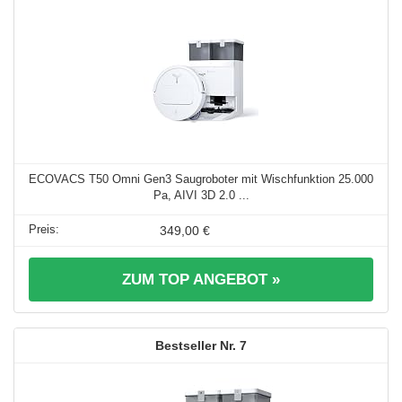
ECOVACS T50 Omni Gen3 Saugroboter mit Wischfunktion 25.000
Pa, AIVI 3D 2.0 ...
349,00 €
ZUM TOP ANGEBOT »
7