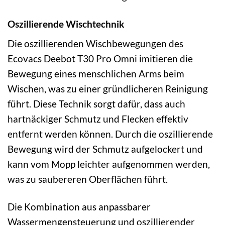
Oszillierende Wischtechnik
Die oszillierenden Wischbewegungen des
Ecovacs Deebot T30 Pro Omni imitieren die
Bewegung eines menschlichen Arms beim
Wischen, was zu einer gründlicheren Reinigung
führt. Diese Technik sorgt dafür, dass auch
hartnäckiger Schmutz und Flecken effektiv
entfernt werden können. Durch die oszillierende
Bewegung wird der Schmutz aufgelockert und
kann vom Mopp leichter aufgenommen werden,
was zu saubereren Oberflächen führt.
Die Kombination aus anpassbarer
Wassermengensteuerung und oszillierender