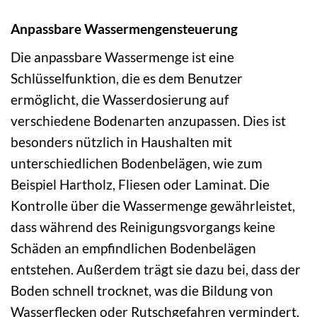
Anpassbare Wassermengensteuerung
Die anpassbare Wassermenge ist eine
Schlüsselfunktion, die es dem Benutzer
ermöglicht, die Wasserdosierung auf
verschiedene Bodenarten anzupassen. Dies ist
besonders nützlich in Haushalten mit
unterschiedlichen Bodenbelägen, wie zum
Beispiel Hartholz, Fliesen oder Laminat. Die
Kontrolle über die Wassermenge gewährleistet,
dass während des Reinigungsvorgangs keine
Schäden an empfindlichen Bodenbelägen
entstehen. Außerdem trägt sie dazu bei, dass der
Boden schnell trocknet, was die Bildung von
Wasserflecken oder Rutschgefahren vermindert.