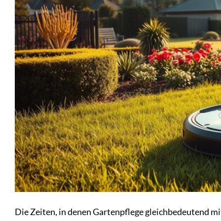
Die Zeiten, in denen Gartenpflege gleichbedeutend 