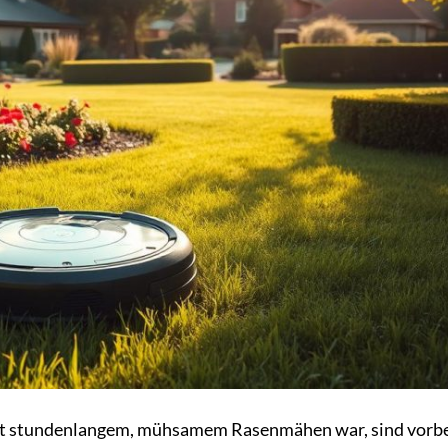
mit stundenlangem, mühsamem Rasenmähen war, sind vorbe