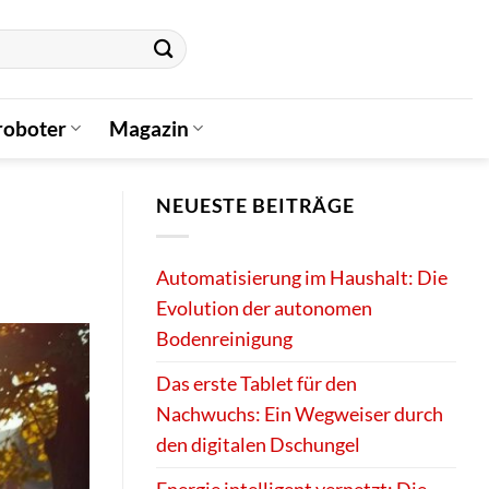
oboter
Magazin
NEUESTE BEITRÄGE
Automatisierung im Haushalt: Die
Evolution der autonomen
Bodenreinigung
Das erste Tablet für den
Nachwuchs: Ein Wegweiser durch
den digitalen Dschungel