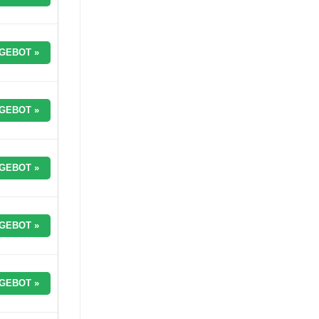
GEBOT »
GEBOT »
GEBOT »
GEBOT »
GEBOT »