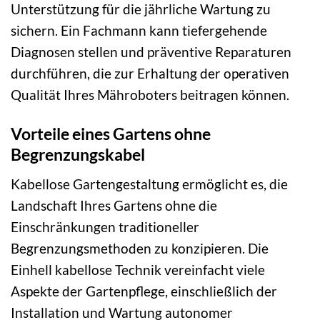
Unterstützung für die jährliche Wartung zu
sichern. Ein Fachmann kann tiefergehende
Diagnosen stellen und präventive Reparaturen
durchführen, die zur Erhaltung der operativen
Qualität Ihres Mähroboters beitragen können.
Vorteile eines Gartens ohne
Begrenzungskabel
Kabellose Gartengestaltung ermöglicht es, die
Landschaft Ihres Gartens ohne die
Einschränkungen traditioneller
Begrenzungsmethoden zu konzipieren. Die
Einhell kabellose Technik vereinfacht viele
Aspekte der Gartenpflege, einschließlich der
Installation und Wartung autonomer