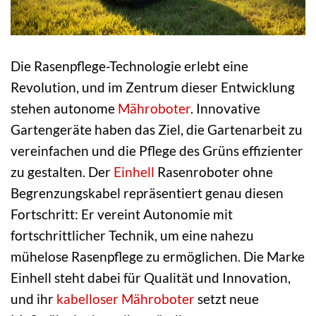
Die Rasenpflege-Technologie erlebt eine
Revolution, und im Zentrum dieser Entwicklung
stehen autonome
Mähroboter
. Innovative
Gartengeräte haben das Ziel, die Gartenarbeit zu
vereinfachen und die Pflege des Grüns effizienter
zu gestalten. Der
Einhell
Rasenroboter ohne
Begrenzungskabel repräsentiert genau diesen
Fortschritt: Er vereint Autonomie mit
fortschrittlicher Technik, um eine nahezu
mühelose Rasenpflege zu ermöglichen. Die Marke
Einhell steht dabei für Qualität und Innovation,
und ihr
kabelloser Mähroboter
setzt neue