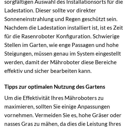
sorgfältigen Auswahl des Installationsorts für die
Ladestation. Dieser sollte vor direkter
Sonneneinstrahlung und Regen geschützt sein.
Nachdem die Ladestation installiert ist, ist es Zeit
für die Rasenroboter Konfiguration. Schwierige
Stellen im Garten, wie enge Passagen und hohe
Steigungen, müssen genau im System eingestellt
werden, damit der Mähroboter diese Bereiche
effektiv und sicher bearbeiten kann.
Tipps zur optimalen Nutzung des Gartens
Um die Effektivität Ihres Mähroboters zu
maximieren, sollten Sie einige Anpassungen
vornehmen. Vermeiden Sie es, hohe Gräser oder
nasses Gras zu mähen, da dies die Leistung Ihres