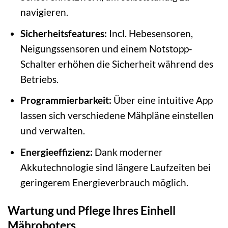
navigieren.
Sicherheitsfeatures:
Incl. Hebesensoren,
Neigungssensoren und einem Notstopp-
Schalter erhöhen die Sicherheit während des
Betriebs.
Programmierbarkeit:
Über eine intuitive App
lassen sich verschiedene Mähpläne einstellen
und verwalten.
Energieeffizienz:
Dank moderner
Akkutechnologie sind längere Laufzeiten bei
geringerem Energieverbrauch möglich.
Wartung und Pflege Ihres Einhell
Mähroboters