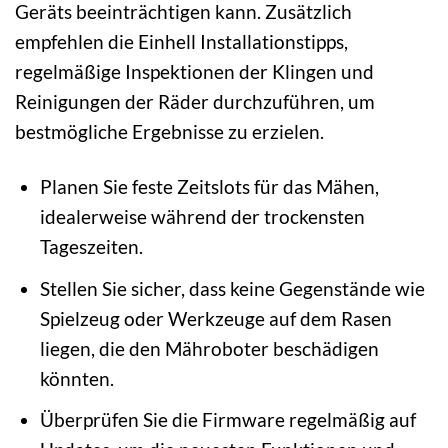
Geräts beeinträchtigen kann. Zusätzlich
empfehlen die Einhell Installationstipps,
regelmäßige Inspektionen der Klingen und
Reinigungen der Räder durchzuführen, um
bestmögliche Ergebnisse zu erzielen.
Planen Sie feste Zeitslots für das Mähen,
idealerweise während der trockensten
Tageszeiten.
Stellen Sie sicher, dass keine Gegenstände wie
Spielzeug oder Werkzeuge auf dem Rasen
liegen, die den Mähroboter beschädigen
könnten.
Überprüfen Sie die Firmware regelmäßig auf