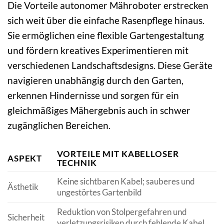
Die Vorteile autonomer Mähroboter erstrecken
sich weit über die einfache Rasenpflege hinaus.
Sie ermöglichen eine flexible Gartengestaltung
und fördern kreatives Experimentieren mit
verschiedenen Landschaftsdesigns. Diese Geräte
navigieren unabhängig durch den Garten,
erkennen Hindernisse und sorgen für ein
gleichmäßiges Mähergebnis auch in schwer
zugänglichen Bereichen.
VORTEILE MIT KABELLOSER
ASPEKT
TECHNIK
Keine sichtbaren Kabel; sauberes und
Ästhetik
ungestörtes Gartenbild
Reduktion von Stolpergefahren und
Sicherheit
verletzungsrisiken durch fehlende Kabel