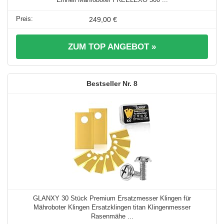
249,00 €
ZUM TOP ANGEBOT »
8
GLANXY 30 Stück Premium Ersatzmesser Klingen für
Mähroboter Klingen Ersatzklingen titan Klingenmesser
Rasenmähe ...