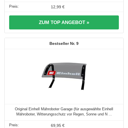
12,99 €
ZUM TOP ANGEBOT »
9
Original Einhell Mähroboter Garage (für ausgewählte Einhell
Mähroboter, Witterungsschutz vor Regen, Sonne und N ...
69,95 €