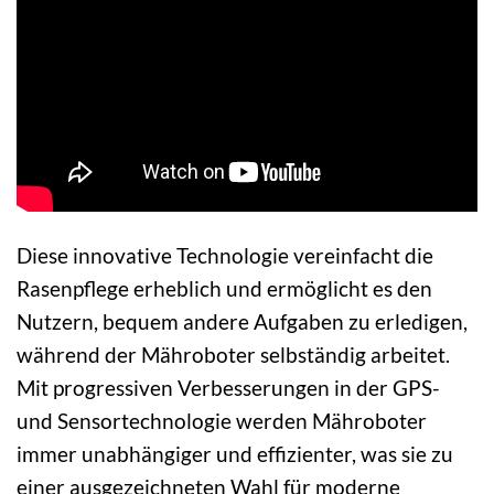
Diese innovative Technologie vereinfacht die
Rasenpflege erheblich und ermöglicht es den
Nutzern, bequem andere Aufgaben zu erledigen,
während der Mähroboter selbständig arbeitet.
Mit progressiven Verbesserungen in der GPS-
und Sensortechnologie werden Mähroboter
immer unabhängiger und effizienter, was sie zu
einer ausgezeichneten Wahl für moderne