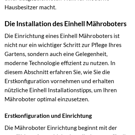
Hausbesitzer macht.
Die Installation des Einhell Mähroboters
Die Einrichtung eines Einhell Mähroboters ist
nicht nur ein wichtiger Schritt zur Pflege Ihres
Gartens, sondern auch eine Gelegenheit,
moderne Technologie effizient zu nutzen. In
diesem Abschnitt erfahren Sie, wie Sie die
Erstkonfiguration vornehmen und erhalten
nützliche Einhell Installationstipps, um Ihren
Mähroboter optimal einzusetzen.
Erstkonfiguration und Einrichtung
Die Mähroboter Einrichtung beginnt mit der