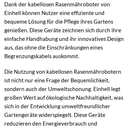
Dank der kabellosen Rasenmähroboter von
Einhell können Nutzer eine effiziente und
bequeme Lösung für die Pflege ihres Gartens
genießen. Diese Geräte zeichnen sich durch ihre
einfache Handhabung und ihr innovatives Design
aus, das ohne die Einschränkungen eines
Begrenzungskabels auskommt.
Die Nutzung von kabellosen Rasenmährobotern
ist nicht nur eine Frage der Bequemlichkeit,
sondern auch der Umweltschonung. Einhell legt
großen Wert auf ökologische Nachhaltigkeit, was
sich in der Entwicklung umweltfreundlicher
Gartengeräte widerspiegelt. Diese Geräte
reduzieren den Energieverbrauch und