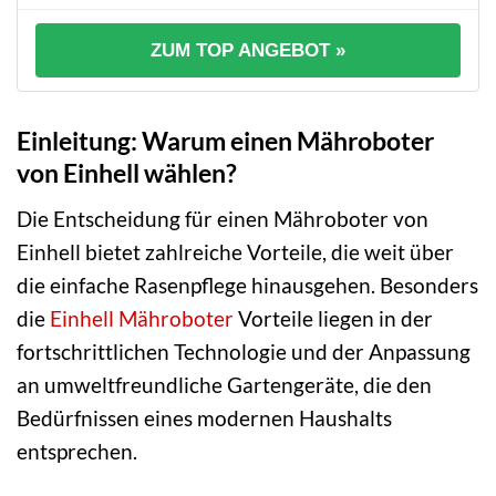
ZUM TOP ANGEBOT »
Einleitung: Warum einen Mähroboter
von Einhell wählen?
Die Entscheidung für einen Mähroboter von
Einhell bietet zahlreiche Vorteile, die weit über
die einfache Rasenpflege hinausgehen. Besonders
die
Einhell Mähroboter
Vorteile liegen in der
fortschrittlichen Technologie und der Anpassung
an umweltfreundliche Gartengeräte, die den
Bedürfnissen eines modernen Haushalts
entsprechen.