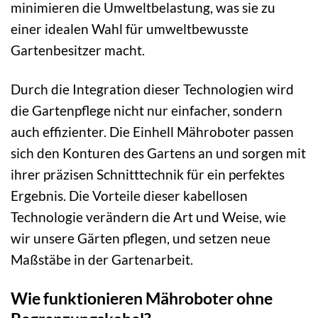
minimieren die Umweltbelastung, was sie zu
einer idealen Wahl für umweltbewusste
Gartenbesitzer macht.
Durch die Integration dieser Technologien wird
die Gartenpflege nicht nur einfacher, sondern
auch effizienter. Die Einhell Mähroboter passen
sich den Konturen des Gartens an und sorgen mit
ihrer präzisen Schnitttechnik für ein perfektes
Ergebnis. Die Vorteile dieser kabellosen
Technologie verändern die Art und Weise, wie
wir unsere Gärten pflegen, und setzen neue
Maßstäbe in der Gartenarbeit.
Wie funktionieren Mähroboter ohne