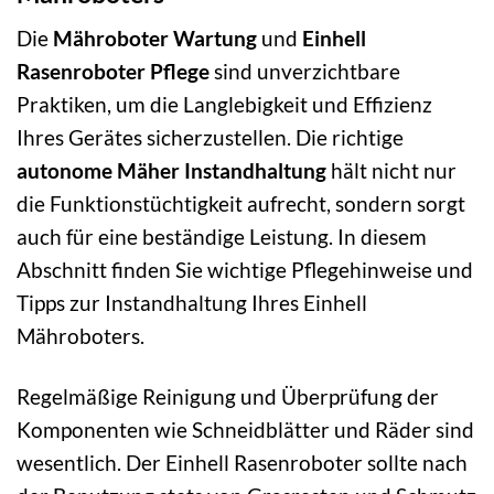
Die
Mähroboter Wartung
und
Einhell
Rasenroboter Pflege
sind unverzichtbare
Praktiken, um die Langlebigkeit und Effizienz
Ihres Gerätes sicherzustellen. Die richtige
autonome Mäher Instandhaltung
hält nicht nur
die Funktionstüchtigkeit aufrecht, sondern sorgt
auch für eine beständige Leistung. In diesem
Abschnitt finden Sie wichtige Pflegehinweise und
Tipps zur Instandhaltung Ihres Einhell
Mähroboters.
Regelmäßige Reinigung und Überprüfung der
Komponenten wie Schneidblätter und Räder sind
wesentlich. Der Einhell Rasenroboter sollte nach