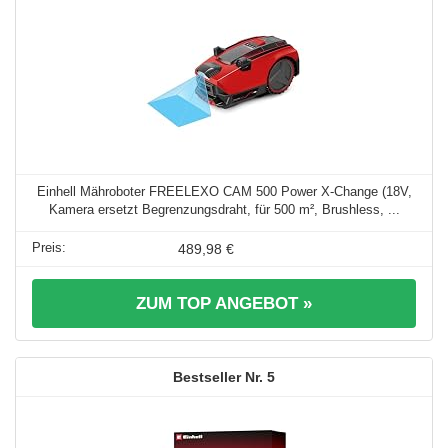
Einhell Mähroboter FREELEXO CAM 500 Power X-Change (18V,
Kamera ersetzt Begrenzungsdraht, für 500 m², Brushless, ...
489,98 €
ZUM TOP ANGEBOT »
5