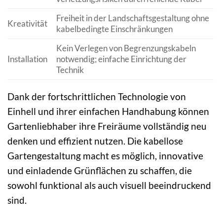
Freiheit in der Landschaftsgestaltung ohne
Kreativität
kabelbedingte Einschränkungen
Kein Verlegen von Begrenzungskabeln
Installation
notwendig; einfache Einrichtung der
Technik
Dank der fortschrittlichen Technologie von
Einhell und ihrer einfachen Handhabung können
Gartenliebhaber ihre Freiräume vollständig neu
denken und effizient nutzen. Die kabellose
Gartengestaltung macht es möglich, innovative
und einladende Grünflächen zu schaffen, die
sowohl funktional als auch visuell beeindruckend
sind.