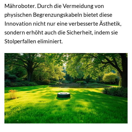
Mähroboter. Durch die Vermeidung von
physischen Begrenzungskabeln bietet diese
Innovation nicht nur eine verbesserte Ästhetik,
sondern erhöht auch die Sicherheit, indem sie
Stolperfallen eliminiert.