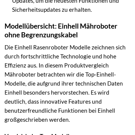
Updates, um die neuesten Funktionen und
Sicherheitsupdates zu erhalten.
Modellübersicht: Einhell Mähroboter
ohne Begrenzungskabel
Die Einhell Rasenroboter Modelle zeichnen sich
durch fortschrittliche Technologie und hohe
Effizienz aus. In diesem Produktvergleich
Mähroboter betrachten wir die Top-Einhell-
Modelle, die aufgrund ihrer technischen Daten
Einhell besonders hervorstechen. Es wird
deutlich, dass innovative Features und
benutzerfreundliche Funktionen bei Einhell
großgeschrieben werden.