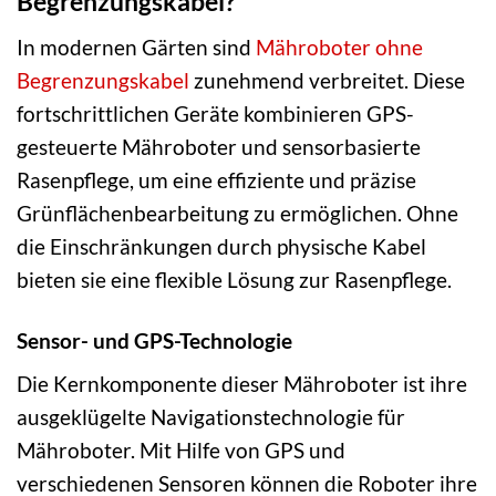
Begrenzungskabel?
In modernen Gärten sind
Mähroboter ohne
Begrenzungskabel
zunehmend verbreitet. Diese
fortschrittlichen Geräte kombinieren GPS-
gesteuerte Mähroboter und sensorbasierte
Rasenpflege, um eine effiziente und präzise
Grünflächenbearbeitung zu ermöglichen. Ohne
die Einschränkungen durch physische Kabel
bieten sie eine flexible Lösung zur Rasenpflege.
Sensor- und GPS-Technologie
Die Kernkomponente dieser Mähroboter ist ihre
ausgeklügelte Navigationstechnologie für
Mähroboter. Mit Hilfe von GPS und
verschiedenen Sensoren können die Roboter ihre