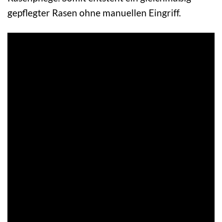
gepflegter Rasen ohne manuellen Eingriff.