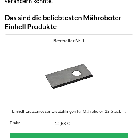
verändern könnte.
Das sind die beliebtesten Mähroboter
Einhell Produkte
1
Einhell Ersatzmesser Ersatzklingen für Mähroboter, 12 Stück ...
12,58 €