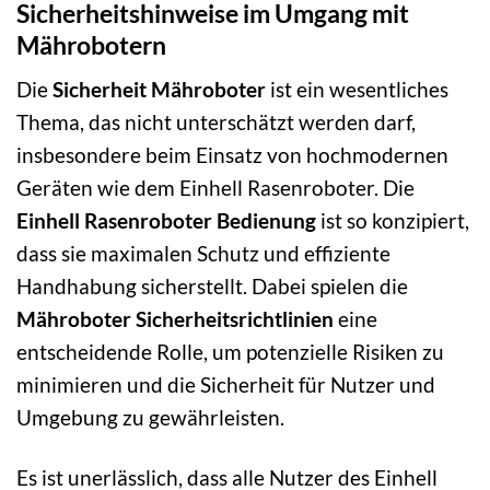
Sicherheitshinweise im Umgang mit
Mährobotern
Die
Sicherheit Mähroboter
ist ein wesentliches
Thema, das nicht unterschätzt werden darf,
insbesondere beim Einsatz von hochmodernen
Geräten wie dem Einhell Rasenroboter. Die
Einhell Rasenroboter Bedienung
ist so konzipiert,
dass sie maximalen Schutz und effiziente
Handhabung sicherstellt. Dabei spielen die
Mähroboter Sicherheitsrichtlinien
eine
entscheidende Rolle, um potenzielle Risiken zu
minimieren und die Sicherheit für Nutzer und
Umgebung zu gewährleisten.
Es ist unerlässlich, dass alle Nutzer des Einhell