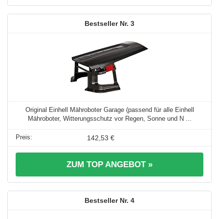
3
Original Einhell Mähroboter Garage (passend für alle Einhell
Mähroboter, Witterungsschutz vor Regen, Sonne und N ...
142,53 €
ZUM TOP ANGEBOT »
4