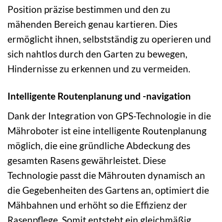
Position präzise bestimmen und den zu
mähenden Bereich genau kartieren. Dies
ermöglicht ihnen, selbstständig zu operieren und
sich nahtlos durch den Garten zu bewegen,
Hindernisse zu erkennen und zu vermeiden.
Intelligente Routenplanung und -navigation
Dank der Integration von GPS-Technologie in die
Mähroboter ist eine intelligente Routenplanung
möglich, die eine gründliche Abdeckung des
gesamten Rasens gewährleistet. Diese
Technologie passt die Mährouten dynamisch an
die Gegebenheiten des Gartens an, optimiert die
Mähbahnen und erhöht so die Effizienz der
Rasenpflege. Somit entsteht ein gleichmäßig