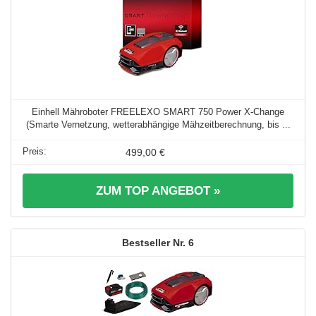
Einhell Mähroboter FREELEXO SMART 750 Power X-Change
(Smarte Vernetzung, wetterabhängige Mähzeitberechnung, bis ...
499,00 €
ZUM TOP ANGEBOT »
6