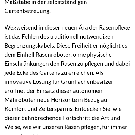
Maßstäbe in der selbstständigen
Gartenbetreuung.
Wegweisend in dieser neuen Ära der Rasenpflege
ist das Fehlen des traditionell notwendigen
Begrenzungskabels. Diese Freiheit ermöglicht es
dem Einhell Rasenroboter, ohne physische
Einschränkungen den Rasen zu pflegen und dabei
jede Ecke des Gartens zu erreichen. Als
innovative Lösung für Grünflächenbesitzer
eröffnet der Einsatz dieser autonomen
Mähroboter neue Horizonte in Bezug auf
Komfort und Zeitersparnis. Entdecken Sie, wie
dieser bahnbrechende Fortschritt die Art und
Weise, wie wir unseren Rasen pflegen, für immer