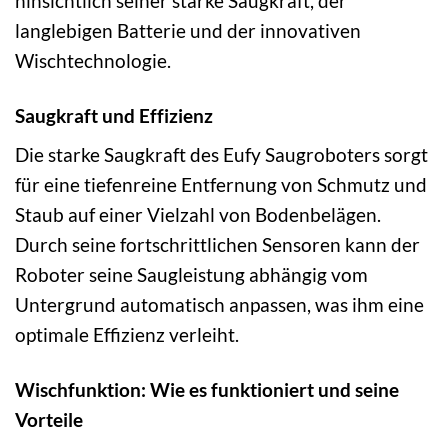
hinsichtlich seiner starke Saugkraft, der
langlebigen Batterie und der innovativen
Wischtechnologie.
Saugkraft und Effizienz
Die starke Saugkraft des Eufy Saugroboters sorgt
für eine tiefenreine Entfernung von Schmutz und
Staub auf einer Vielzahl von Bodenbelägen.
Durch seine fortschrittlichen Sensoren kann der
Roboter seine Saugleistung abhängig vom
Untergrund automatisch anpassen, was ihm eine
optimale Effizienz verleiht.
Wischfunktion: Wie es funktioniert und seine
Vorteile