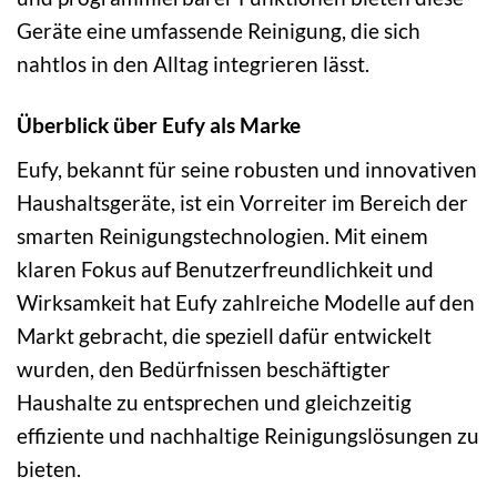
Geräte eine umfassende Reinigung, die sich
nahtlos in den Alltag integrieren lässt.
Überblick über Eufy als Marke
Eufy, bekannt für seine robusten und innovativen
Haushaltsgeräte, ist ein Vorreiter im Bereich der
smarten Reinigungstechnologien. Mit einem
klaren Fokus auf Benutzerfreundlichkeit und
Wirksamkeit hat Eufy zahlreiche Modelle auf den
Markt gebracht, die speziell dafür entwickelt
wurden, den Bedürfnissen beschäftigter
Haushalte zu entsprechen und gleichzeitig
effiziente und nachhaltige Reinigungslösungen zu
bieten.