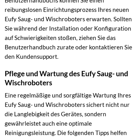
Benutzerhandbuchs können Sie einen
reibungslosen Einrichtungsprozess Ihres neuen
Eufy Saug- und Wischroboters erwarten. Sollten
Sie während der Installation oder Konfiguration
auf Schwierigkeiten stoßen, ziehen Sie das
Benutzerhandbuch zurate oder kontaktieren Sie
den Kundensupport.
Pflege und Wartung des Eufy Saug- und
Wischroboters
Eine regelmäßige und sorgfältige Wartung Ihres
Eufy Saug- und Wischroboters sichert nicht nur
die Langlebigkeit des Gerätes, sondern
gewährleistet auch eine optimale
Reinigungsleistung. Die folgenden Tipps helfen