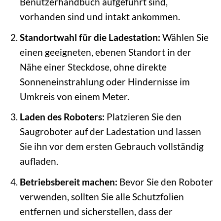
Benutzerhandbuch aufgeführt sind,
vorhanden sind und intakt ankommen.
Standortwahl für die Ladestation:
Wählen Sie
einen geeigneten, ebenen Standort in der
Nähe einer Steckdose, ohne direkte
Sonneneinstrahlung oder Hindernisse im
Umkreis von einem Meter.
Laden des Roboters:
Platzieren Sie den
Saugroboter auf der Ladestation und lassen
Sie ihn vor dem ersten Gebrauch vollständig
aufladen.
Betriebsbereit machen:
Bevor Sie den Roboter
verwenden, sollten Sie alle Schutzfolien
entfernen und sicherstellen, dass der