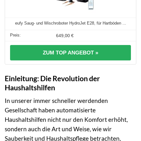
eufy Saug- und Wischroboter HydroJet E28, für Hartböden ...
649,00 €
ZUM TOP ANGEBOT »
Einleitung: Die Revolution der
Haushaltshilfen
In unserer immer schneller werdenden
Gesellschaft haben automatisierte
Haushaltshilfen nicht nur den Komfort erhöht,
sondern auch die Art und Weise, wie wir
Sauberkeit und Haushaltspflege betrachten,