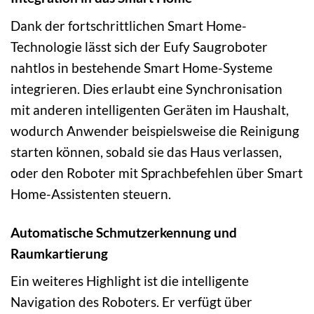
Dank der fortschrittlichen Smart Home-
Technologie lässt sich der Eufy Saugroboter
nahtlos in bestehende Smart Home-Systeme
integrieren. Dies erlaubt eine Synchronisation
mit anderen intelligenten Geräten im Haushalt,
wodurch Anwender beispielsweise die Reinigung
starten können, sobald sie das Haus verlassen,
oder den Roboter mit Sprachbefehlen über Smart
Home-Assistenten steuern.
Automatische Schmutzerkennung und
Raumkartierung
Ein weiteres Highlight ist die intelligente
Navigation des Roboters. Er verfügt über