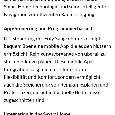
Smart Home-Technologie und seine intelligente
Navigation zur effizienten Raumreinigung.
App-Steuerung und Programmierbarkeit
Die Steuerung des Eufy Saugroboters erfolgt
bequem über eine mobile App, die es den Nutzern
ermöglicht, Reinigungsvorgänge von überall zu
starten oder zu planen. Diese mobile App-
Integration sorgt nicht nur für erhöhte
Flexibilität und Komfort, sondern ermöglicht
auch die Speicherung von Reinigungsplänen und
Präferenzen, die auf individuelle Bedürfnisse
zugeschnitten sind.
Integration in das Smart Home