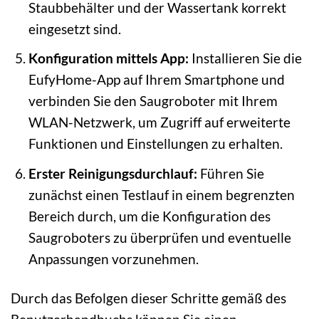
Staubbehälter und der Wassertank korrekt
eingesetzt sind.
Konfiguration mittels App:
Installieren Sie die
EufyHome-App auf Ihrem Smartphone und
verbinden Sie den Saugroboter mit Ihrem
WLAN-Netzwerk, um Zugriff auf erweiterte
Funktionen und Einstellungen zu erhalten.
Erster Reinigungsdurchlauf:
Führen Sie
zunächst einen Testlauf in einem begrenzten
Bereich durch, um die Konfiguration des
Saugroboters zu überprüfen und eventuelle
Anpassungen vorzunehmen.
Durch das Befolgen dieser Schritte gemäß des