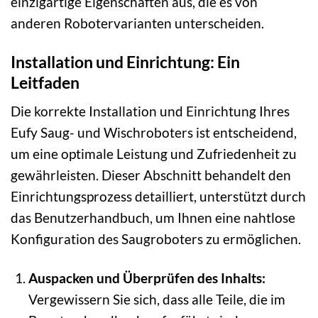
einzigartige Eigenschaften aus, die es von
anderen Robotervarianten unterscheiden.
Installation und Einrichtung: Ein
Leitfaden
Die korrekte Installation und Einrichtung Ihres
Eufy Saug- und Wischroboters ist entscheidend,
um eine optimale Leistung und Zufriedenheit zu
gewährleisten. Dieser Abschnitt behandelt den
Einrichtungsprozess detailliert, unterstützt durch
das Benutzerhandbuch, um Ihnen eine nahtlose
Konfiguration des Saugroboters zu ermöglichen.
Auspacken und Überprüfen des Inhalts:
Vergewissern Sie sich, dass alle Teile, die im