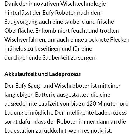
Dank der innovativen Wischtechnologie
hinterlässt der Eufy Roboter nach dem
Saugvorgang auch eine saubere und frische
Oberfläche. Er kombiniert feucht und trocken
Wischverfahren, um auch eingetrocknete Flecken
mühelos zu beseitigen und für eine
durchgehende Sauberkeit zu sorgen.
Akkulaufzeit und Ladeprozess
Der Eufy Saug- und Wischroboter ist mit einer
langlebigen Batterie ausgestattet, die eine
ausgedehnte Laufzeit von bis zu 120 Minuten pro
Ladung ermöglicht. Der intelligente Ladeprozess
sorgt dafür, dass der Roboter immer dann an die
Ladestation zurückkehrt, wenn es nötig ist,