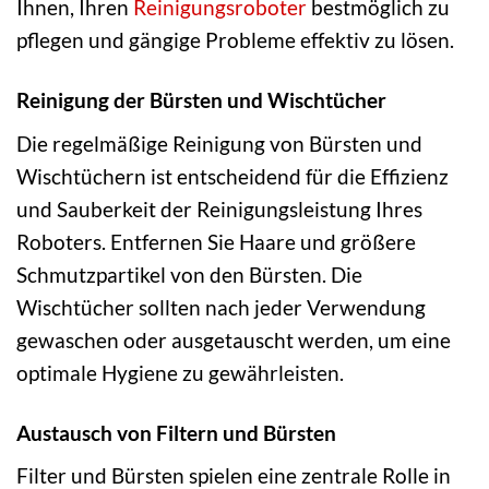
Ihnen, Ihren
Reinigungsroboter
bestmöglich zu
pflegen und gängige Probleme effektiv zu lösen.
Reinigung der Bürsten und Wischtücher
Die regelmäßige Reinigung von Bürsten und
Wischtüchern ist entscheidend für die Effizienz
und Sauberkeit der Reinigungsleistung Ihres
Roboters. Entfernen Sie Haare und größere
Schmutzpartikel von den Bürsten. Die
Wischtücher sollten nach jeder Verwendung
gewaschen oder ausgetauscht werden, um eine
optimale Hygiene zu gewährleisten.
Austausch von Filtern und Bürsten
Filter und Bürsten spielen eine zentrale Rolle in