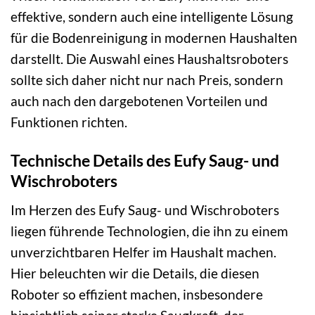
effektive, sondern auch eine intelligente Lösung
für die Bodenreinigung in modernen Haushalten
darstellt. Die Auswahl eines Haushaltsroboters
sollte sich daher nicht nur nach Preis, sondern
auch nach den dargebotenen Vorteilen und
Funktionen richten.
Technische Details des Eufy Saug- und
Wischroboters
Im Herzen des Eufy Saug- und Wischroboters
liegen führende Technologien, die ihn zu einem
unverzichtbaren Helfer im Haushalt machen.
Hier beleuchten wir die Details, die diesen
Roboter so effizient machen, insbesondere