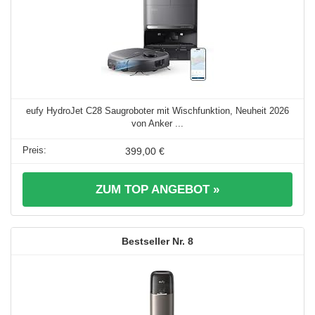
eufy HydroJet C28 Saugroboter mit Wischfunktion, Neuheit 2026
von Anker ...
399,00 €
ZUM TOP ANGEBOT »
8