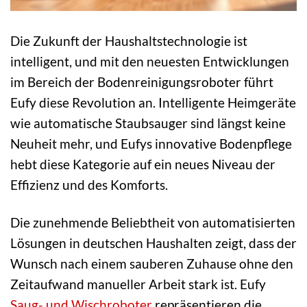
Die Zukunft der Haushaltstechnologie ist
intelligent, und mit den neuesten Entwicklungen
im Bereich der Bodenreinigungsroboter führt
Eufy diese Revolution an. Intelligente Heimgeräte
wie automatische Staubsauger sind längst keine
Neuheit mehr, und Eufys innovative Bodenpflege
hebt diese Kategorie auf ein neues Niveau der
Effizienz und des Komforts.
Die zunehmende Beliebtheit von automatisierten
Lösungen in deutschen Haushalten zeigt, dass der
Wunsch nach einem sauberen Zuhause ohne den
Zeitaufwand manueller Arbeit stark ist. Eufy
Saug- und Wischroboter
repräsentieren die