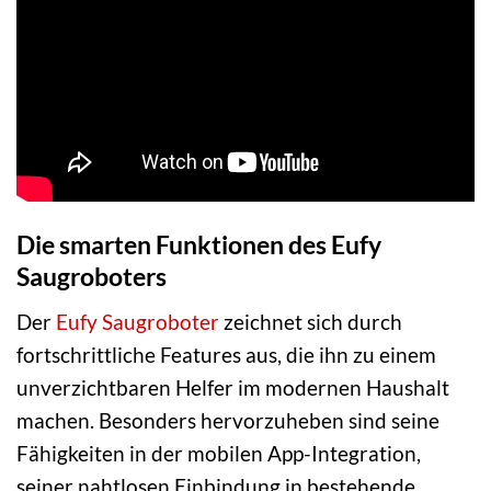
Die smarten Funktionen des Eufy
Saugroboters
Der
Eufy Saugroboter
zeichnet sich durch
fortschrittliche Features aus, die ihn zu einem
unverzichtbaren Helfer im modernen Haushalt
machen. Besonders hervorzuheben sind seine
Fähigkeiten in der mobilen App-Integration,
seiner nahtlosen Einbindung in bestehende