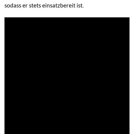
sodass er stets einsatzbereit ist.