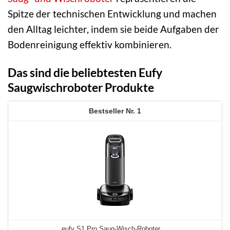
Spitze der technischen Entwicklung und machen
den Alltag leichter, indem sie beide Aufgaben der
Bodenreinigung effektiv kombinieren.
Das sind die beliebtesten Eufy
Saugwischroboter Produkte
1
eufy S1 Pro Saug-Wisch-Roboter ...