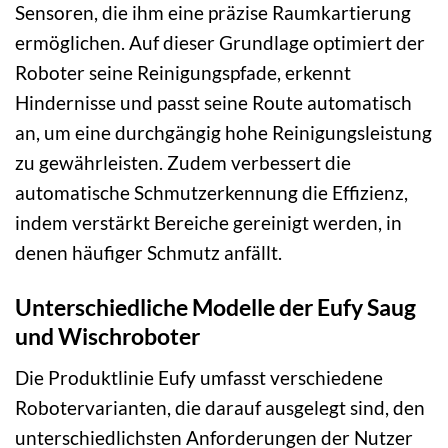
Sensoren, die ihm eine präzise Raumkartierung
ermöglichen. Auf dieser Grundlage optimiert der
Roboter seine Reinigungspfade, erkennt
Hindernisse und passt seine Route automatisch
an, um eine durchgängig hohe Reinigungsleistung
zu gewährleisten. Zudem verbessert die
automatische Schmutzerkennung die Effizienz,
indem verstärkt Bereiche gereinigt werden, in
denen häufiger Schmutz anfällt.
Unterschiedliche Modelle der Eufy Saug
und Wischroboter
Die Produktlinie Eufy umfasst verschiedene
Robotervarianten, die darauf ausgelegt sind, den
unterschiedlichsten Anforderungen der Nutzer