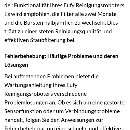
der Funktionalität Ihres Eufy Reinigungsroboters.
Es wird empfohlen, die Filter alle zwei Monate
und die Bürsten halbjährlich zu wechseln. Dies
trägt zu einer steten Reinigungsqualität und
effektiven Staubfilterung bei.
Fehlerbehebung: Häufige Probleme und deren
Lösungen
Bei auftretenden Problemen bietet die
Wartungsanleitung Ihres Eufy
Reinigungsroboters verschiedene
Problemlösungen an. Ob es sich um eine gestörte
Sensorfunktion oder um Verbindungsprobleme
handelt, folgen Sie den Anweisungen zur
Fehlerbehebung, um eine schnelle und effektive