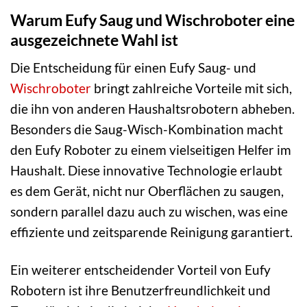
Warum Eufy Saug und Wischroboter eine
ausgezeichnete Wahl ist
Die Entscheidung für einen Eufy Saug- und
Wischroboter
bringt zahlreiche Vorteile mit sich,
die ihn von anderen Haushaltsrobotern abheben.
Besonders die Saug-Wisch-Kombination macht
den Eufy Roboter zu einem vielseitigen Helfer im
Haushalt. Diese innovative Technologie erlaubt
es dem Gerät, nicht nur Oberflächen zu saugen,
sondern parallel dazu auch zu wischen, was eine
effiziente und zeitsparende Reinigung garantiert.
Ein weiterer entscheidender Vorteil von Eufy
Robotern ist ihre Benutzerfreundlichkeit und