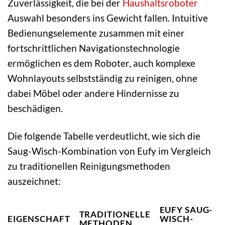
Zuverlässigkeit, die bei der
Haushaltsroboter
Auswahl besonders ins Gewicht fallen. Intuitive
Bedienungselemente zusammen mit einer
fortschrittlichen Navigationstechnologie
ermöglichen es dem Roboter, auch komplexe
Wohnlayouts selbstständig zu reinigen, ohne
dabei Möbel oder andere Hindernisse zu
beschädigen.
Die folgende Tabelle verdeutlicht, wie sich die
Saug-Wisch-Kombination von Eufy im Vergleich
zu traditionellen Reinigungsmethoden
auszeichnet:
EUFY SAUG-
TRADITIONELLE
EIGENSCHAFT
WISCH-
METHODEN