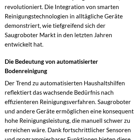
revolutioniert. Die Integration von smarten
Reinigungstechnologien in alltägliche Geräte
demonstriert, wie tiefgreifend sich der
Saugroboter Markt in den letzten Jahren
entwickelt hat.
Die Bedeutung von automatisierter
Bodenreinigung
Der Trend zu automatisierten Haushaltshilfen
reflektiert das wachsende Bedürfnis nach
effizienteren Reinigungsverfahren. Saugroboter
und andere Geräte ermöglichen eine konsequent
hohe Reinigungsleistung, die manuell schwer zu
erreichen wäre. Dank fortschrittlicher Sensoren
und programmierbarer Funktionen bieten diese