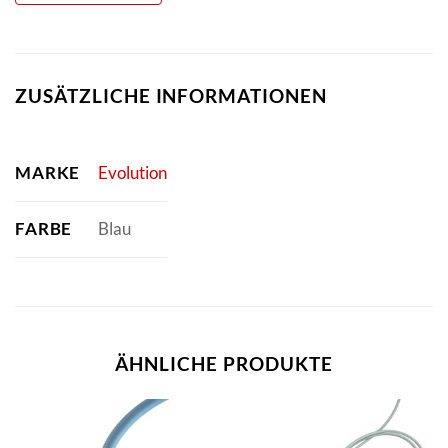
ZUSÄTZLICHE INFORMATIONEN
MARKE
Evolution
FARBE
Blau
ÄHNLICHE PRODUKTE