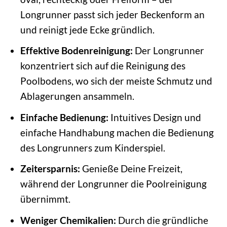
Longrunner passt sich jeder Beckenform an
und reinigt jede Ecke gründlich.
Effektive Bodenreinigung:
Der Longrunner
konzentriert sich auf die Reinigung des
Poolbodens, wo sich der meiste Schmutz und
Ablagerungen ansammeln.
Einfache Bedienung:
Intuitives Design und
einfache Handhabung machen die Bedienung
des Longrunners zum Kinderspiel.
Zeitersparnis:
Genieße Deine Freizeit,
während der Longrunner die Poolreinigung
übernimmt.
Weniger Chemikalien:
Durch die gründliche