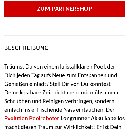
ZUM PARTNERSHOP
BESCHREIBUNG
Träumst Du von einem kristallklaren Pool, der
Dich jeden Tag aufs Neue zum Entspannen und
Genießen einlädt? Stell Dir vor, Du könntest
Deine kostbare Zeit nicht mehr mit mühsamem
Schrubben und Reinigen verbringen, sondern
einfach ins erfrischende Nass eintauchen. Der
Evolution
Poolroboter
Longrunner Akku kabellos
macht diesen Traum zur Wirklichkeit! Er ist Dein