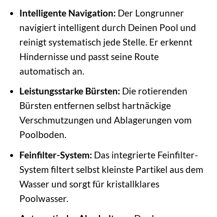
Intelligente Navigation:
Der Longrunner
navigiert intelligent durch Deinen Pool und
reinigt systematisch jede Stelle. Er erkennt
Hindernisse und passt seine Route
automatisch an.
Leistungsstarke Bürsten:
Die rotierenden
Bürsten entfernen selbst hartnäckige
Verschmutzungen und Ablagerungen vom
Poolboden.
Feinfilter-System:
Das integrierte Feinfilter-
System filtert selbst kleinste Partikel aus dem
Wasser und sorgt für kristallklares
Poolwasser.