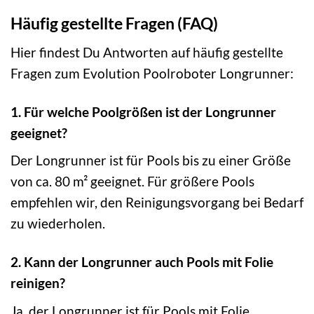
Häufig gestellte Fragen (FAQ)
Hier findest Du Antworten auf häufig gestellte
Fragen zum Evolution Poolroboter Longrunner:
1. Für welche Poolgrößen ist der Longrunner
geeignet?
Der Longrunner ist für Pools bis zu einer Größe
von ca. 80 m² geeignet. Für größere Pools
empfehlen wir, den Reinigungsvorgang bei Bedarf
zu wiederholen.
2. Kann der Longrunner auch Pools mit Folie
reinigen?
Ja, der Longrunner ist für Pools mit Folie