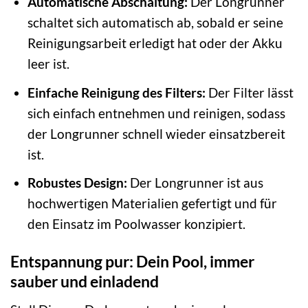
Automatische Abschaltung:
Der Longrunner
schaltet sich automatisch ab, sobald er seine
Reinigungsarbeit erledigt hat oder der Akku
leer ist.
Einfache Reinigung des Filters:
Der Filter lässt
sich einfach entnehmen und reinigen, sodass
der Longrunner schnell wieder einsatzbereit
ist.
Robustes Design:
Der Longrunner ist aus
hochwertigen Materialien gefertigt und für
den Einsatz im Poolwasser konzipiert.
Entspannung pur: Dein Pool, immer
sauber und einladend