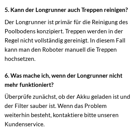
5. Kann der Longrunner auch Treppen reinigen?
Der Longrunner ist primär für die Reinigung des
Poolbodens konzipiert. Treppen werden in der
Regel nicht vollständig gereinigt. In diesem Fall
kann man den Roboter manuell die Treppen
hochsetzen.
6. Was mache ich, wenn der Longrunner nicht
mehr funktioniert?
Überprüfe zunächst, ob der Akku geladen ist und
der Filter sauber ist. Wenn das Problem
weiterhin besteht, kontaktiere bitte unseren
Kundenservice.