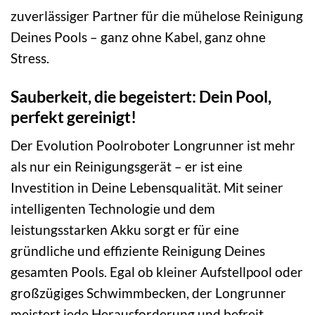
zuverlässiger Partner für die mühelose Reinigung
Deines Pools – ganz ohne Kabel, ganz ohne
Stress.
Sauberkeit, die begeistert: Dein Pool,
perfekt gereinigt!
Der Evolution Poolroboter Longrunner ist mehr
als nur ein Reinigungsgerät – er ist eine
Investition in Deine Lebensqualität. Mit seiner
intelligenten Technologie und dem
leistungsstarken Akku sorgt er für eine
gründliche und effiziente Reinigung Deines
gesamten Pools. Egal ob kleiner Aufstellpool oder
großzügiges Schwimmbecken, der Longrunner
meistert jede Herausforderung und befreit