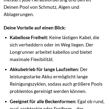
Deinen Pool von Schmutz, Algen und
Ablagerungen.
Deine Vorteile auf einen Blick:
Kabellose Freiheit:
Keine lästigen Kabel, die
sich verheddern oder im Weg liegen. Der
Longrunner arbeitet kabellos und bietet
maximale Flexibilität.
Akkubetrieb für lange Laufzeiten:
Der
leistungsstarke Akku ermöglicht lange
Reinigungszyklen, sodass auch größere Pools
problemlos gereinigt werden können.
Geeignet für alle Beckenformen:
Egal ob rund,
oval, rechteckig oder Freiform – der