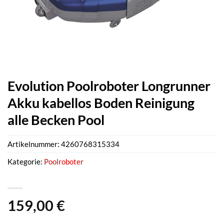
Evolution Poolroboter Longrunner
Akku kabellos Boden Reinigung
alle Becken Pool
Artikelnummer:
4260768315334
Kategorie:
Poolroboter
159,00
€