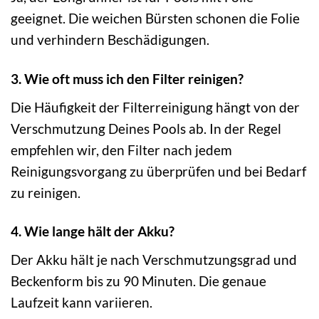
geeignet. Die weichen Bürsten schonen die Folie
und verhindern Beschädigungen.
3. Wie oft muss ich den Filter reinigen?
Die Häufigkeit der Filterreinigung hängt von der
Verschmutzung Deines Pools ab. In der Regel
empfehlen wir, den Filter nach jedem
Reinigungsvorgang zu überprüfen und bei Bedarf
zu reinigen.
4. Wie lange hält der Akku?
Der Akku hält je nach Verschmutzungsgrad und
Beckenform bis zu 90 Minuten. Die genaue
Laufzeit kann variieren.