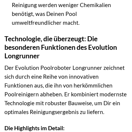
Reinigung werden weniger Chemikalien
benötigt, was Deinen Pool
umweltfreundlicher macht.
Technologie, die überzeugt: Die
besonderen Funktionen des Evolution
Longrunner
Der Evolution Poolroboter Longrunner zeichnet
sich durch eine Reihe von innovativen
Funktionen aus, die ihn von herkömmlichen
Poolreinigern abheben. Er kombiniert modernste
Technologie mit robuster Bauweise, um Dir ein
optimales Reinigungsergebnis zu liefern.
Die Highlights im Detail: