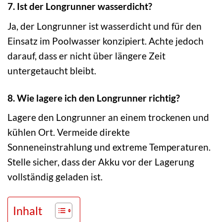
7. Ist der Longrunner wasserdicht?
Ja, der Longrunner ist wasserdicht und für den
Einsatz im Poolwasser konzipiert. Achte jedoch
darauf, dass er nicht über längere Zeit
untergetaucht bleibt.
8. Wie lagere ich den Longrunner richtig?
Lagere den Longrunner an einem trockenen und
kühlen Ort. Vermeide direkte
Sonneneinstrahlung und extreme Temperaturen.
Stelle sicher, dass der Akku vor der Lagerung
vollständig geladen ist.
Inhalt