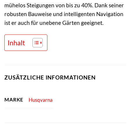
mühelos Steigungen von bis zu 40%. Dank seiner
robusten Bauweise und intelligenten Navigation
ist er auch für unebene Gärten geeignet.
Inhalt
ZUSÄTZLICHE INFORMATIONEN
MARKE
Husqvarna