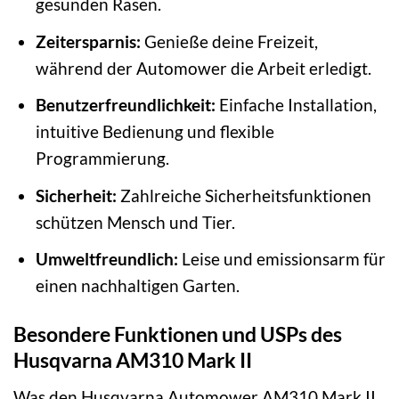
gesunden Rasen.
Zeitersparnis:
Genieße deine Freizeit,
während der Automower die Arbeit erledigt.
Benutzerfreundlichkeit:
Einfache Installation,
intuitive Bedienung und flexible
Programmierung.
Sicherheit:
Zahlreiche Sicherheitsfunktionen
schützen Mensch und Tier.
Umweltfreundlich:
Leise und emissionsarm für
einen nachhaltigen Garten.
Besondere Funktionen und USPs des
Husqvarna AM310 Mark II
Was den Husqvarna Automower AM310 Mark II