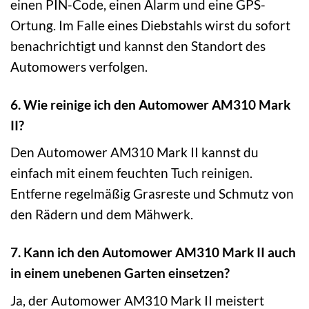
einen PIN-Code, einen Alarm und eine GPS-
Ortung. Im Falle eines Diebstahls wirst du sofort
benachrichtigt und kannst den Standort des
Automowers verfolgen.
6. Wie reinige ich den Automower AM310 Mark
II?
Den Automower AM310 Mark II kannst du
einfach mit einem feuchten Tuch reinigen.
Entferne regelmäßig Grasreste und Schmutz von
den Rädern und dem Mähwerk.
7. Kann ich den Automower AM310 Mark II auch
in einem unebenen Garten einsetzen?
Ja, der Automower AM310 Mark II meistert