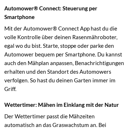
Automower® Connect: Steuerung per
Smartphone
Mit der Automower® Connect App hast du die
volle Kontrolle über deinen Rasenmähroboter,
egal wo du bist. Starte, stoppe oder parke den
Automower bequem per Smartphone. Du kannst
auch den Mähplan anpassen, Benachrichtigungen
erhalten und den Standort des Automowers
verfolgen. So hast du deinen Garten immer im
Griff.
Wettertimer: Mähen im Einklang mit der Natur
Der Wettertimer passt die Mähzeiten
automatisch an das Graswachstum an. Bei