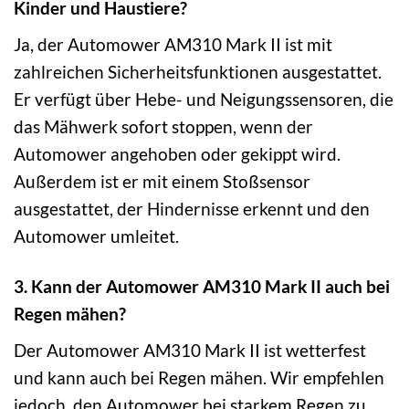
Kinder und Haustiere?
Ja, der Automower AM310 Mark II ist mit
zahlreichen Sicherheitsfunktionen ausgestattet.
Er verfügt über Hebe- und Neigungssensoren, die
das Mähwerk sofort stoppen, wenn der
Automower angehoben oder gekippt wird.
Außerdem ist er mit einem Stoßsensor
ausgestattet, der Hindernisse erkennt und den
Automower umleitet.
3. Kann der Automower AM310 Mark II auch bei
Regen mähen?
Der Automower AM310 Mark II ist wetterfest
und kann auch bei Regen mähen. Wir empfehlen
jedoch, den Automower bei starkem Regen zu