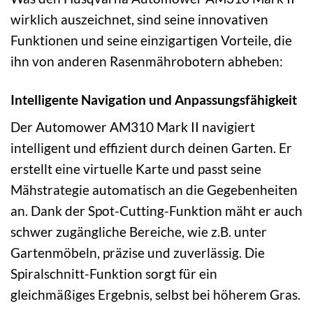
wirklich auszeichnet, sind seine innovativen
Funktionen und seine einzigartigen Vorteile, die
ihn von anderen Rasenmährobotern abheben:
Intelligente Navigation und Anpassungsfähigkeit
Der Automower AM310 Mark II navigiert
intelligent und effizient durch deinen Garten. Er
erstellt eine virtuelle Karte und passt seine
Mähstrategie automatisch an die Gegebenheiten
an. Dank der Spot-Cutting-Funktion mäht er auch
schwer zugängliche Bereiche, wie z.B. unter
Gartenmöbeln, präzise und zuverlässig. Die
Spiralschnitt-Funktion sorgt für ein
gleichmäßiges Ergebnis, selbst bei höherem Gras.