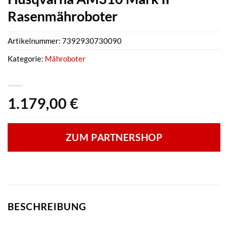
Rasenmähroboter
Artikelnummer:
7392930730090
Kategorie:
Mähroboter
1.179,00
€
ZUM PARTNERSHOP
BESCHREIBUNG