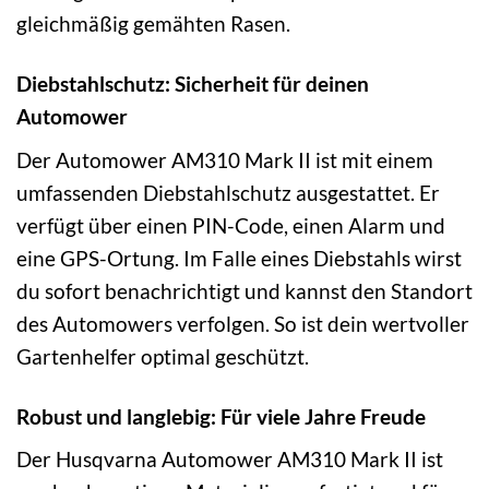
gleichmäßig gemähten Rasen.
Diebstahlschutz: Sicherheit für deinen
Automower
Der Automower AM310 Mark II ist mit einem
umfassenden Diebstahlschutz ausgestattet. Er
verfügt über einen PIN-Code, einen Alarm und
eine GPS-Ortung. Im Falle eines Diebstahls wirst
du sofort benachrichtigt und kannst den Standort
des Automowers verfolgen. So ist dein wertvoller
Gartenhelfer optimal geschützt.
Robust und langlebig: Für viele Jahre Freude
Der Husqvarna Automower AM310 Mark II ist