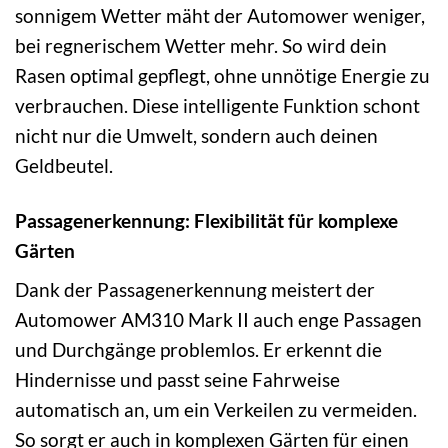
sonnigem Wetter mäht der Automower weniger,
bei regnerischem Wetter mehr. So wird dein
Rasen optimal gepflegt, ohne unnötige Energie zu
verbrauchen. Diese intelligente Funktion schont
nicht nur die Umwelt, sondern auch deinen
Geldbeutel.
Passagenerkennung: Flexibilität für komplexe
Gärten
Dank der Passagenerkennung meistert der
Automower AM310 Mark II auch enge Passagen
und Durchgänge problemlos. Er erkennt die
Hindernisse und passt seine Fahrweise
automatisch an, um ein Verkeilen zu vermeiden.
So sorgt er auch in komplexen Gärten für einen