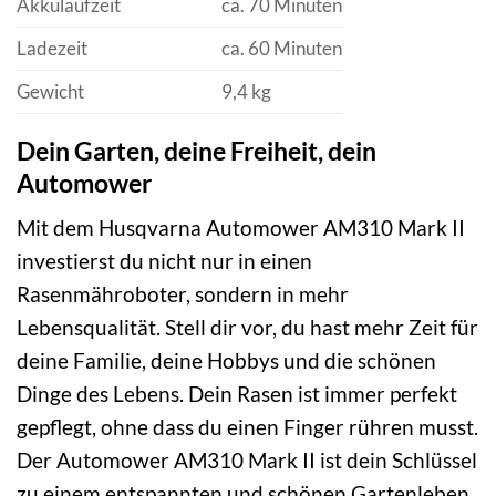
Akkulaufzeit
ca. 70 Minuten
Ladezeit
ca. 60 Minuten
Gewicht
9,4 kg
Dein Garten, deine Freiheit, dein
Automower
Mit dem Husqvarna Automower AM310 Mark II
investierst du nicht nur in einen
Rasenmähroboter, sondern in mehr
Lebensqualität. Stell dir vor, du hast mehr Zeit für
deine Familie, deine Hobbys und die schönen
Dinge des Lebens. Dein Rasen ist immer perfekt
gepflegt, ohne dass du einen Finger rühren musst.
Der Automower AM310 Mark II ist dein Schlüssel
zu einem entspannten und schönen Gartenleben.