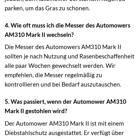
parken, um das Gras zu schonen.
4. Wie oft muss ich die Messer des Automowers
AM310 Mark II wechseln?
Die Messer des Automowers AM310 Mark II
sollten je nach Nutzung und Rasenbeschaffenheit
alle paar Wochen gewechselt werden. Wir
empfehlen, die Messer regelmäßig zu
kontrollieren und bei Bedarf auszutauschen.
5. Was passiert, wenn der Automower AM310
Mark II gestohlen wird?
Der Automower AM310 Mark II ist mit einem
Diebstahlschutz ausgestattet. Er verfügt über