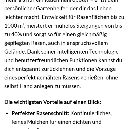
persönlicher Gartenhelfer, der dir das Leben
leichter macht. Entwickelt für Rasenflächen bis zu
1000 m², meistert er mühelos Steigungen von bis
zu 40% und sorgt so für einen gleichmäßig
gepflegten Rasen, auch in anspruchsvollem
Gelände. Dank seiner intelligenten Technologie
und benutzerfreundlichen Funktionen kannst du
dich entspannt zurücklehnen und die Vorzüge
eines perfekt gemähten Rasens genießen, ohne
selbst Hand anlegen zu müssen.
Die wichtigsten Vorteile auf einen Blick:
Perfekter Rasenschnitt:
Kontinuierliches,
feines Mulchen für einen dichten und