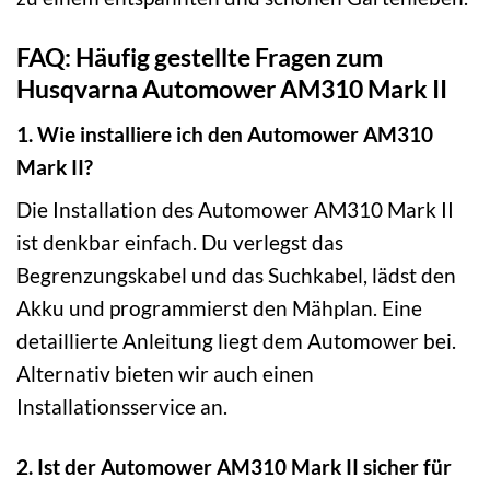
FAQ: Häufig gestellte Fragen zum
Husqvarna Automower AM310 Mark II
1. Wie installiere ich den Automower AM310
Mark II?
Die Installation des Automower AM310 Mark II
ist denkbar einfach. Du verlegst das
Begrenzungskabel und das Suchkabel, lädst den
Akku und programmierst den Mähplan. Eine
detaillierte Anleitung liegt dem Automower bei.
Alternativ bieten wir auch einen
Installationsservice an.
2. Ist der Automower AM310 Mark II sicher für