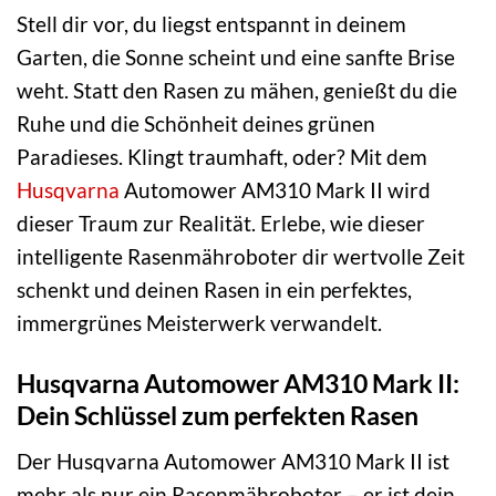
Stell dir vor, du liegst entspannt in deinem
Garten, die Sonne scheint und eine sanfte Brise
weht. Statt den Rasen zu mähen, genießt du die
Ruhe und die Schönheit deines grünen
Paradieses. Klingt traumhaft, oder? Mit dem
Husqvarna
Automower AM310 Mark II wird
dieser Traum zur Realität. Erlebe, wie dieser
intelligente Rasenmähroboter dir wertvolle Zeit
schenkt und deinen Rasen in ein perfektes,
immergrünes Meisterwerk verwandelt.
Husqvarna Automower AM310 Mark II:
Dein Schlüssel zum perfekten Rasen
Der Husqvarna Automower AM310 Mark II ist
mehr als nur ein Rasenmähroboter – er ist dein