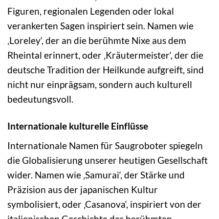
Figuren, regionalen Legenden oder lokal
verankerten Sagen inspiriert sein. Namen wie
‚Loreley‘, der an die berühmte Nixe aus dem
Rheintal erinnert, oder ‚Kräutermeister‘, der die
deutsche Tradition der Heilkunde aufgreift, sind
nicht nur einprägsam, sondern auch kulturell
bedeutungsvoll.
Internationale kulturelle Einflüsse
Internationale Namen für Saugroboter spiegeln
die Globalisierung unserer heutigen Gesellschaft
wider. Namen wie ‚Samurai‘, der Stärke und
Präzision aus der japanischen Kultur
symbolisiert, oder ‚Casanova‘, inspiriert von der
italienischen Geschichte des berühmten