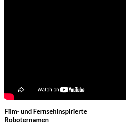
Film- und Fernsehinspirierte
Roboternamen