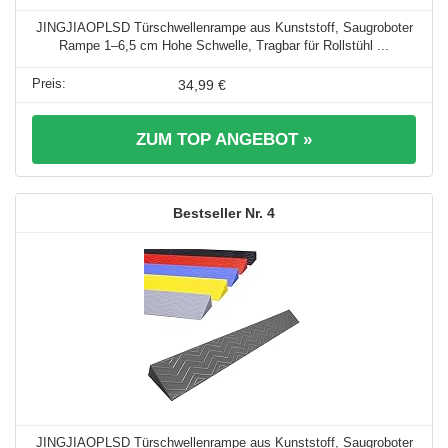
JINGJIAOPLSD Türschwellenrampe aus Kunststoff, Saugroboter
Rampe 1–6,5 cm Hohe Schwelle, Tragbar für Rollstühl ...
34,99 €
ZUM TOP ANGEBOT »
4
JINGJIAOPLSD Türschwellenrampe aus Kunststoff, Saugroboter