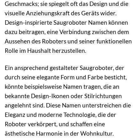
Geschmacks; sie spiegelt oft das Design und die
visuelle Anziehungskraft des Geräts wider.
Design-inspirierte Saugroboter Namen können
dazu beitragen, eine Verbindung zwischen dem
Aussehen des Roboters und seiner funktionellen
Rolle im Haushalt herzustellen.
Ein ansprechend gestalteter Saugroboter, der
durch seine elegante Form und Farbe besticht,
könnte beispielsweise Namen tragen, die an
bekannte Design-Ikonen oder Stilrichtungen
angelehnt sind. Diese Namen unterstreichen die
Eleganz und moderne Technologie, die der
Roboter verkörpert, und schaffen eine
ästhetische Harmonie in der Wohnkultur.