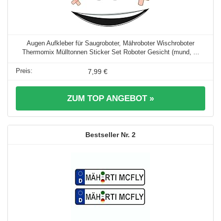
Augen Aufkleber für Saugroboter, Mähroboter Wischroboter
Thermomix Mülltonnen Sticker Set Roboter Gesicht (mund, ...
7,99 €
ZUM TOP ANGEBOT »
2