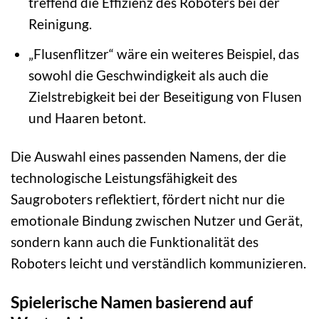
treffend die Effizienz des Roboters bei der
Reinigung.
„Flusenflitzer“ wäre ein weiteres Beispiel, das
sowohl die Geschwindigkeit als auch die
Zielstrebigkeit bei der Beseitigung von Flusen
und Haaren betont.
Die Auswahl eines passenden Namens, der die
technologische Leistungsfähigkeit des
Saugroboters reflektiert, fördert nicht nur die
emotionale Bindung zwischen Nutzer und Gerät,
sondern kann auch die Funktionalität des
Roboters leicht und verständlich kommunizieren.
Spielerische Namen basierend auf