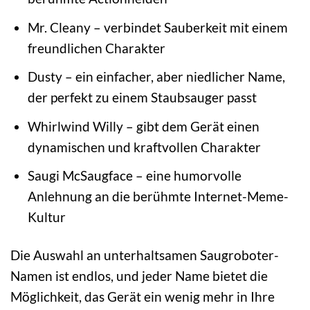
Mr. Cleany – verbindet Sauberkeit mit einem
freundlichen Charakter
Dusty – ein einfacher, aber niedlicher Name,
der perfekt zu einem Staubsauger passt
Whirlwind Willy – gibt dem Gerät einen
dynamischen und kraftvollen Charakter
Saugi McSaugface – eine humorvolle
Anlehnung an die berühmte Internet-Meme-
Kultur
Die Auswahl an unterhaltsamen Saugroboter-
Namen ist endlos, und jeder Name bietet die
Möglichkeit, das Gerät ein wenig mehr in Ihre