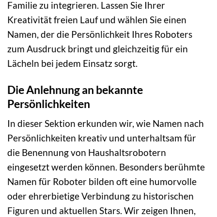
Familie zu integrieren. Lassen Sie Ihrer
Kreativität freien Lauf und wählen Sie einen
Namen, der die Persönlichkeit Ihres Roboters
zum Ausdruck bringt und gleichzeitig für ein
Lächeln bei jedem Einsatz sorgt.
Die Anlehnung an bekannte
Persönlichkeiten
In dieser Sektion erkunden wir, wie Namen nach
Persönlichkeiten kreativ und unterhaltsam für
die Benennung von Haushaltsrobotern
eingesetzt werden können. Besonders berühmte
Namen für Roboter bilden oft eine humorvolle
oder ehrerbietige Verbindung zu historischen
Figuren und aktuellen Stars. Wir zeigen Ihnen,