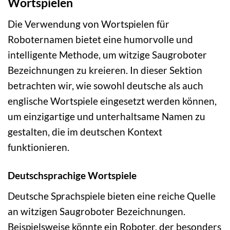
Wortspielen
Die Verwendung von Wortspielen für
Roboternamen bietet eine humorvolle und
intelligente Methode, um witzige Saugroboter
Bezeichnungen zu kreieren. In dieser Sektion
betrachten wir, wie sowohl deutsche als auch
englische Wortspiele eingesetzt werden können,
um einzigartige und unterhaltsame Namen zu
gestalten, die im deutschen Kontext
funktionieren.
Deutschsprachige Wortspiele
Deutsche Sprachspiele bieten eine reiche Quelle
an witzigen Saugroboter Bezeichnungen.
Beispielsweise könnte ein Roboter, der besonders