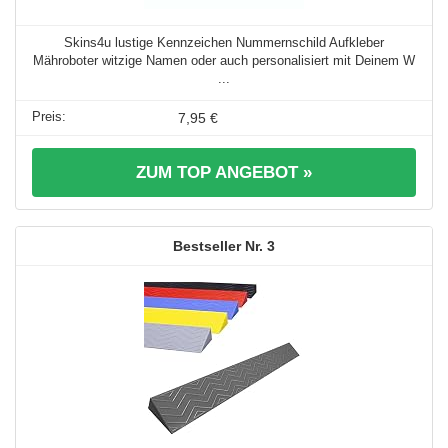
Skins4u lustige Kennzeichen Nummernschild Aufkleber
Mähroboter witzige Namen oder auch personalisiert mit Deinem W
...
7,95 €
ZUM TOP ANGEBOT »
3