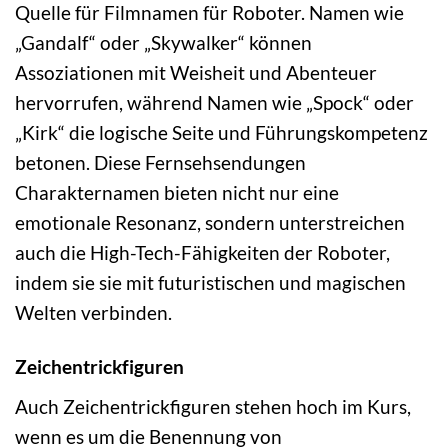
Quelle für Filmnamen für Roboter. Namen wie
„Gandalf“ oder „Skywalker“ können
Assoziationen mit Weisheit und Abenteuer
hervorrufen, während Namen wie „Spock“ oder
„Kirk“ die logische Seite und Führungskompetenz
betonen. Diese Fernsehsendungen
Charakternamen bieten nicht nur eine
emotionale Resonanz, sondern unterstreichen
auch die High-Tech-Fähigkeiten der Roboter,
indem sie sie mit futuristischen und magischen
Welten verbinden.
Zeichentrickfiguren
Auch Zeichentrickfiguren stehen hoch im Kurs,
wenn es um die Benennung von