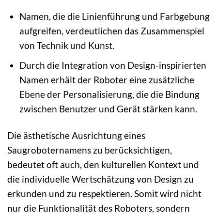
Namen, die die Linienführung und Farbgebung
aufgreifen, verdeutlichen das Zusammenspiel
von Technik und Kunst.
Durch die Integration von Design-inspirierten
Namen erhält der Roboter eine zusätzliche
Ebene der Personalisierung, die die Bindung
zwischen Benutzer und Gerät stärken kann.
Die ästhetische Ausrichtung eines
Saugroboternamens zu berücksichtigen,
bedeutet oft auch, den kulturellen Kontext und
die individuelle Wertschätzung von Design zu
erkunden und zu respektieren. Somit wird nicht
nur die Funktionalität des Roboters, sondern