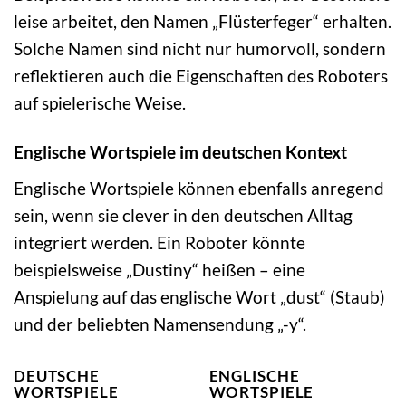
leise arbeitet, den Namen „Flüsterfeger“ erhalten.
Solche Namen sind nicht nur humorvoll, sondern
reflektieren auch die Eigenschaften des Roboters
auf spielerische Weise.
Englische Wortspiele im deutschen Kontext
Englische Wortspiele können ebenfalls anregend
sein, wenn sie clever in den deutschen Alltag
integriert werden. Ein Roboter könnte
beispielsweise „Dustiny“ heißen – eine
Anspielung auf das englische Wort „dust“ (Staub)
und der beliebten Namensendung „-y“.
DEUTSCHE
ENGLISCHE
WORTSPIELE
WORTSPIELE