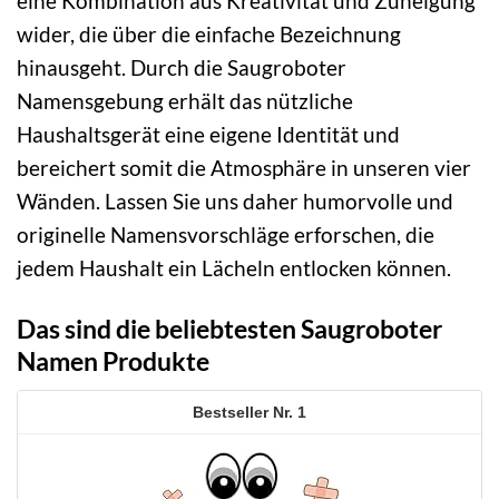
eine Kombination aus Kreativität und Zuneigung
wider, die über die einfache Bezeichnung
hinausgeht. Durch die Saugroboter
Namensgebung erhält das nützliche
Haushaltsgerät eine eigene Identität und
bereichert somit die Atmosphäre in unseren vier
Wänden. Lassen Sie uns daher humorvolle und
originelle Namensvorschläge erforschen, die
jedem Haushalt ein Lächeln entlocken können.
Das sind die beliebtesten Saugroboter
Namen Produkte
1