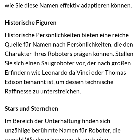
wie Sie diese Namen effektiv adaptieren können.
Historische Figuren
Historische Persönlichkeiten bieten eine reiche
Quelle für Namen nach Persönlichkeiten, die den
Charakter Ihres Roboters prägen können. Stellen
Sie sich einen Saugroboter vor, der nach großen
Erfindern wie Leonardo da Vinci oder Thomas
Edison benannt ist, um dessen technische
Raffinesse zu unterstreichen.
Stars und Sternchen
Im Bereich der Unterhaltung finden sich
unzählige berühmte Namen für Roboter, die
sowohl Wiedererkennung als auch eine