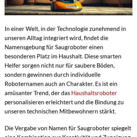
In einer Welt, in der Technologie zunehmend in
unseren Alltag integriert wird, findet die
Namensgebung für Saugroboter einen
besonderen Platz im Haushalt. Diese smarten
Helfer sorgen nicht nur für saubere Böden,
sondern gewinnen durch individuelle
Roboternamen auch an Charakter. Es ist ein
amüsanter Trend, der das
Haushaltsroboter
personalisieren erleichtert und die Bindung zu
unseren technischen Mitbewohnern stärkt.
Die Vergabe von Namen für Saugroboter spiegelt