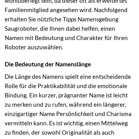
wohlüberlegt sein, da dieser oft als erweitertes
Familienmitglied angesehen wird. Nachfolgend
erhalten Sie nützliche Tipps Namensgebung
Saugroboter, die Ihnen dabei helfen, einen
Namen mit Bedeutung und Charakter für Ihren
Roboter auszuwählen.
Die Bedeutung der Namenslänge
Die Länge des Namens spielt eine entscheidende
Rolle für die Praktikabilität und die emotionale
Bindung. Ein kurzer, prägnanter Name ist leicht
zu merken und zu rufen, während ein längerer,
einzigartiger Name Persönlichkeit und Charisma
vermitteln kann. Es ist wichtig, einen Mittelweg
zu finden, der sowohl Originalität als auch