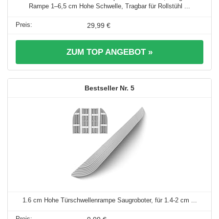
Rampe 1–6,5 cm Hohe Schwelle, Tragbar für Rollstühl ...
29,99 €
ZUM TOP ANGEBOT »
5
1.6 cm Hohe Türschwellenrampe Saugroboter, für 1.4-2 cm ...