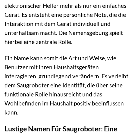
elektronischer Helfer mehr als nur ein einfaches
Gerät. Es entsteht eine persönliche Note, die die
Interaktion mit dem Gerät individuell und
unterhaltsam macht. Die Namensgebung spielt
hierbei eine zentrale Rolle.
Ein Name kann somit die Art und Weise, wie
Benutzer mit ihren Haushaltsgeräten
interagieren, grundlegend verändern. Es verleiht
dem Saugroboter eine Identität, die über seine
funktionale Rolle hinausreicht und das
Wohlbefinden im Haushalt positiv beeinflussen
kann.
Lustige Namen Für Saugroboter: Eine