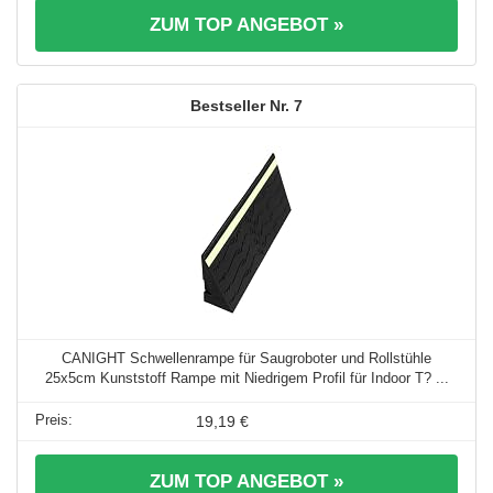
ZUM TOP ANGEBOT »
7
CANIGHT Schwellenrampe für Saugroboter und Rollstühle
25x5cm Kunststoff Rampe mit Niedrigem Profil für Indoor T? ...
19,19 €
ZUM TOP ANGEBOT »