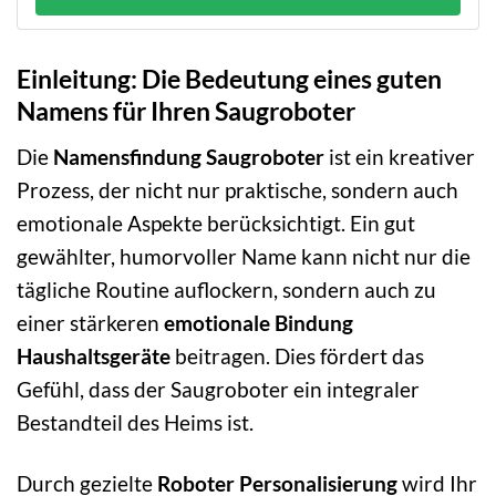
Einleitung: Die Bedeutung eines guten
Namens für Ihren Saugroboter
Die
Namensfindung Saugroboter
ist ein kreativer
Prozess, der nicht nur praktische, sondern auch
emotionale Aspekte berücksichtigt. Ein gut
gewählter, humorvoller Name kann nicht nur die
tägliche Routine auflockern, sondern auch zu
einer stärkeren
emotionale Bindung
Haushaltsgeräte
beitragen. Dies fördert das
Gefühl, dass der Saugroboter ein integraler
Bestandteil des Heims ist.
Durch gezielte
Roboter Personalisierung
wird Ihr