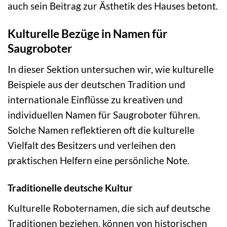
auch sein Beitrag zur Ästhetik des Hauses betont.
Kulturelle Bezüge in Namen für
Saugroboter
In dieser Sektion untersuchen wir, wie kulturelle
Beispiele aus der deutschen Tradition und
internationale Einflüsse zu kreativen und
individuellen Namen für Saugroboter führen.
Solche Namen reflektieren oft die kulturelle
Vielfalt des Besitzers und verleihen den
praktischen Helfern eine persönliche Note.
Traditionelle deutsche Kultur
Kulturelle Roboternamen, die sich auf deutsche
Traditionen beziehen, können von historischen