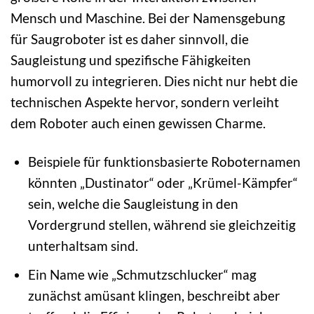
Mensch und Maschine. Bei der Namensgebung
für Saugroboter ist es daher sinnvoll, die
Saugleistung und spezifische Fähigkeiten
humorvoll zu integrieren. Dies nicht nur hebt die
technischen Aspekte hervor, sondern verleiht
dem Roboter auch einen gewissen Charme.
Beispiele für funktionsbasierte Roboternamen
könnten „Dustinator“ oder „Krümel-Kämpfer“
sein, welche die Saugleistung in den
Vordergrund stellen, während sie gleichzeitig
unterhaltsam sind.
Ein Name wie „Schmutzschlucker“ mag
zunächst amüsant klingen, beschreibt aber