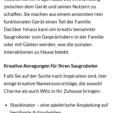
zwischen dem Gerät und seinen Nutzern zu
schaffen. Sie machen aus einem ansonsten rein
funktionalen Gerät einen Teil der Familie.
Darüber hinaus kann ein kreativ benannter
Saugroboter zum Gesprächskern in der Familie
oder mit Gästen werden, was die sozialen
Interaktionen zu Hause belebt.
Kreative Anregungen für Ihren Saugroboter
Falls Sie auf der Suche nach Inspiration sind, hier
einige kreative Namensvorschläge, die sowohl
Charme als auch Witz in Ihr Zuhause bringen:
Staubinator – eine spielerische Anspielung auf
berühmte Actionhelden