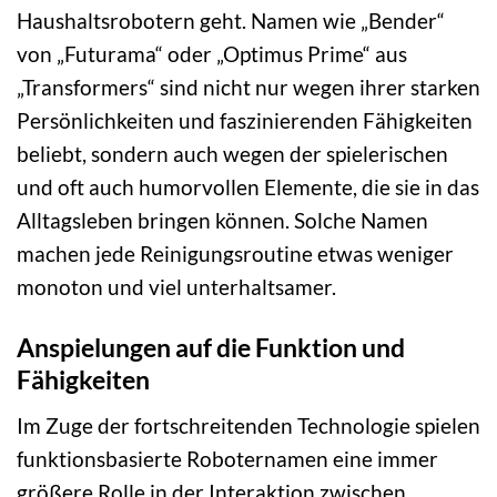
Haushaltsrobotern geht. Namen wie „Bender“
von „Futurama“ oder „Optimus Prime“ aus
„Transformers“ sind nicht nur wegen ihrer starken
Persönlichkeiten und faszinierenden Fähigkeiten
beliebt, sondern auch wegen der spielerischen
und oft auch humorvollen Elemente, die sie in das
Alltagsleben bringen können. Solche Namen
machen jede Reinigungsroutine etwas weniger
monoton und viel unterhaltsamer.
Anspielungen auf die Funktion und
Fähigkeiten
Im Zuge der fortschreitenden Technologie spielen
funktionsbasierte Roboternamen eine immer
größere Rolle in der Interaktion zwischen