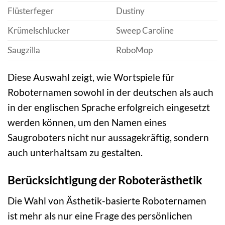
Flüsterfeger
Dustiny
Krümelschlucker
Sweep Caroline
Saugzilla
RoboMop
Diese Auswahl zeigt, wie Wortspiele für
Roboternamen sowohl in der deutschen als auch
in der englischen Sprache erfolgreich eingesetzt
werden können, um den Namen eines
Saugroboters nicht nur aussagekräftig, sondern
auch unterhaltsam zu gestalten.
Berücksichtigung der Roboterästhetik
Die Wahl von Ästhetik-basierte Roboternamen
ist mehr als nur eine Frage des persönlichen