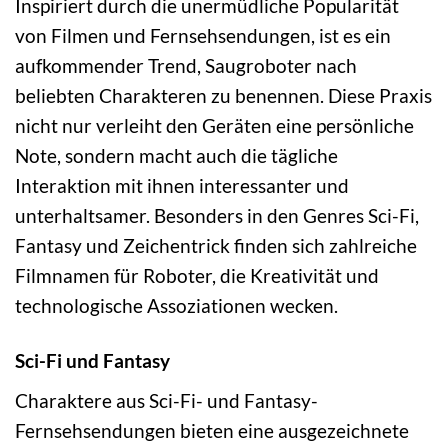
Inspiriert durch die unermüdliche Popularität
von Filmen und Fernsehsendungen, ist es ein
aufkommender Trend, Saugroboter nach
beliebten Charakteren zu benennen. Diese Praxis
nicht nur verleiht den Geräten eine persönliche
Note, sondern macht auch die tägliche
Interaktion mit ihnen interessanter und
unterhaltsamer. Besonders in den Genres Sci-Fi,
Fantasy und Zeichentrick finden sich zahlreiche
Filmnamen für Roboter, die Kreativität und
technologische Assoziationen wecken.
Sci-Fi und Fantasy
Charaktere aus Sci-Fi- und Fantasy-
Fernsehsendungen bieten eine ausgezeichnete