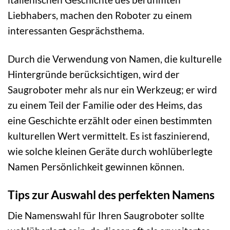
Liebhabers, machen den Roboter zu einem
interessanten Gesprächsthema.
Durch die Verwendung von Namen, die kulturelle
Hintergründe berücksichtigen, wird der
Saugroboter mehr als nur ein Werkzeug; er wird
zu einem Teil der Familie oder des Heims, das
eine Geschichte erzählt oder einen bestimmten
kulturellen Wert vermittelt. Es ist faszinierend,
wie solche kleinen Geräte durch wohlüberlegte
Namen Persönlichkeit gewinnen können.
Tips zur Auswahl des perfekten Namens
Die Namenswahl für Ihren Saugroboter sollte