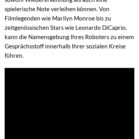
spielerische Note verleihen können. Von
Filmlegenden wie Marilyn Monroe bis zu
zeitgenössischen Stars wie Leonardo DiCaprio,
kann die Namensgebung Ihres Roboters zu einem
Gesprächsstoff innerhalb Ihrer sozialen Kreise
führen.