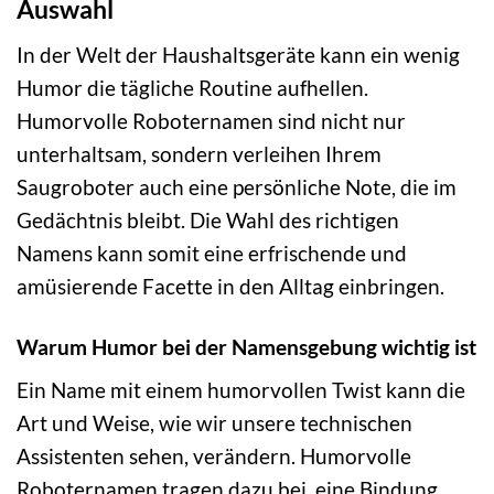
Auswahl
In der Welt der Haushaltsgeräte kann ein wenig
Humor die tägliche Routine aufhellen.
Humorvolle Roboternamen sind nicht nur
unterhaltsam, sondern verleihen Ihrem
Saugroboter auch eine persönliche Note, die im
Gedächtnis bleibt. Die Wahl des richtigen
Namens kann somit eine erfrischende und
amüsierende Facette in den Alltag einbringen.
Warum Humor bei der Namensgebung wichtig ist
Ein Name mit einem humorvollen Twist kann die
Art und Weise, wie wir unsere technischen
Assistenten sehen, verändern. Humorvolle
Roboternamen tragen dazu bei, eine Bindung