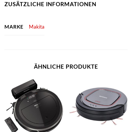
ZUSÄTZLICHE INFORMATIONEN
MARKE
Makita
ÄHNLICHE PRODUKTE