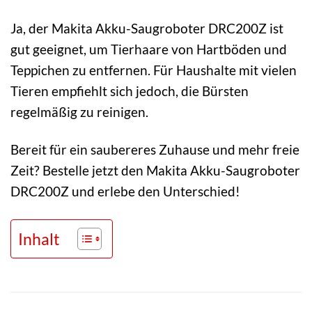
Ja, der Makita Akku-Saugroboter DRC200Z ist
gut geeignet, um Tierhaare von Hartböden und
Teppichen zu entfernen. Für Haushalte mit vielen
Tieren empfiehlt sich jedoch, die Bürsten
regelmäßig zu reinigen.
Bereit für ein saubereres Zuhause und mehr freie
Zeit? Bestelle jetzt den Makita Akku-Saugroboter
DRC200Z und erlebe den Unterschied!
Inhalt