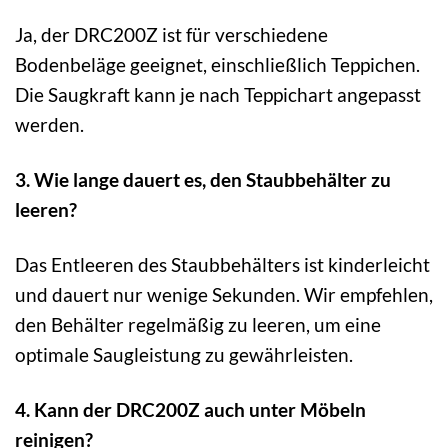
Ja, der DRC200Z ist für verschiedene
Bodenbeläge geeignet, einschließlich Teppichen.
Die Saugkraft kann je nach Teppichart angepasst
werden.
3. Wie lange dauert es, den Staubbehälter zu
leeren?
Das Entleeren des Staubbehälters ist kinderleicht
und dauert nur wenige Sekunden. Wir empfehlen,
den Behälter regelmäßig zu leeren, um eine
optimale Saugleistung zu gewährleisten.
4. Kann der DRC200Z auch unter Möbeln
reinigen?