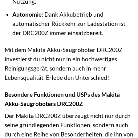
Nutzung.
Autonomie:
Dank Akkubetrieb und
automatischer Rückkehr zur Ladestation ist
der DRC200Z immer einsatzbereit.
Mit dem Makita Akku-Saugroboter DRC200Z
investierst du nicht nur in ein hochwertiges
Reinigungsgerät, sondern auch in mehr
Lebensqualität. Erlebe den Unterschied!
Besondere Funktionen und USPs des Makita
Akku-Saugroboters DRC200Z
Der Makita DRC200Z überzeugt nicht nur durch
seine grundlegenden Funktionen, sondern auch
durch eine Reihe von Besonderheiten, die ihn von