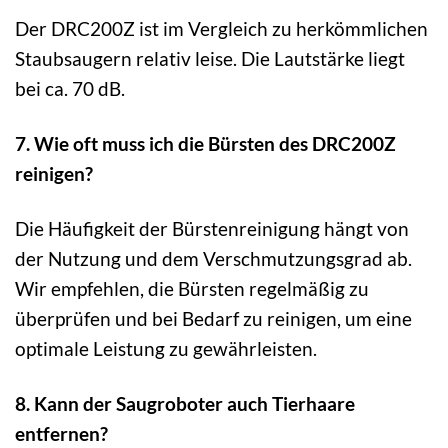
Der DRC200Z ist im Vergleich zu herkömmlichen
Staubsaugern relativ leise. Die Lautstärke liegt
bei ca. 70 dB.
7. Wie oft muss ich die Bürsten des DRC200Z
reinigen?
Die Häufigkeit der Bürstenreinigung hängt von
der Nutzung und dem Verschmutzungsgrad ab.
Wir empfehlen, die Bürsten regelmäßig zu
überprüfen und bei Bedarf zu reinigen, um eine
optimale Leistung zu gewährleisten.
8. Kann der Saugroboter auch Tierhaare
entfernen?