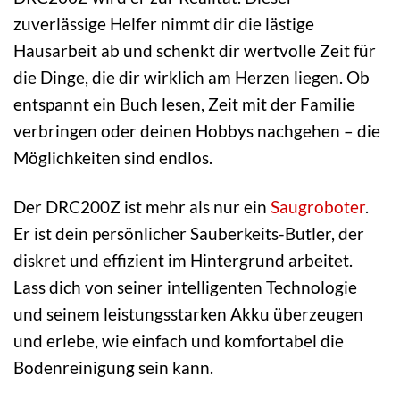
zuverlässige Helfer nimmt dir die lästige
Hausarbeit ab und schenkt dir wertvolle Zeit für
die Dinge, die dir wirklich am Herzen liegen. Ob
entspannt ein Buch lesen, Zeit mit der Familie
verbringen oder deinen Hobbys nachgehen – die
Möglichkeiten sind endlos.
Der DRC200Z ist mehr als nur ein
Saugroboter
.
Er ist dein persönlicher Sauberkeits-Butler, der
diskret und effizient im Hintergrund arbeitet.
Lass dich von seiner intelligenten Technologie
und seinem leistungsstarken Akku überzeugen
und erlebe, wie einfach und komfortabel die
Bodenreinigung sein kann.