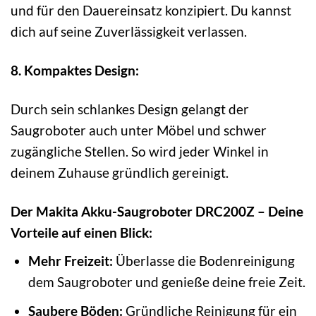
und für den Dauereinsatz konzipiert. Du kannst
dich auf seine Zuverlässigkeit verlassen.
8. Kompaktes Design:
Durch sein schlankes Design gelangt der
Saugroboter auch unter Möbel und schwer
zugängliche Stellen. So wird jeder Winkel in
deinem Zuhause gründlich gereinigt.
Der Makita Akku-Saugroboter DRC200Z – Deine
Vorteile auf einen Blick:
Mehr Freizeit:
Überlasse die Bodenreinigung
dem Saugroboter und genieße deine freie Zeit.
Saubere Böden:
Gründliche Reinigung für ein