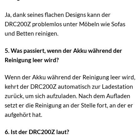
Ja, dank seines flachen Designs kann der
DRC200Z problemlos unter Möbeln wie Sofas
und Betten reinigen.
5. Was passiert, wenn der Akku während der
Reinigung leer wird?
Wenn der Akku während der Reinigung leer wird,
kehrt der DRC200Z automatisch zur Ladestation
zurück, um sich aufzuladen. Nach dem Aufladen
setzt er die Reinigung an der Stelle fort, an der er
aufgehört hat.
6. Ist der DRC200Z laut?