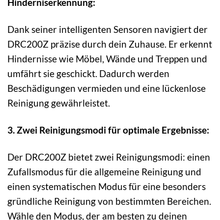
Hinderniserkennung:
Dank seiner intelligenten Sensoren navigiert der
DRC200Z präzise durch dein Zuhause. Er erkennt
Hindernisse wie Möbel, Wände und Treppen und
umfährt sie geschickt. Dadurch werden
Beschädigungen vermieden und eine lückenlose
Reinigung gewährleistet.
3. Zwei Reinigungsmodi für optimale Ergebnisse:
Der DRC200Z bietet zwei Reinigungsmodi: einen
Zufallsmodus für die allgemeine Reinigung und
einen systematischen Modus für eine besonders
gründliche Reinigung von bestimmten Bereichen.
Wähle den Modus, der am besten zu deinen