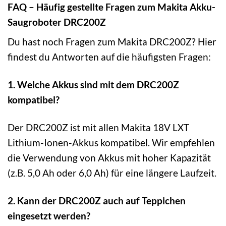
FAQ – Häufig gestellte Fragen zum Makita Akku-
Saugroboter DRC200Z
Du hast noch Fragen zum Makita DRC200Z? Hier
findest du Antworten auf die häufigsten Fragen:
1. Welche Akkus sind mit dem DRC200Z
kompatibel?
Der DRC200Z ist mit allen Makita 18V LXT
Lithium-Ionen-Akkus kompatibel. Wir empfehlen
die Verwendung von Akkus mit hoher Kapazität
(z.B. 5,0 Ah oder 6,0 Ah) für eine längere Laufzeit.
2. Kann der DRC200Z auch auf Teppichen
eingesetzt werden?