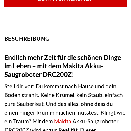
BESCHREIBUNG
Endlich mehr Zeit für die schönen Dinge
im Leben – mit dem Makita Akku-
Saugroboter DRC200Z!
Stell dir vor: Du kommst nach Hause und dein
Boden strahlt. Keine Krümel, kein Staub, einfach
pure Sauberkeit. Und das alles, ohne dass du
einen Finger krumm machen musstest. Klingt wie
ein Traum? Mit dem
Makita
Akku-Saugroboter
DRC200Z wird er zur Realität. Dieser