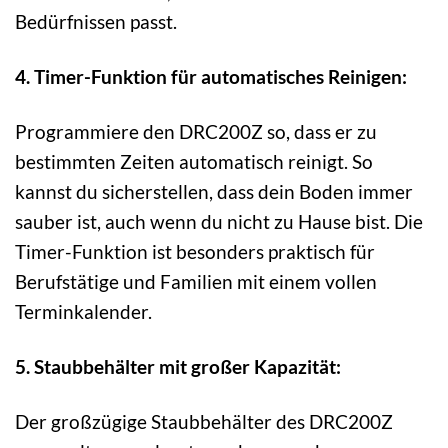
Bedürfnissen passt.
4. Timer-Funktion für automatisches Reinigen:
Programmiere den DRC200Z so, dass er zu
bestimmten Zeiten automatisch reinigt. So
kannst du sicherstellen, dass dein Boden immer
sauber ist, auch wenn du nicht zu Hause bist. Die
Timer-Funktion ist besonders praktisch für
Berufstätige und Familien mit einem vollen
Terminkalender.
5. Staubbehälter mit großer Kapazität:
Der großzügige Staubbehälter des DRC200Z