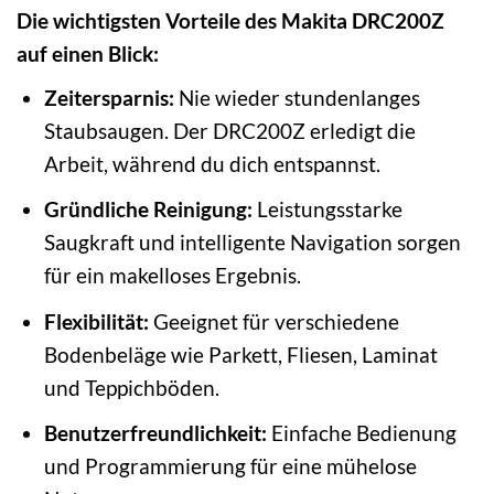
Die wichtigsten Vorteile des Makita DRC200Z
auf einen Blick:
Zeitersparnis:
Nie wieder stundenlanges
Staubsaugen. Der DRC200Z erledigt die
Arbeit, während du dich entspannst.
Gründliche Reinigung:
Leistungsstarke
Saugkraft und intelligente Navigation sorgen
für ein makelloses Ergebnis.
Flexibilität:
Geeignet für verschiedene
Bodenbeläge wie Parkett, Fliesen, Laminat
und Teppichböden.
Benutzerfreundlichkeit:
Einfache Bedienung
und Programmierung für eine mühelose