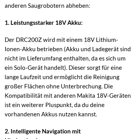
anderen Saugrobotern abheben:
1. Leistungsstarker 18V Akku:
Der DRC200Z wird mit einem 18V Lithium-
Ionen-Akku betrieben (Akku und Ladegerät sind
nicht im Lieferumfang enthalten, da es sich um
ein Solo-Gerät handelt). Dieser sorgt für eine
lange Laufzeit und ermöglicht die Reinigung
großer Flächen ohne Unterbrechung. Die
Kompatibilität mit anderen Makita 18V-Geräten
ist ein weiterer Pluspunkt, da du deine
vorhandenen Akkus nutzen kannst.
2. Intelligente Navigation mit