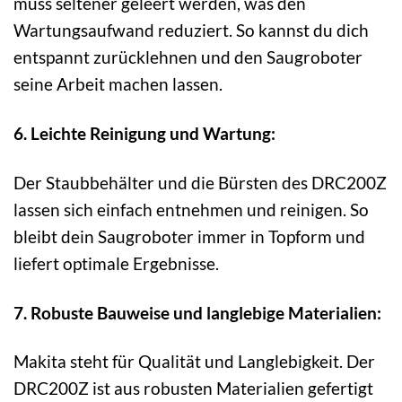
muss seltener geleert werden, was den
Wartungsaufwand reduziert. So kannst du dich
entspannt zurücklehnen und den Saugroboter
seine Arbeit machen lassen.
6. Leichte Reinigung und Wartung:
Der Staubbehälter und die Bürsten des DRC200Z
lassen sich einfach entnehmen und reinigen. So
bleibt dein Saugroboter immer in Topform und
liefert optimale Ergebnisse.
7. Robuste Bauweise und langlebige Materialien:
Makita steht für Qualität und Langlebigkeit. Der
DRC200Z ist aus robusten Materialien gefertigt