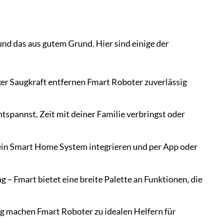
nd das aus gutem Grund. Hier sind einige der
ker Saugkraft entfernen Fmart Roboter zuverlässig
tspannst, Zeit mit deiner Familie verbringst oder
dein Smart Home System integrieren und per App oder
– Fmart bietet eine breite Palette an Funktionen, die
g machen Fmart Roboter zu idealen Helfern für