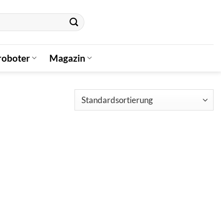
oboter
Magazin