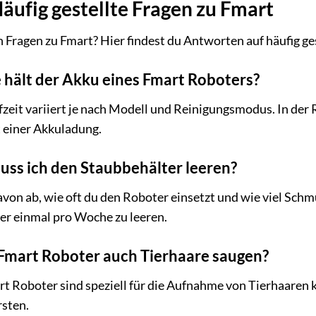
äufig gestellte Fragen zu Fmart
 Fragen zu Fmart? Hier findest du Antworten auf häufig ges
 hält der Akku eines Fmart Roboters?
zeit variiert je nach Modell und Reinigungsmodus. In der
 einer Akkuladung.
uss ich den Staubbehälter leeren?
von ab, wie oft du den Roboter einsetzt und wie viel Schmut
er einmal pro Woche zu leeren.
Fmart Roboter auch Tierhaare saugen?
art Roboter sind speziell für die Aufnahme von Tierhaaren
rsten.