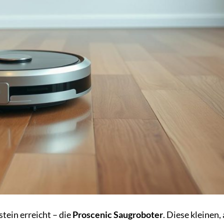
tein erreicht – die
Proscenic Saugroboter
. Diese kleinen,