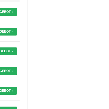
GEBOT »
GEBOT »
GEBOT »
GEBOT »
GEBOT »