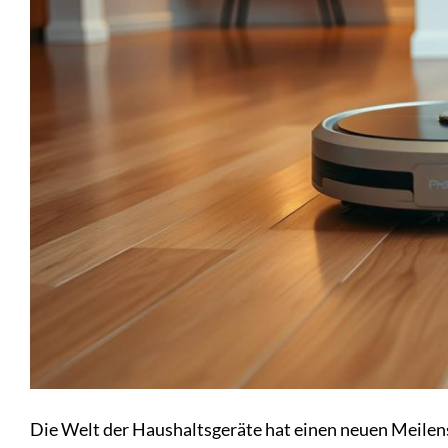
Die Welt der Haushaltsgeräte hat einen neuen Meilens