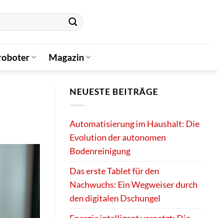
oboter
Magazin
NEUESTE BEITRÄGE
Automatisierung im Haushalt: Die
Evolution der autonomen
Bodenreinigung
Das erste Tablet für den
Nachwuchs: Ein Wegweiser durch
den digitalen Dschungel