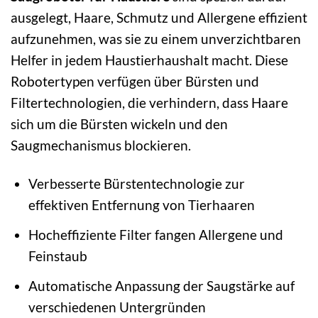
ausgelegt, Haare, Schmutz und Allergene effizient
aufzunehmen, was sie zu einem unverzichtbaren
Helfer in jedem Haustierhaushalt macht. Diese
Robotertypen verfügen über Bürsten und
Filtertechnologien, die verhindern, dass Haare
sich um die Bürsten wickeln und den
Saugmechanismus blockieren.
Verbesserte Bürstentechnologie zur
effektiven Entfernung von Tierhaaren
Hocheffiziente Filter fangen Allergene und
Feinstaub
Automatische Anpassung der Saugstärke auf
verschiedenen Untergründen