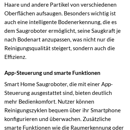
Haare und andere Partikel von verschiedenen
Oberflächen aufsaugen. Besonders wichtig ist
auch eine intelligente Bodenerkennung, die es
dem Saugroboter ermöglicht, seine Saugkraft je
nach Bodenart anzupassen, was nicht nur die
Reinigungsqualität steigert, sondern auch die
Effizienz.
App-Steuerung und smarte Funktionen
Smart Home Saugroboter, die mit einer App-
Steuerung ausgestattet sind, bieten deutlich
mehr Bedienkomfort. Nutzer können
Reinigungszyklen bequem über ihr Smartphone
konfigurieren und überwachen. Zusätzliche
smarte Funktionen wie die Raumerkennung oder