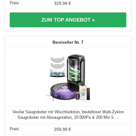
329,99 €
ZUM TOP ANGEBOT »
7
Vexilar Saugroboter mit Wischfunktion, beutelloser Multi-Zyklon
Saugroboter mit Absaugstation, 10.000Pa & 200 Min S ...
259,99 €