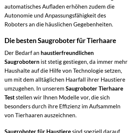
automatisches Aufladen erhöhen zudem die
Autonomie und Anpassungsfähigkeit des
Roboters an die häuslichen Gegebenheiten.
Die besten Saugroboter für Tierhaare
Der Bedarf an
haustierfreundlichen
Saugrobotern
ist stetig gestiegen, da immer mehr
Haushalte auf die Hilfe von Technologie setzen,
um mit dem alltäglichen Haarfall ihrer Haustiere
umzugehen. In unserem
Saugroboter Tierhaare
Test
stellen wir Ihnen Modelle vor, die sich
besonders durch ihre Effizienz im Aufsammeln
von Tierhaaren auszeichnen.
Saugroboter für Haustiere
sind speziell darauf