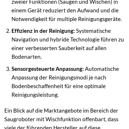
zweier Funktionen (Saugen und Wischen) in
einem Gerät reduziert den Aufwand und die
Notwendigkeit für multiple Reinigungsgeräte.
Effizienz in der Reinigung:
Systematische
Navigation und hybride Technologie führen zu
einer verbesserten Sauberkeit auf allen
Bodenarten.
Sensorgesteuerte Anpassung:
Automatische
Anpassung der Reinigungsmodi je nach
Bodenbeschaffenheit für eine optimale
Reinigungsleistung.
Ein Blick auf die Marktangebote im Bereich der
Saugroboter mit Wischfunktion offenbart, dass
viele der führenden Hersteller auf diese