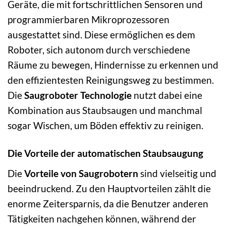
Geräte, die mit fortschrittlichen Sensoren und
programmierbaren Mikroprozessoren
ausgestattet sind. Diese ermöglichen es dem
Roboter, sich autonom durch verschiedene
Räume zu bewegen, Hindernisse zu erkennen und
den effizientesten Reinigungsweg zu bestimmen.
Die
Saugroboter Technologie
nutzt dabei eine
Kombination aus Staubsaugen und manchmal
sogar Wischen, um Böden effektiv zu reinigen.
Die Vorteile der automatischen Staubsaugung
Die
Vorteile von Saugrobotern
sind vielseitig und
beeindruckend. Zu den Hauptvorteilen zählt die
enorme Zeitersparnis, da die Benutzer anderen
Tätigkeiten nachgehen können, während der