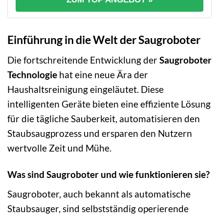
Einführung in die Welt der Saugroboter
Die fortschreitende Entwicklung der
Saugroboter
Technologie
hat eine neue Ära der
Haushaltsreinigung eingeläutet. Diese
intelligenten Geräte bieten eine effiziente Lösung
für die tägliche Sauberkeit, automatisieren den
Staubsaugprozess und ersparen den Nutzern
wertvolle Zeit und Mühe.
Was sind Saugroboter und wie funktionieren sie?
Saugroboter, auch bekannt als automatische
Staubsauger, sind selbstständig operierende