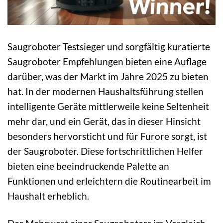
Saugroboter Testsieger und sorgfältig kuratierte
Saugroboter Empfehlungen bieten eine Auflage
darüber, was der Markt im Jahre 2025 zu bieten
hat. In der modernen Haushaltsführung stellen
intelligente Geräte mittlerweile keine Seltenheit
mehr dar, und ein Gerät, das in dieser Hinsicht
besonders hervorsticht und für Furore sorgt, ist
der Saugroboter. Diese fortschrittlichen Helfer
bieten eine beeindruckende Palette an
Funktionen und erleichtern die Routinearbeit im
Haushalt erheblich.