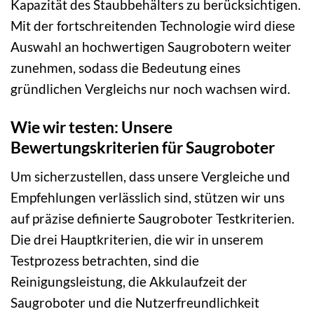
Kapazität des Staubbehälters zu berücksichtigen.
Mit der fortschreitenden Technologie wird diese
Auswahl an hochwertigen Saugrobotern weiter
zunehmen, sodass die Bedeutung eines
gründlichen Vergleichs nur noch wachsen wird.
Wie wir testen: Unsere
Bewertungskriterien für Saugroboter
Um sicherzustellen, dass unsere Vergleiche und
Empfehlungen verlässlich sind, stützen wir uns
auf präzise definierte Saugroboter Testkriterien.
Die drei Hauptkriterien, die wir in unserem
Testprozess betrachten, sind die
Reinigungsleistung, die Akkulaufzeit der
Saugroboter und die Nutzerfreundlichkeit