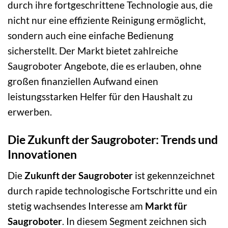
durch ihre fortgeschrittene Technologie aus, die
nicht nur eine effiziente Reinigung ermöglicht,
sondern auch eine einfache Bedienung
sicherstellt. Der Markt bietet zahlreiche
Saugroboter Angebote, die es erlauben, ohne
großen finanziellen Aufwand einen
leistungsstarken Helfer für den Haushalt zu
erwerben.
Die Zukunft der Saugroboter: Trends und
Innovationen
Die
Zukunft der Saugroboter
ist gekennzeichnet
durch rapide technologische Fortschritte und ein
stetig wachsendes Interesse am
Markt für
Saugroboter
. In diesem Segment zeichnen sich