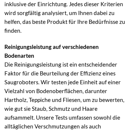
inklusive der Einrichtung. Jedes dieser Kriterien
wird sorgfältig analysiert, um Ihnen dabei zu
helfen, das beste Produkt für Ihre Bedürfnisse zu
finden.
Reinigungsleistung auf verschiedenen
Bodenarten
Die Reinigungsleistung ist ein entscheidender
Faktor für die Beurteilung der Effizienz eines
Saugroboters. Wir testen jede Einheit auf einer
Vielzahl von Bodenoberflächen, darunter
Hartholz, Teppiche und Fliesen, um zu bewerten,
wie gut sie Staub, Schmutz und Haare
aufsammelt. Unsere Tests umfassen sowohl die
alltäglichen Verschmutzungen als auch