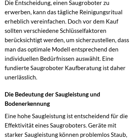
Die Entscheidung, einen Saugroboter zu
erwerben, kann das tägliche Reinigungsritual
erheblich vereinfachen. Doch vor dem Kauf
sollten verschiedene Schlüsselfaktoren
berücksichtigt werden, um sicherzustellen, dass
man das optimale Modell entsprechend den
individuellen Bedürfnissen auswählt. Eine
fundierte Saugroboter Kaufberatung ist daher
unerlässlich.
Die Bedeutung der Saugleistung und
Bodenerkennung
Eine hohe Saugleistung ist entscheidend für die
Effektivität eines Saugroboters. Geräte mit
starker Saugleistung können problemlos Staub,