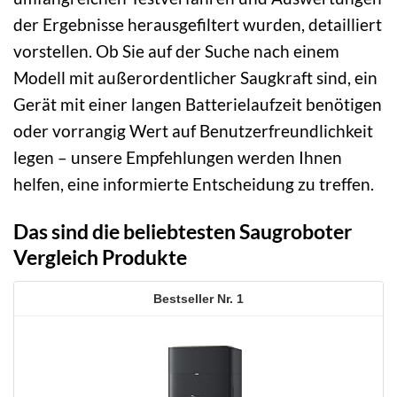
der Ergebnisse herausgefiltert wurden, detailliert
vorstellen. Ob Sie auf der Suche nach einem
Modell mit außerordentlicher Saugkraft sind, ein
Gerät mit einer langen Batterielaufzeit benötigen
oder vorrangig Wert auf Benutzerfreundlichkeit
legen – unsere Empfehlungen werden Ihnen
helfen, eine informierte Entscheidung zu treffen.
Das sind die beliebtesten Saugroboter
Vergleich Produkte
1