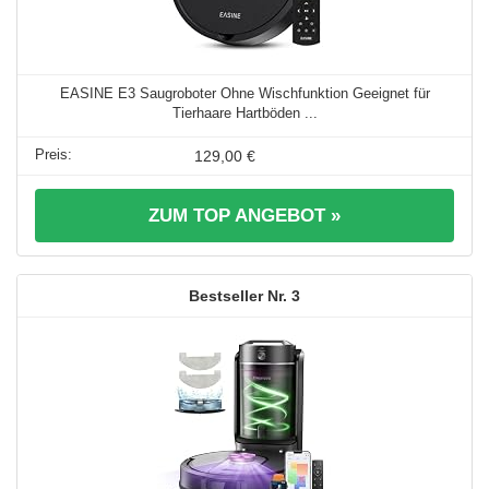
EASINE E3 Saugroboter Ohne Wischfunktion Geeignet für
Tierhaare Hartböden ...
129,00 €
ZUM TOP ANGEBOT »
3