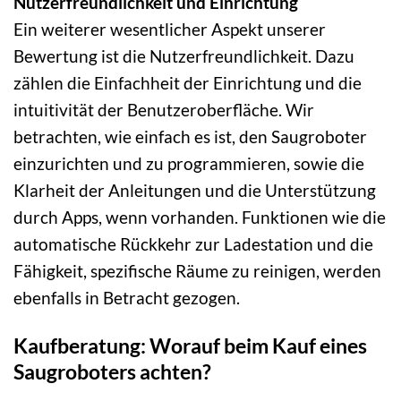
Nutzerfreundlichkeit und Einrichtung
Ein weiterer wesentlicher Aspekt unserer
Bewertung ist die Nutzerfreundlichkeit. Dazu
zählen die Einfachheit der Einrichtung und die
intuitivität der Benutzeroberfläche. Wir
betrachten, wie einfach es ist, den Saugroboter
einzurichten und zu programmieren, sowie die
Klarheit der Anleitungen und die Unterstützung
durch Apps, wenn vorhanden. Funktionen wie die
automatische Rückkehr zur Ladestation und die
Fähigkeit, spezifische Räume zu reinigen, werden
ebenfalls in Betracht gezogen.
Kaufberatung: Worauf beim Kauf eines
Saugroboters achten?