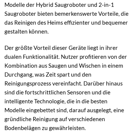
Modelle der Hybrid Saugroboter und 2-in-1
Saugroboter bieten bemerkenswerte Vorteile, die
das Reinigen des Heims effizienter und bequemer
gestalten können.
Der größte Vorteil dieser Geräte liegt in ihrer
dualen Funktionalität. Nutzer profitieren von der
Kombination aus Saugen und Wischen in einem
Durchgang, was Zeit spart und den
Reinigungsprozess vereinfacht. Darüber hinaus
sind die fortschrittlichen Sensoren und die
intelligente Technologie, die in die besten
Modelle eingebettet sind, darauf ausgelegt, eine
gründliche Reinigung auf verschiedenen
Bodenbelägen zu gewährleisten.