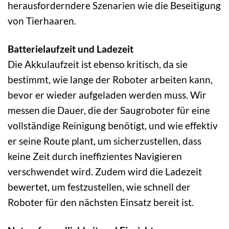
herausforderndere Szenarien wie die Beseitigung
von Tierhaaren.
Batterielaufzeit und Ladezeit
Die Akkulaufzeit ist ebenso kritisch, da sie
bestimmt, wie lange der Roboter arbeiten kann,
bevor er wieder aufgeladen werden muss. Wir
messen die Dauer, die der Saugroboter für eine
vollständige Reinigung benötigt, und wie effektiv
er seine Route plant, um sicherzustellen, dass
keine Zeit durch ineffizientes Navigieren
verschwendet wird. Zudem wird die Ladezeit
bewertet, um festzustellen, wie schnell der
Roboter für den nächsten Einsatz bereit ist.