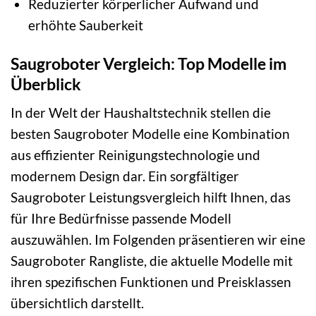
Reduzierter körperlicher Aufwand und
erhöhte Sauberkeit
Saugroboter Vergleich: Top Modelle im
Überblick
In der Welt der Haushaltstechnik stellen die
besten Saugroboter Modelle eine Kombination
aus effizienter Reinigungstechnologie und
modernem Design dar. Ein sorgfältiger
Saugroboter Leistungsvergleich hilft Ihnen, das
für Ihre Bedürfnisse passende Modell
auszuwählen. Im Folgenden präsentieren wir eine
Saugroboter Rangliste, die aktuelle Modelle mit
ihren spezifischen Funktionen und Preisklassen
übersichtlich darstellt.