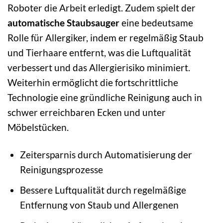
Roboter die Arbeit erledigt. Zudem spielt der
automatische Staubsauger
eine bedeutsame
Rolle für Allergiker, indem er regelmäßig Staub
und Tierhaare entfernt, was die Luftqualität
verbessert und das Allergierisiko minimiert.
Weiterhin ermöglicht die fortschrittliche
Technologie eine gründliche Reinigung auch in
schwer erreichbaren Ecken und unter
Möbelstücken.
Zeitersparnis durch Automatisierung der
Reinigungsprozesse
Bessere Luftqualität durch regelmäßige
Entfernung von Staub und Allergenen