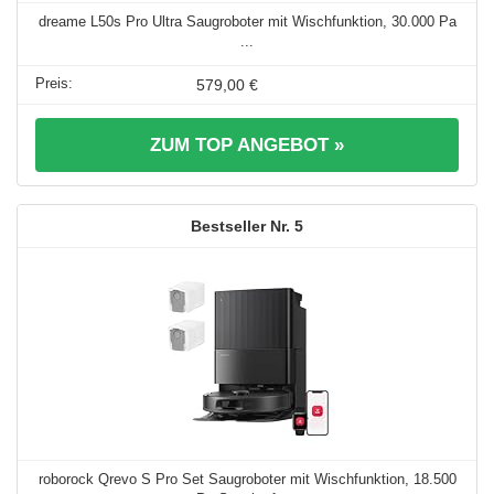
dreame L50s Pro Ultra Saugroboter mit Wischfunktion, 30.000 Pa
...
579,00 €
ZUM TOP ANGEBOT »
5
roborock Qrevo S Pro Set Saugroboter mit Wischfunktion, 18.500