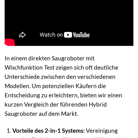
In einem direkten Saugroboter mit
Wischfunktion Test zeigen sich oft deutliche
Unterschiede zwischen den verschiedenen
Modellen. Um potenziellen Käufern die
Entscheidung zu erleichtern, bieten wir einen
kurzen Vergleich der führenden Hybrid
Saugroboter auf dem Markt.
Vorteile des 2-in-1 Systems:
Vereinigung