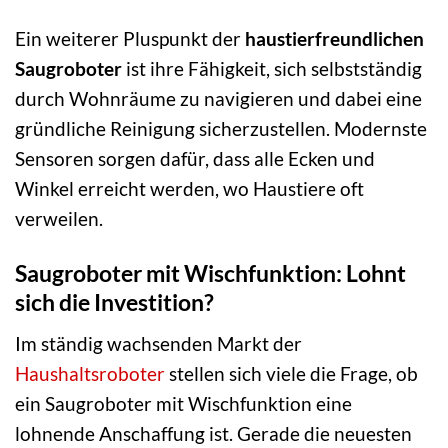
Ein weiterer Pluspunkt der
haustierfreundlichen
Saugroboter
ist ihre Fähigkeit, sich selbstständig
durch Wohnräume zu navigieren und dabei eine
gründliche Reinigung sicherzustellen. Modernste
Sensoren sorgen dafür, dass alle Ecken und
Winkel erreicht werden, wo Haustiere oft
verweilen.
Saugroboter mit Wischfunktion: Lohnt
sich die Investition?
Im ständig wachsenden Markt der
Haushaltsroboter
stellen sich viele die Frage, ob
ein Saugroboter mit Wischfunktion eine
lohnende Anschaffung ist. Gerade die neuesten