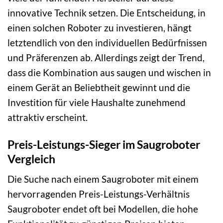
innovative Technik setzen. Die Entscheidung, in
einen solchen Roboter zu investieren, hängt
letztendlich von den individuellen Bedürfnissen
und Präferenzen ab. Allerdings zeigt der Trend,
dass die Kombination aus saugen und wischen in
einem Gerät an Beliebtheit gewinnt und die
Investition für viele Haushalte zunehmend
attraktiv erscheint.
Preis-Leistungs-Sieger im Saugroboter
Vergleich
Die Suche nach einem Saugroboter mit einem
hervorragenden Preis-Leistungs-Verhältnis
Saugroboter endet oft bei Modellen, die hohe