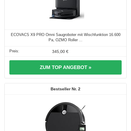
ECOVACS X9 PRO Omni Saugroboter mit Wischfunktion 16.600
Pa, OZMO Roller ...
345,00 €
ZUM TOP ANGEBOT »
2