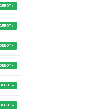
GEBOT »
GEBOT »
GEBOT »
GEBOT »
GEBOT »
GEBOT »