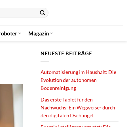
oboter
Magazin
NEUESTE BEITRÄGE
Automatisierung im Haushalt: Die
Evolution der autonomen
Bodenreinigung
Das erste Tablet für den
Nachwuchs: Ein Wegweiser durch
den digitalen Dschungel