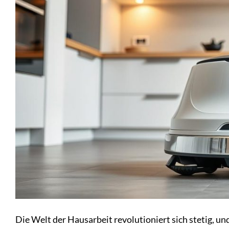
Die Welt der Hausarbeit revolutioniert sich stetig, un