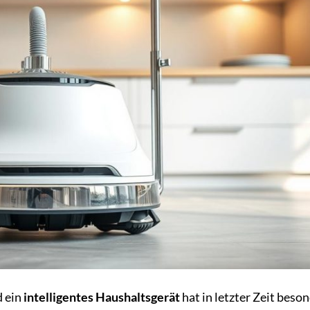
d ein
intelligentes Haushaltsgerät
hat in letzter Zeit beso