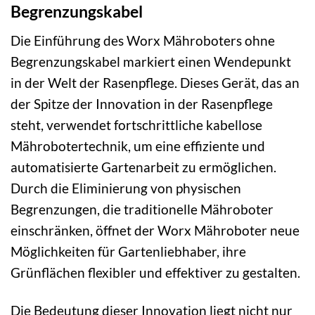
Begrenzungskabel
Die Einführung des Worx Mähroboters ohne
Begrenzungskabel markiert einen Wendepunkt
in der Welt der Rasenpflege. Dieses Gerät, das an
der Spitze der Innovation in der Rasenpflege
steht, verwendet fortschrittliche kabellose
Mährobotertechnik, um eine effiziente und
automatisierte Gartenarbeit zu ermöglichen.
Durch die Eliminierung von physischen
Begrenzungen, die traditionelle Mähroboter
einschränken, öffnet der Worx Mähroboter neue
Möglichkeiten für Gartenliebhaber, ihre
Grünflächen flexibler und effektiver zu gestalten.
Die Bedeutung dieser Innovation liegt nicht nur