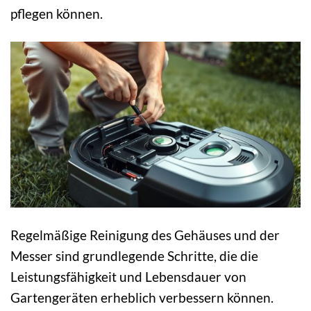
pflegen können.
Regelmäßige Reinigung des Gehäuses und der
Messer sind grundlegende Schritte, die die
Leistungsfähigkeit und Lebensdauer von
Gartengeräten erheblich verbessern können.