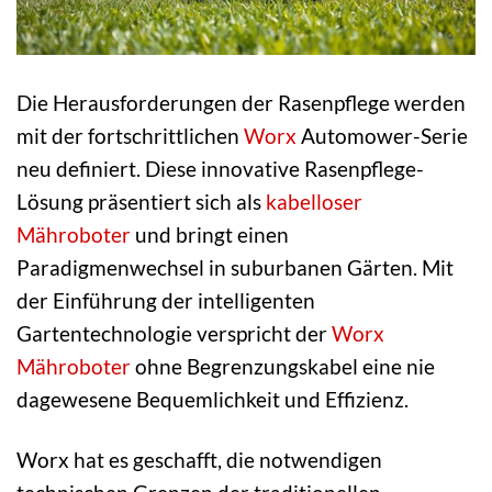
Die Herausforderungen der Rasenpflege werden
mit der fortschrittlichen
Worx
Automower-Serie
neu definiert. Diese innovative Rasenpflege-
Lösung präsentiert sich als
kabelloser
Mähroboter
und bringt einen
Paradigmenwechsel in suburbanen Gärten. Mit
der Einführung der intelligenten
Gartentechnologie verspricht der
Worx
Mähroboter
ohne Begrenzungskabel eine nie
dagewesene Bequemlichkeit und Effizienz.
Worx hat es geschafft, die notwendigen