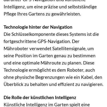
Intelligenz, um eine präzise und selbstständige
Pflege Ihres Gartens zu gewährleisten.
Technologie hinter der Navigation
Die Schlüsselkomponente dieses Systems ist die
fortgeschrittene GPS-Navigation. Der
Mähroboter verwendet Satellitensignale, um
seine Position im Garten genau zu bestimmen
und eine optimale Mähroute zu planen. Diese
Technologie ermöglicht es dem Roboter, auch
ohne physische Begrenzungen wie ein Kabel, den
Überblick zu behalten und effizient zu navigieren.
Die Rolle der künstlichen Intelligenz
Künstliche Intelligenz im Garten spielt eine