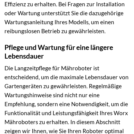
Effizienz zu erhalten. Bei Fragen zur Installation
oder Wartung unterstützt Sie die dazugehörige
Wartungsanleitung Ihres Modells, um einen
reibungslosen Betrieb zu gewährleisten.
Pflege und Wartung für eine längere
Lebensdauer
Die Langzeitpflege für Mähroboter ist
entscheidend, um die maximale Lebensdauer von
Gartengeräten zu gewährleisten. Regelmäßige
Wartungshinweise sind nicht nur eine
Empfehlung, sondern eine Notwendigkeit, um die
Funktionalität und Leistungsfähigkeit Ihres Worx
Mähroboters zu erhalten. In diesem Abschnitt
zeigen wir Ihnen, wie Sie Ihren Roboter optimal