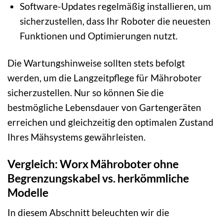
Software-Updates regelmäßig installieren, um
sicherzustellen, dass Ihr Roboter die neuesten
Funktionen und Optimierungen nutzt.
Die Wartungshinweise sollten stets befolgt
werden, um die Langzeitpflege für Mähroboter
sicherzustellen. Nur so können Sie die
bestmögliche Lebensdauer von Gartengeräten
erreichen und gleichzeitig den optimalen Zustand
Ihres Mähsystems gewährleisten.
Vergleich: Worx Mähroboter ohne
Begrenzungskabel vs. herkömmliche
Modelle
In diesem Abschnitt beleuchten wir die