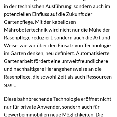
in der technischen Ausführung, sondern auch im
potenziellen Einfluss auf die Zukunft der
Gartenpflege. Mit der kabellosen
Mährobotertechnik wird nicht nur die Mühe der
Rasenpflege reduziert, sondern auch die Art und
Weise, wie wir über den Einsatz von Technologie
im Garten denken, neu definiert. Automatisierte
Gartenarbeit fördert eine umweltfreundlichere
und nachhaltigere Herangehensweise an die
Rasenpflege, die sowohl Zeit als auch Ressourcen
spart.
Diese bahnbrechende Technologie eröffnet nicht
nur für private Anwender, sondern auch für
Gewerbeimmobilien neue Möglichkeiten. Die