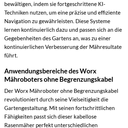
bewältigen, indem sie fortgeschrittene KI-
Techniken nutzen, um eine präzise und effiziente
Navigation zu gewährleisten. Diese Systeme
lernen kontinuierlich dazu und passen sich an die
Gegebenheiten des Gartens an, was zu einer
kontinuierlichen Verbesserung der Mähresultate
führt.
Anwendungsbereiche des Worx
Mähroboters ohne Begrenzungskabel
Der Worx Mähroboter ohne Begrenzungskabel
revolutioniert durch seine Vielseitigkeit die
Gartengestaltung. Mit seinen fortschrittlichen
Fähigkeiten passt sich dieser kabellose
Rasenmäher perfekt unterschiedlichen