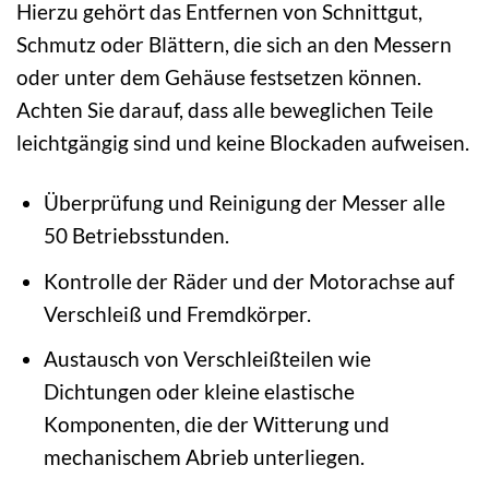
Hierzu gehört das Entfernen von Schnittgut,
Schmutz oder Blättern, die sich an den Messern
oder unter dem Gehäuse festsetzen können.
Achten Sie darauf, dass alle beweglichen Teile
leichtgängig sind und keine Blockaden aufweisen.
Überprüfung und Reinigung der Messer alle
50 Betriebsstunden.
Kontrolle der Räder und der Motorachse auf
Verschleiß und Fremdkörper.
Austausch von Verschleißteilen wie
Dichtungen oder kleine elastische
Komponenten, die der Witterung und
mechanischem Abrieb unterliegen.