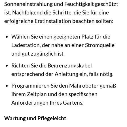
Sonneneinstrahlung und Feuchtigkeit geschützt
ist. Nachfolgend die Schritte, die Sie für eine
erfolgreiche Erstinstallation beachten sollten:
Wählen Sie einen geeigneten Platz für die
Ladestation, der nahe an einer Stromquelle
und gut zugänglich ist.
Richten Sie die Begrenzungskabel
entsprechend der Anleitung ein, falls nötig.
Programmieren Sie den Mähroboter gemäß
Ihrem Zeitplan und den spezifischen
Anforderungen Ihres Gartens.
Wartung und Pflegeleicht