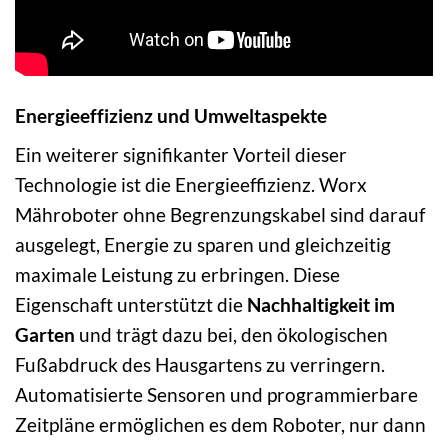
Energieeffizienz und Umweltaspekte
Ein weiterer signifikanter Vorteil dieser
Technologie ist die Energieeffizienz. Worx
Mähroboter ohne Begrenzungskabel sind darauf
ausgelegt, Energie zu sparen und gleichzeitig
maximale Leistung zu erbringen. Diese
Eigenschaft unterstützt die
Nachhaltigkeit im
Garten
und trägt dazu bei, den ökologischen
Fußabdruck des Hausgartens zu verringern.
Automatisierte Sensoren und programmierbare
Zeitpläne ermöglichen es dem Roboter, nur dann