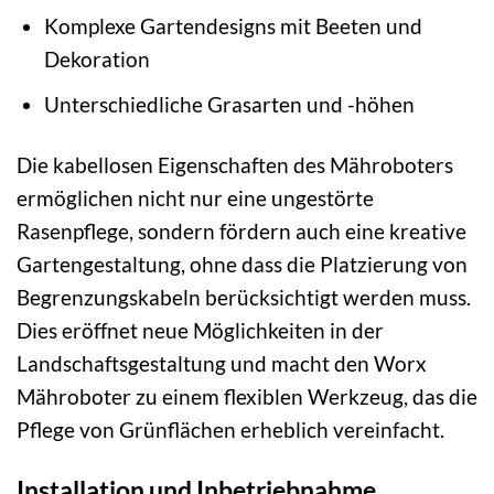
Komplexe Gartendesigns mit Beeten und
Dekoration
Unterschiedliche Grasarten und -höhen
Die kabellosen Eigenschaften des Mähroboters
ermöglichen nicht nur eine ungestörte
Rasenpflege, sondern fördern auch eine kreative
Gartengestaltung, ohne dass die Platzierung von
Begrenzungskabeln berücksichtigt werden muss.
Dies eröffnet neue Möglichkeiten in der
Landschaftsgestaltung und macht den Worx
Mähroboter zu einem flexiblen Werkzeug, das die
Pflege von Grünflächen erheblich vereinfacht.
Installation und Inbetriebnahme