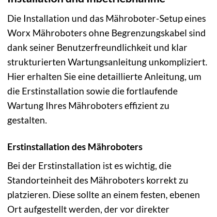
Die Installation und das Mähroboter-Setup eines
Worx Mähroboters ohne Begrenzungskabel sind
dank seiner Benutzerfreundlichkeit und klar
strukturierten Wartungsanleitung unkompliziert.
Hier erhalten Sie eine detaillierte Anleitung, um
die Erstinstallation sowie die fortlaufende
Wartung Ihres Mähroboters effizient zu
gestalten.
Erstinstallation des Mähroboters
Bei der Erstinstallation ist es wichtig, die
Standorteinheit des Mähroboters korrekt zu
platzieren. Diese sollte an einem festen, ebenen
Ort aufgestellt werden, der vor direkter