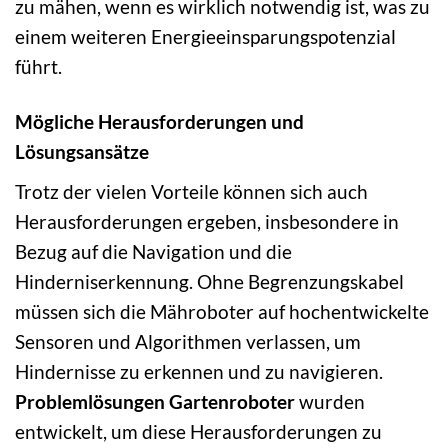
zu mähen, wenn es wirklich notwendig ist, was zu
einem weiteren Energieeinsparungspotenzial
führt.
Mögliche Herausforderungen und
Lösungsansätze
Trotz der vielen Vorteile können sich auch
Herausforderungen ergeben, insbesondere in
Bezug auf die Navigation und die
Hinderniserkennung. Ohne Begrenzungskabel
müssen sich die Mähroboter auf hochentwickelte
Sensoren und Algorithmen verlassen, um
Hindernisse zu erkennen und zu navigieren.
Problemlösungen Gartenroboter
wurden
entwickelt, um diese Herausforderungen zu