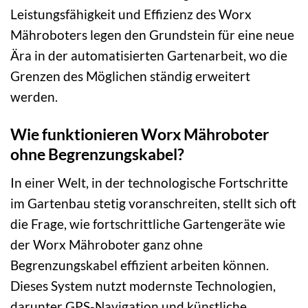
Leistungsfähigkeit und Effizienz des Worx
Mähroboters legen den Grundstein für eine neue
Ära in der automatisierten Gartenarbeit, wo die
Grenzen des Möglichen ständig erweitert
werden.
Wie funktionieren Worx Mähroboter
ohne Begrenzungskabel?
In einer Welt, in der technologische Fortschritte
im Gartenbau stetig voranschreiten, stellt sich oft
die Frage, wie fortschrittliche Gartengeräte wie
der Worx Mähroboter ganz ohne
Begrenzungskabel effizient arbeiten können.
Dieses System nutzt modernste Technologien,
darunter GPS-Navigation und künstliche