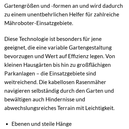
Gartengrößen und -formen an und wird dadurch
zu einem unentbehrlichen Helfer für zahlreiche
Mähroboter-Einsatzgebiete.
Diese Technologie ist besonders für jene
geeignet, die eine variable Gartengestaltung
bevorzugen und Wert auf Effizienz legen. Von
kleinen Hausgärten bis hin zu großflächigen
Parkanlagen – die Einsatzgebiete sind
weitreichend. Die kabellosen Rasenmäher
navigieren selbständig durch den Garten und
bewältigen auch Hindernisse und
abwechslungsreiches Terrain mit Leichtigkeit.
Ebenen und steile Hänge