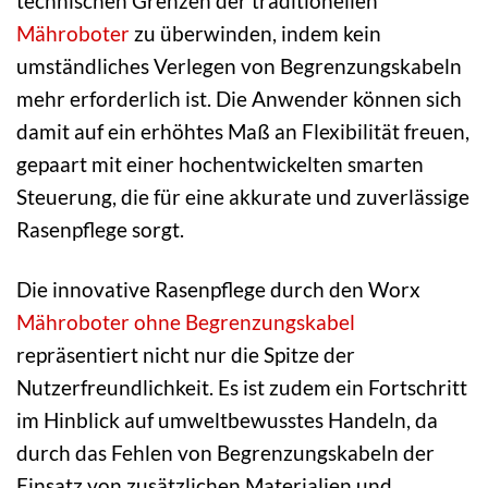
technischen Grenzen der traditionellen
Mähroboter
zu überwinden, indem kein
umständliches Verlegen von Begrenzungskabeln
mehr erforderlich ist. Die Anwender können sich
damit auf ein erhöhtes Maß an Flexibilität freuen,
gepaart mit einer hochentwickelten smarten
Steuerung, die für eine akkurate und zuverlässige
Rasenpflege sorgt.
Die innovative Rasenpflege durch den Worx
Mähroboter ohne Begrenzungskabel
repräsentiert nicht nur die Spitze der
Nutzerfreundlichkeit. Es ist zudem ein Fortschritt
im Hinblick auf umweltbewusstes Handeln, da
durch das Fehlen von Begrenzungskabeln der
Einsatz von zusätzlichen Materialien und