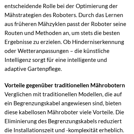
entscheidende Rolle bei der Optimierung der
Mähstrategien des Roboters. Durch das Lernen
aus früheren Mähzyklen passt der Roboter seine
Routen und Methoden an, um stets die besten
Ergebnisse zu erzielen. Ob Hinderniserkennung
oder Wetteranpassungen – die künstliche
Intelligenz sorgt für eine intelligente und
adaptive Gartenpflege.
Vorteile gegenüber traditionellen Mährobotern
Verglichen mit traditionellen Modellen, die auf
ein Begrenzungskabel angewiesen sind, bieten
diese kabellosen Mähroboter viele Vorteile. Die
Eliminierung des Begrenzungskabels reduziert
die Installationszeit und -komplexität erheblich.