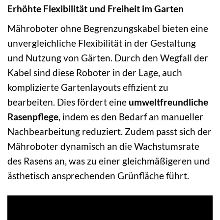
Erhöhte Flexibilität und Freiheit im Garten
Mähroboter ohne Begrenzungskabel bieten eine
unvergleichliche Flexibilität in der Gestaltung
und Nutzung von Gärten. Durch den Wegfall der
Kabel sind diese Roboter in der Lage, auch
komplizierte Gartenlayouts effizient zu
bearbeiten. Dies fördert eine
umweltfreundliche
Rasenpflege
, indem es den Bedarf an manueller
Nachbearbeitung reduziert. Zudem passt sich der
Mähroboter dynamisch an die Wachstumsrate
des Rasens an, was zu einer gleichmäßigeren und
ästhetisch ansprechenden Grünfläche führt.