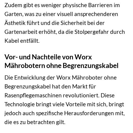
Zudem gibt es weniger physische Barrieren im
Garten, was zu einer visuell ansprechenderen
Ästhetik führt und die Sicherheit bei der
Gartenarbeit erhöht, da die Stolpergefahr durch
Kabel entfällt.
Vor- und Nachteile von Worx
Mährobotern ohne Begrenzungskabel
Die Entwicklung der Worx Mähroboter ohne
Begrenzungskabel hat den Markt für
Rasenpflegemaschinen revolutioniert. Diese
Technologie bringt viele Vorteile mit sich, bringt
jedoch auch spezifische Herausforderungen mit,
die es zu betrachten gilt.