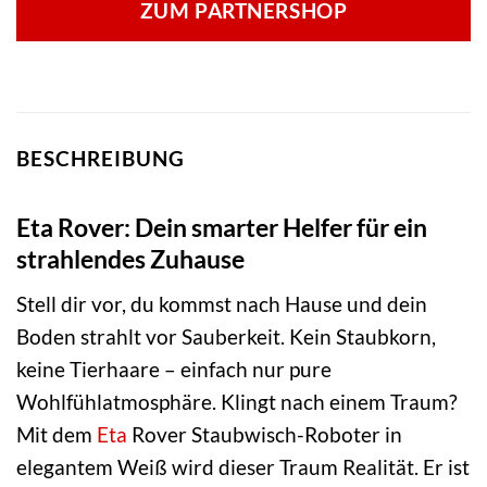
ZUM PARTNERSHOP
BESCHREIBUNG
Eta Rover: Dein smarter Helfer für ein
strahlendes Zuhause
Stell dir vor, du kommst nach Hause und dein
Boden strahlt vor Sauberkeit. Kein Staubkorn,
keine Tierhaare – einfach nur pure
Wohlfühlatmosphäre. Klingt nach einem Traum?
Mit dem
Eta
Rover Staubwisch-Roboter in
elegantem Weiß wird dieser Traum Realität. Er ist