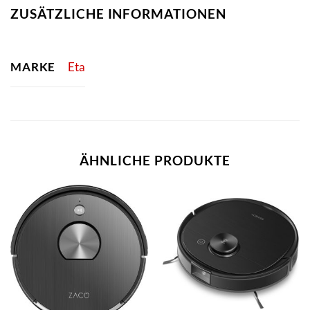
ZUSÄTZLICHE INFORMATIONEN
MARKE
Eta
ÄHNLICHE PRODUKTE