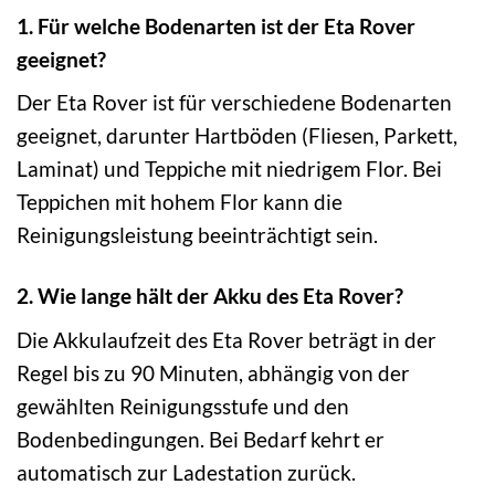
1. Für welche Bodenarten ist der Eta Rover
geeignet?
Der Eta Rover ist für verschiedene Bodenarten
geeignet, darunter Hartböden (Fliesen, Parkett,
Laminat) und Teppiche mit niedrigem Flor. Bei
Teppichen mit hohem Flor kann die
Reinigungsleistung beeinträchtigt sein.
2. Wie lange hält der Akku des Eta Rover?
Die Akkulaufzeit des Eta Rover beträgt in der
Regel bis zu 90 Minuten, abhängig von der
gewählten Reinigungsstufe und den
Bodenbedingungen. Bei Bedarf kehrt er
automatisch zur Ladestation zurück.