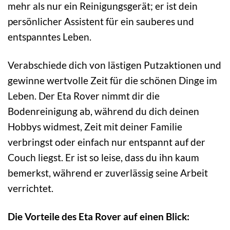
mehr als nur ein Reinigungsgerät; er ist dein
persönlicher Assistent für ein sauberes und
entspanntes Leben.
Verabschiede dich von lästigen Putzaktionen und
gewinne wertvolle Zeit für die schönen Dinge im
Leben. Der Eta Rover nimmt dir die
Bodenreinigung ab, während du dich deinen
Hobbys widmest, Zeit mit deiner Familie
verbringst oder einfach nur entspannt auf der
Couch liegst. Er ist so leise, dass du ihn kaum
bemerkst, während er zuverlässig seine Arbeit
verrichtet.
Die Vorteile des Eta Rover auf einen Blick: