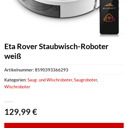
Eta Rover Staubwisch-Roboter
weiß
Artikelnummer:
8590393366293
Kategorien:
Saug- und Wischroboter
,
Saugroboter
,
Wischroboter
129,99
€