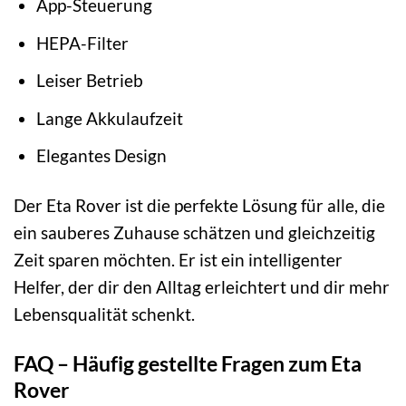
App-Steuerung
HEPA-Filter
Leiser Betrieb
Lange Akkulaufzeit
Elegantes Design
Der Eta Rover ist die perfekte Lösung für alle, die
ein sauberes Zuhause schätzen und gleichzeitig
Zeit sparen möchten. Er ist ein intelligenter
Helfer, der dir den Alltag erleichtert und dir mehr
Lebensqualität schenkt.
FAQ – Häufig gestellte Fragen zum Eta
Rover