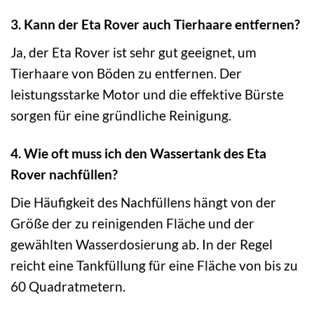
3. Kann der Eta Rover auch Tierhaare entfernen?
Ja, der Eta Rover ist sehr gut geeignet, um
Tierhaare von Böden zu entfernen. Der
leistungsstarke Motor und die effektive Bürste
sorgen für eine gründliche Reinigung.
4. Wie oft muss ich den Wassertank des Eta
Rover nachfüllen?
Die Häufigkeit des Nachfüllens hängt von der
Größe der zu reinigenden Fläche und der
gewählten Wasserdosierung ab. In der Regel
reicht eine Tankfüllung für eine Fläche von bis zu
60 Quadratmetern.