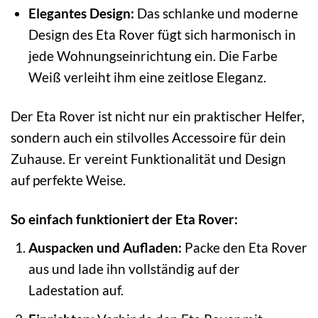
Elegantes Design:
Das schlanke und moderne
Design des Eta Rover fügt sich harmonisch in
jede Wohnungseinrichtung ein. Die Farbe
Weiß verleiht ihm eine zeitlose Eleganz.
Der Eta Rover ist nicht nur ein praktischer Helfer,
sondern auch ein stilvolles Accessoire für dein
Zuhause. Er vereint Funktionalität und Design
auf perfekte Weise.
So einfach funktioniert der Eta Rover:
Auspacken und Aufladen:
Packe den Eta Rover
aus und lade ihn vollständig auf der
Ladestation auf.