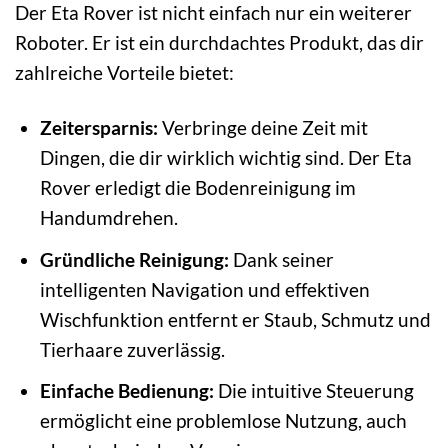
Der Eta Rover ist nicht einfach nur ein weiterer
Roboter. Er ist ein durchdachtes Produkt, das dir
zahlreiche Vorteile bietet:
Zeitersparnis:
Verbringe deine Zeit mit
Dingen, die dir wirklich wichtig sind. Der Eta
Rover erledigt die Bodenreinigung im
Handumdrehen.
Gründliche Reinigung:
Dank seiner
intelligenten Navigation und effektiven
Wischfunktion entfernt er Staub, Schmutz und
Tierhaare zuverlässig.
Einfache Bedienung:
Die intuitive Steuerung
ermöglicht eine problemlose Nutzung, auch