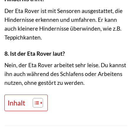
Der Eta Rover ist mit Sensoren ausgestattet, die
Hindernisse erkennen und umfahren. Er kann
auch kleinere Hindernisse überwinden, wie z.B.
Teppichkanten.
8. Ist der Eta Rover laut?
Nein, der Eta Rover arbeitet sehr leise. Du kannst
ihn auch während des Schlafens oder Arbeitens
nutzen, ohne gestört zu werden.
Inhalt