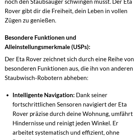
noch den Staubsauger schwingen musst. Der Eta
Rover gibt dir die Freiheit, dein Leben in vollen
Zügen zu genießen.
Besondere Funktionen und
Alleinstellungsmerkmale (USPs):
Der Eta Rover zeichnet sich durch eine Reihe von
besonderen Funktionen aus, die ihn von anderen
Staubwisch-Robotern abheben:
Intelligente Navigation:
Dank seiner
fortschrittlichen Sensoren navigiert der Eta
Rover präzise durch deine Wohnung, umfährt
Hindernisse und reinigt jeden Winkel. Er
arbeitet systematisch und effizient, ohne