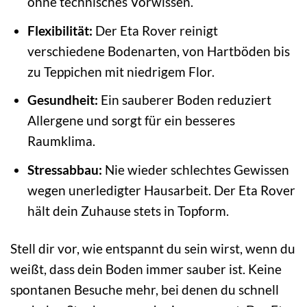
ohne technisches Vorwissen.
Flexibilität:
Der Eta Rover reinigt
verschiedene Bodenarten, von Hartböden bis
zu Teppichen mit niedrigem Flor.
Gesundheit:
Ein sauberer Boden reduziert
Allergene und sorgt für ein besseres
Raumklima.
Stressabbau:
Nie wieder schlechtes Gewissen
wegen unerledigter Hausarbeit. Der Eta Rover
hält dein Zuhause stets in Topform.
Stell dir vor, wie entspannt du sein wirst, wenn du
weißt, dass dein Boden immer sauber ist. Keine
spontanen Besuche mehr, bei denen du schnell