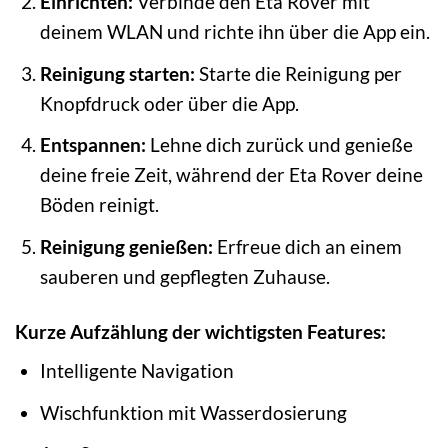
Einrichten:
Verbinde den Eta Rover mit
deinem WLAN und richte ihn über die App ein.
Reinigung starten:
Starte die Reinigung per
Knopfdruck oder über die App.
Entspannen:
Lehne dich zurück und genieße
deine freie Zeit, während der Eta Rover deine
Böden reinigt.
Reinigung genießen:
Erfreue dich an einem
sauberen und gepflegten Zuhause.
Kurze Aufzählung der wichtigsten Features:
Intelligente Navigation
Wischfunktion mit Wasserdosierung