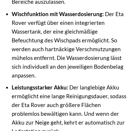
Bereiche auszulassen.
Wischfunktion mit Wasserdosierung:
Der Eta
Rover verfügt über einen integrierten
Wassertank, der eine gleichmäßige
Befeuchtung des Wischpads ermöglicht. So
werden auch hartnäckige Verschmutzungen
mühelos entfernt. Die Wasserdosierung lässt
sich individuell an den jeweiligen Bodenbelag
anpassen.
Leistungsstarker Akku:
Der langlebige Akku
ermöglicht eine lange Reinigungsdauer, sodass
der Eta Rover auch größere Flächen
problemlos bewältigen kann. Und wenn der
Akku zur Neige geht, kehrt er automatisch zur