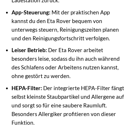
Ladestation zurück.
App-Steuerung:
Mit der praktischen App
kannst du den Eta Rover bequem von
unterwegs steuern, Reinigungszeiten planen
und den Reinigungsfortschritt verfolgen.
Leiser Betrieb:
Der Eta Rover arbeitet
besonders leise, sodass du ihn auch während
des Schlafens oder Arbeitens nutzen kannst,
ohne gestört zu werden.
HEPA-Filter:
Der integrierte HEPA-Filter fängt
selbst kleinste Staubpartikel und Allergene auf
und sorgt so für eine saubere Raumluft.
Besonders Allergiker profitieren von dieser
Funktion.