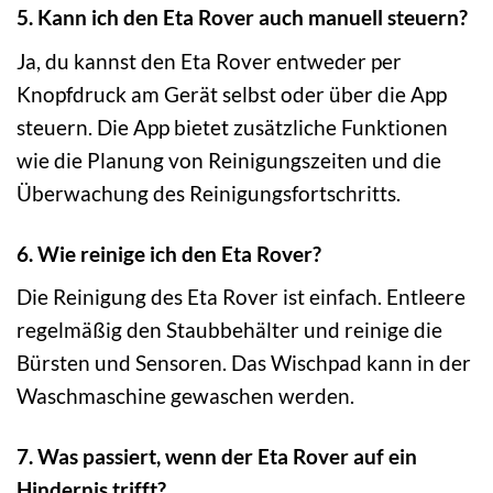
5. Kann ich den Eta Rover auch manuell steuern?
Ja, du kannst den Eta Rover entweder per
Knopfdruck am Gerät selbst oder über die App
steuern. Die App bietet zusätzliche Funktionen
wie die Planung von Reinigungszeiten und die
Überwachung des Reinigungsfortschritts.
6. Wie reinige ich den Eta Rover?
Die Reinigung des Eta Rover ist einfach. Entleere
regelmäßig den Staubbehälter und reinige die
Bürsten und Sensoren. Das Wischpad kann in der
Waschmaschine gewaschen werden.
7. Was passiert, wenn der Eta Rover auf ein
Hindernis trifft?