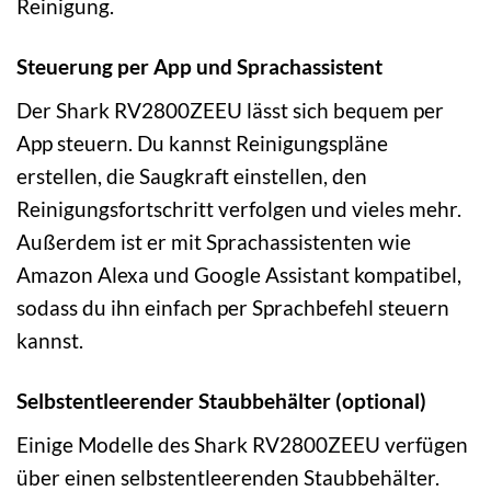
Reinigung.
Steuerung per App und Sprachassistent
Der Shark RV2800ZEEU lässt sich bequem per
App steuern. Du kannst Reinigungspläne
erstellen, die Saugkraft einstellen, den
Reinigungsfortschritt verfolgen und vieles mehr.
Außerdem ist er mit Sprachassistenten wie
Amazon Alexa und Google Assistant kompatibel,
sodass du ihn einfach per Sprachbefehl steuern
kannst.
Selbstentleerender Staubbehälter (optional)
Einige Modelle des Shark RV2800ZEEU verfügen
über einen selbstentleerenden Staubbehälter.