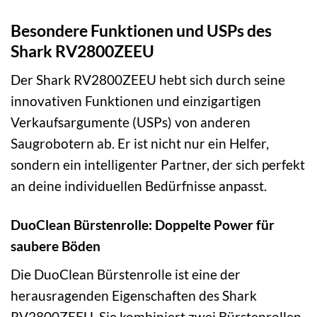
Besondere Funktionen und USPs des
Shark RV2800ZEEU
Der Shark RV2800ZEEU hebt sich durch seine
innovativen Funktionen und einzigartigen
Verkaufsargumente (USPs) von anderen
Saugrobotern ab. Er ist nicht nur ein Helfer,
sondern ein intelligenter Partner, der sich perfekt
an deine individuellen Bedürfnisse anpasst.
DuoClean Bürstenrolle: Doppelte Power für
saubere Böden
Die DuoClean Bürstenrolle ist eine der
herausragenden Eigenschaften des Shark
RV2800ZEEU. Sie kombiniert zwei Bürstenrollen