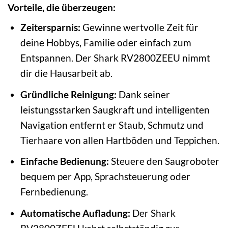
Vorteile, die überzeugen:
Zeitersparnis:
Gewinne wertvolle Zeit für
deine Hobbys, Familie oder einfach zum
Entspannen. Der Shark RV2800ZEEU nimmt
dir die Hausarbeit ab.
Gründliche Reinigung:
Dank seiner
leistungsstarken Saugkraft und intelligenten
Navigation entfernt er Staub, Schmutz und
Tierhaare von allen Hartböden und Teppichen.
Einfache Bedienung:
Steuere den Saugroboter
bequem per App, Sprachsteuerung oder
Fernbedienung.
Automatische Aufladung:
Der Shark