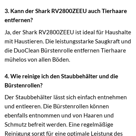
3. Kann der Shark RV2800ZEEU auch Tierhaare
entfernen?
Ja, der Shark RV2800ZEEU ist ideal für Haushalte
mit Haustieren. Die leistungsstarke Saugkraft und
die DuoClean Bürstenrolle entfernen Tierhaare
mühelos von allen Böden.
4. Wie reinige ich den Staubbehälter und die
Bürstenrollen?
Der Staubbehälter lässt sich einfach entnehmen
und entleeren. Die Bürstenrollen können
ebenfalls entnommen und von Haaren und
Schmutz befreit werden. Eine regelmäßige
Reinigung sorgt für eine optimale Leistung des