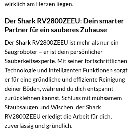
wirklich am Herzen liegen.
Der Shark RV2800ZEEU: Dein smarter
Partner für ein sauberes Zuhause
Der Shark RV2800ZEEU ist mehr als nur ein
Saugroboter – er ist dein persönlicher
Sauberkeitsexperte. Mit seiner fortschrittlichen
Technologie und intelligenten Funktionen sorgt
er für eine gründliche und effiziente Reinigung
deiner Böden, während du dich entspannt
zurücklehnen kannst. Schluss mit mühsamem
Staubsaugen und Wischen, der Shark
RV2800ZEEU erledigt die Arbeit für dich,
zuverlässig und gründlich.