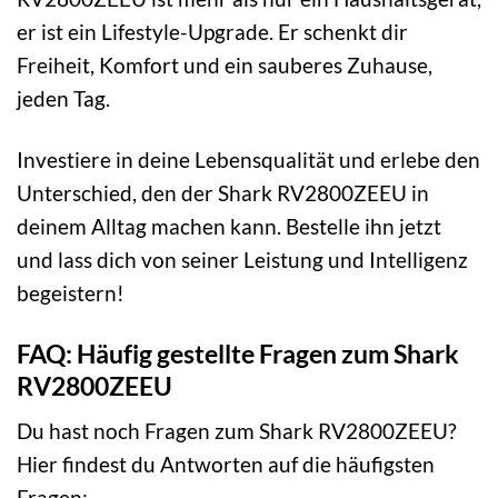
er ist ein Lifestyle-Upgrade. Er schenkt dir
Freiheit, Komfort und ein sauberes Zuhause,
jeden Tag.
Investiere in deine Lebensqualität und erlebe den
Unterschied, den der Shark RV2800ZEEU in
deinem Alltag machen kann. Bestelle ihn jetzt
und lass dich von seiner Leistung und Intelligenz
begeistern!
FAQ: Häufig gestellte Fragen zum Shark
RV2800ZEEU
Du hast noch Fragen zum Shark RV2800ZEEU?
Hier findest du Antworten auf die häufigsten
Fragen: