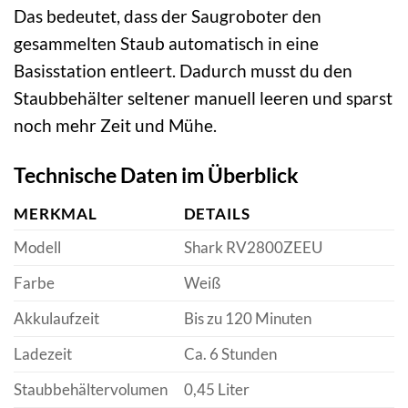
Das bedeutet, dass der Saugroboter den
gesammelten Staub automatisch in eine
Basisstation entleert. Dadurch musst du den
Staubbehälter seltener manuell leeren und sparst
noch mehr Zeit und Mühe.
Technische Daten im Überblick
MERKMAL
DETAILS
Modell
Shark RV2800ZEEU
Farbe
Weiß
Akkulaufzeit
Bis zu 120 Minuten
Ladezeit
Ca. 6 Stunden
Staubbehältervolumen
0,45 Liter