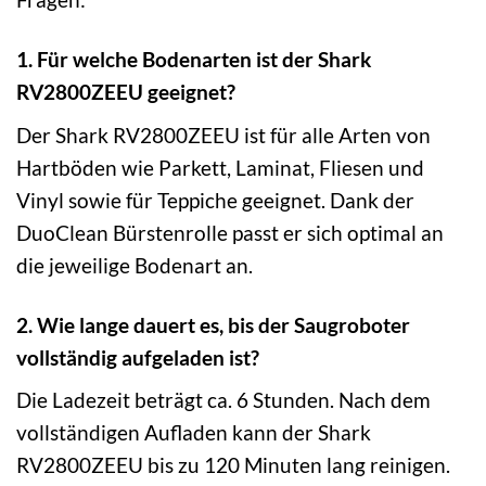
1. Für welche Bodenarten ist der Shark
RV2800ZEEU geeignet?
Der Shark RV2800ZEEU ist für alle Arten von
Hartböden wie Parkett, Laminat, Fliesen und
Vinyl sowie für Teppiche geeignet. Dank der
DuoClean Bürstenrolle passt er sich optimal an
die jeweilige Bodenart an.
2. Wie lange dauert es, bis der Saugroboter
vollständig aufgeladen ist?
Die Ladezeit beträgt ca. 6 Stunden. Nach dem
vollständigen Aufladen kann der Shark
RV2800ZEEU bis zu 120 Minuten lang reinigen.