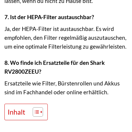
lassen, wenn du nicht zu Hause bist.
7. Ist der HEPA-Filter austauschbar?
Ja, der HEPA-Filter ist austauschbar. Es wird
empfohlen, den Filter regelmäßig auszutauschen,
um eine optimale Filterleistung zu gewährleisten.
8. Wo finde ich Ersatzteile für den Shark
RV2800ZEEU?
Ersatzteile wie Filter, Bürstenrollen und Akkus
sind im Fachhandel oder online erhältlich.
Inhalt