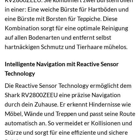
in einer: Eine weiche Bürste für Hartböden und
eine Bürste mit Borsten für Teppiche. Diese
Kombination sorgt für eine optimale Reinigung
auf allen Bodenarten und entfernt selbst
hartnäckigen Schmutz und Tierhaare mühelos.
Intelligente Navigation mit Reactive Sensor
Technology
Die Reactive Sensor Technology ermöglicht dem
Shark RV2800ZEEU eine präzise Navigation
durch dein Zuhause. Er erkennt Hindernisse wie
Möbel, Wände und Treppen und passt seine Route
automatisch an. So vermeidet er Kollisionen und
Stürze und sorgt für eine effiziente und sichere