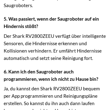
Saugroboters.
5. Was passiert, wenn der Saugroboter auf ein
Hindernis stößt?
Der Shark RV2800ZEEU verfügt über intelligente
Sensoren, die Hindernisse erkennen und
Kollisionen verhindern. Er umfährt Hindernisse
automatisch und setzt seine Reinigung fort.
6. Kann ich den Saugroboter auch
programmieren, wenn ich nicht zu Hause bin?
Ja, du kannst den Shark RV2800ZEEU bequem
per App programmieren und Reinigungspläne
erstellen. So kannst du ihn auch dann laufen