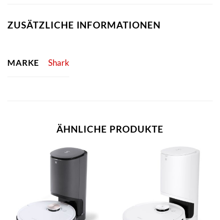
ZUSÄTZLICHE INFORMATIONEN
MARKE
Shark
ÄHNLICHE PRODUKTE