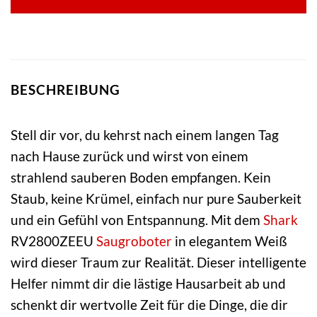
BESCHREIBUNG
Stell dir vor, du kehrst nach einem langen Tag
nach Hause zurück und wirst von einem
strahlend sauberen Boden empfangen. Kein
Staub, keine Krümel, einfach nur pure Sauberkeit
und ein Gefühl von Entspannung. Mit dem
Shark
RV2800ZEEU
Saugroboter
in elegantem Weiß
wird dieser Traum zur Realität. Dieser intelligente
Helfer nimmt dir die lästige Hausarbeit ab und
schenkt dir wertvolle Zeit für die Dinge, die dir