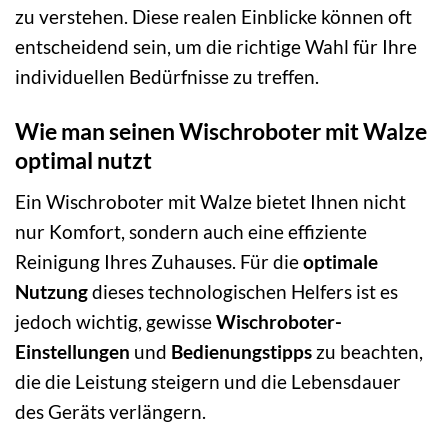
zu verstehen. Diese realen Einblicke können oft
entscheidend sein, um die richtige Wahl für Ihre
individuellen Bedürfnisse zu treffen.
Wie man seinen Wischroboter mit Walze
optimal nutzt
Ein Wischroboter mit Walze bietet Ihnen nicht
nur Komfort, sondern auch eine effiziente
Reinigung Ihres Zuhauses. Für die
optimale
Nutzung
dieses technologischen Helfers ist es
jedoch wichtig, gewisse
Wischroboter-
Einstellungen
und
Bedienungstipps
zu beachten,
die die Leistung steigern und die Lebensdauer
des Geräts verlängern.