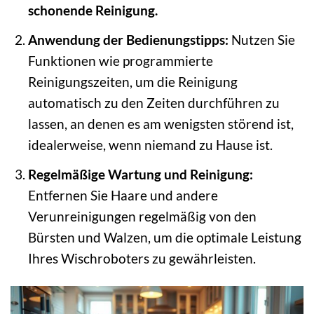
schonende Reinigung.
Anwendung der Bedienungstipps:
Nutzen Sie
Funktionen wie programmierte
Reinigungszeiten, um die Reinigung
automatisch zu den Zeiten durchführen zu
lassen, an denen es am wenigsten störend ist,
idealerweise, wenn niemand zu Hause ist.
Regelmäßige Wartung und Reinigung:
Entfernen Sie Haare und andere
Verunreinigungen regelmäßig von den
Bürsten und Walzen, um die optimale Leistung
Ihres Wischroboters zu gewährleisten.