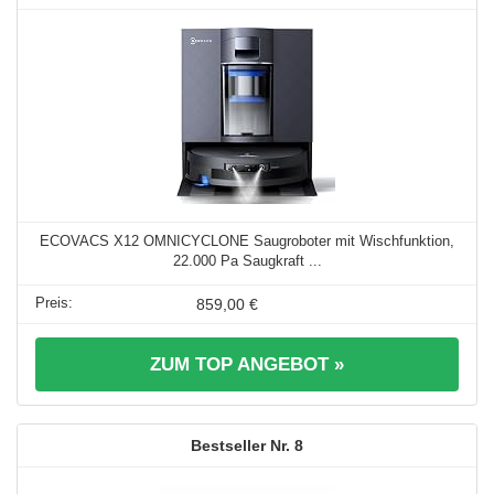
ECOVACS X12 OMNICYCLONE Saugroboter mit Wischfunktion,
22.000 Pa Saugkraft ...
859,00 €
ZUM TOP ANGEBOT »
8