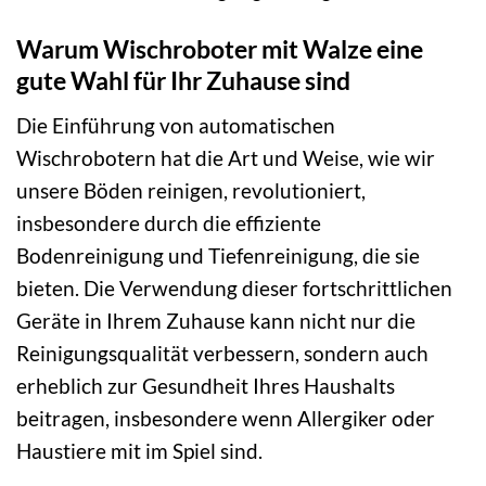
Warum Wischroboter mit Walze eine
gute Wahl für Ihr Zuhause sind
Die Einführung von automatischen
Wischrobotern hat die Art und Weise, wie wir
unsere Böden reinigen, revolutioniert,
insbesondere durch die effiziente
Bodenreinigung und Tiefenreinigung, die sie
bieten. Die Verwendung dieser fortschrittlichen
Geräte in Ihrem Zuhause kann nicht nur die
Reinigungsqualität verbessern, sondern auch
erheblich zur Gesundheit Ihres Haushalts
beitragen, insbesondere wenn Allergiker oder
Haustiere mit im Spiel sind.