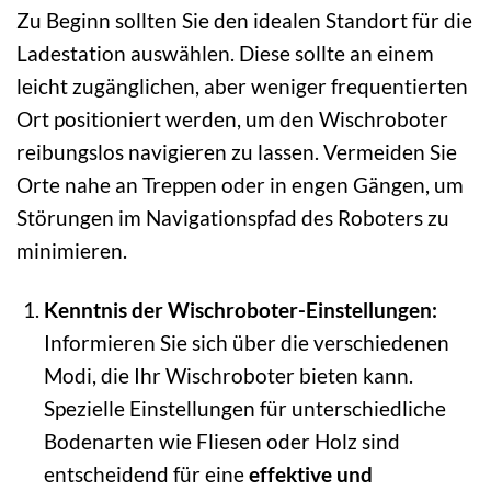
Zu Beginn sollten Sie den idealen Standort für die
Ladestation auswählen. Diese sollte an einem
leicht zugänglichen, aber weniger frequentierten
Ort positioniert werden, um den Wischroboter
reibungslos navigieren zu lassen. Vermeiden Sie
Orte nahe an Treppen oder in engen Gängen, um
Störungen im Navigationspfad des Roboters zu
minimieren.
Kenntnis der Wischroboter-Einstellungen:
Informieren Sie sich über die verschiedenen
Modi, die Ihr Wischroboter bieten kann.
Spezielle Einstellungen für unterschiedliche
Bodenarten wie Fliesen oder Holz sind
entscheidend für eine
effektive und