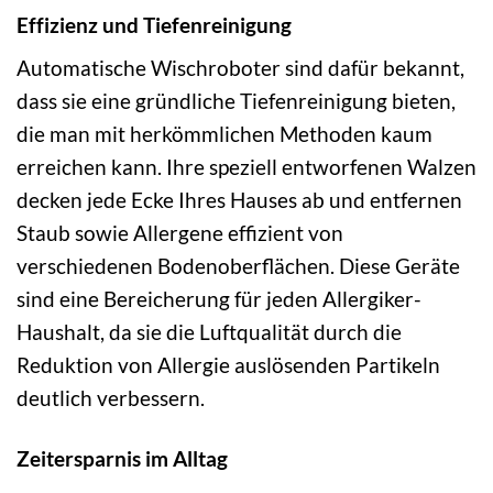
Effizienz und Tiefenreinigung
Automatische Wischroboter sind dafür bekannt,
dass sie eine gründliche Tiefenreinigung bieten,
die man mit herkömmlichen Methoden kaum
erreichen kann. Ihre speziell entworfenen Walzen
decken jede Ecke Ihres Hauses ab und entfernen
Staub sowie Allergene effizient von
verschiedenen Bodenoberflächen. Diese Geräte
sind eine Bereicherung für jeden Allergiker-
Haushalt, da sie die Luftqualität durch die
Reduktion von Allergie auslösenden Partikeln
deutlich verbessern.
Zeitersparnis im Alltag