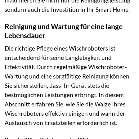
maximieren Sie nicht nur die Reinigungsleistung,
sondern auch die Investition in Ihr Smart Home.
Reinigung und Wartung für eine lange
Lebensdauer
Die richtige Pflege eines Wischroboters ist
entscheidend für seine Langlebigkeit und
Effektivität. Durch regelmäßige Wischroboter-
Wartung und eine sorgfältige Reinigung können
Sie sicherstellen, dass Ihr Gerät stets die
bestmöglichen Leistungen erbringt. In diesem
Abschnitt erfahren Sie, wie Sie die Walze Ihres
Wischroboters effektiv reinigen und wann der
Austausch von Ersatzteilen erforderlich ist.