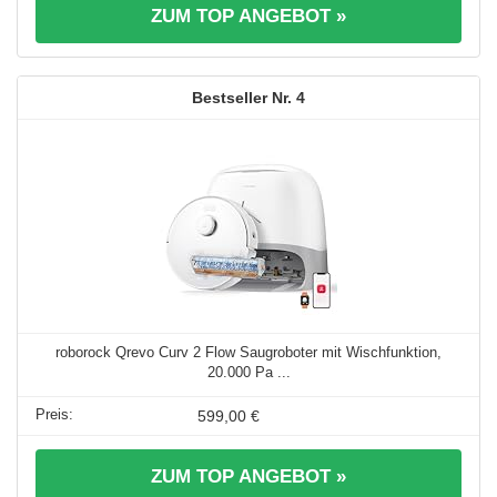
ZUM TOP ANGEBOT »
4
roborock Qrevo Curv 2 Flow Saugroboter mit Wischfunktion,
20.000 Pa ...
599,00 €
ZUM TOP ANGEBOT »