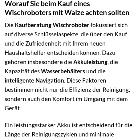
Worauf Sie beim Kauf eines
Wischroboters mit Walze achten sollten
Die
Kaufberatung Wischroboter
fokussiert sich
auf diverse Schlüsselaspekte, die über den Kauf
und die Zufriedenheit mit Ihrem neuen
Haushaltshelfer entscheiden können. Dazu
gehören insbesondere die
Akkuleistung
, die
Kapazität des
Wasserbehälters
und die
intelligente Navigation
. Diese Faktoren
bestimmen nicht nur die Effizienz der Reinigung,
sondern auch den Komfort im Umgang mit dem
Gerät.
Ein leistungsstarker Akku ist entscheidend für die
Länge der Reinigungszyklen und minimale