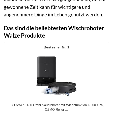
gewonnene Zeit kann für wichtigere und
angenehmere Dinge im Leben genutzt werden.
Das sind die beliebtesten Wischroboter
Walze Produkte
1
ECOVACS T80 Omni Saugroboter mit Wischfunktion 18.000 Pa,
OZMO Roller ...