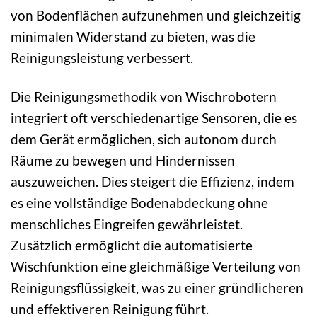
von Bodenflächen aufzunehmen und gleichzeitig
minimalen Widerstand zu bieten, was die
Reinigungsleistung verbessert.
Die Reinigungsmethodik von Wischrobotern
integriert oft verschiedenartige Sensoren, die es
dem Gerät ermöglichen, sich autonom durch
Räume zu bewegen und Hindernissen
auszuweichen. Dies steigert die Effizienz, indem
es eine vollständige Bodenabdeckung ohne
menschliches Eingreifen gewährleistet.
Zusätzlich ermöglicht die automatisierte
Wischfunktion eine gleichmäßige Verteilung von
Reinigungsflüssigkeit, was zu einer gründlicheren
und effektiveren Reinigung führt.