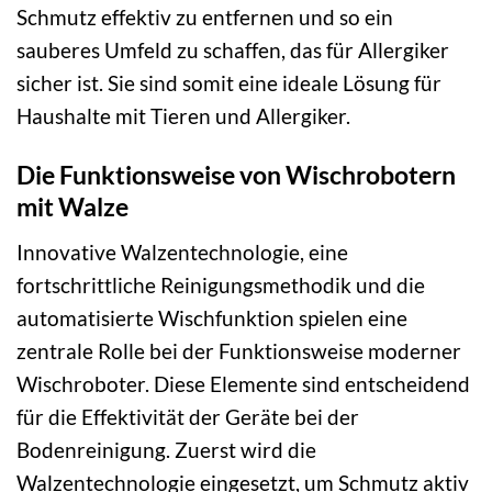
Schmutz effektiv zu entfernen und so ein
sauberes Umfeld zu schaffen, das für Allergiker
sicher ist. Sie sind somit eine ideale Lösung für
Haushalte mit Tieren und Allergiker.
Die Funktionsweise von Wischrobotern
mit Walze
Innovative Walzentechnologie, eine
fortschrittliche Reinigungsmethodik und die
automatisierte Wischfunktion spielen eine
zentrale Rolle bei der Funktionsweise moderner
Wischroboter. Diese Elemente sind entscheidend
für die Effektivität der Geräte bei der
Bodenreinigung. Zuerst wird die
Walzentechnologie eingesetzt, um Schmutz aktiv