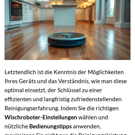
Letztendlich ist die Kenntnis der Möglichkeiten
Ihres Geräts und das Verständnis, wie man diese
optimal einsetzt, der Schlüssel zu einer
effizienten und langfristig zufriedenstellenden
Reinigungserfahrung. Indem Sie die richtigen
Wischroboter-Einstellungen
wählen und
nützliche
Bedienungstipps
anwenden,