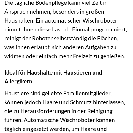
Die tägliche Bodenpflege kann viel Zeit in
Anspruch nehmen, besonders in großen
Haushalten. Ein automatischer Wischroboter
nimmt Ihnen diese Last ab. Einmal programmiert,
reinigt der Roboter selbstständig die Flächen,
was Ihnen erlaubt, sich anderen Aufgaben zu
widmen oder einfach mehr Freizeit zu genießen.
Ideal für Haushalte mit Haustieren und
Allergikern
Haustiere sind geliebte Familienmitglieder,
können jedoch Haare und Schmutz hinterlassen,
die zu Herausforderungen in der Reinigung
führen. Automatische Wischroboter können
täglich eingesetzt werden, um Haare und