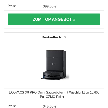
399,00 €
ZUM TOP ANGEBOT »
2
ECOVACS X9 PRO Omni Saugroboter mit Wischfunktion 16.600
Pa, OZMO Roller ...
345,00 €