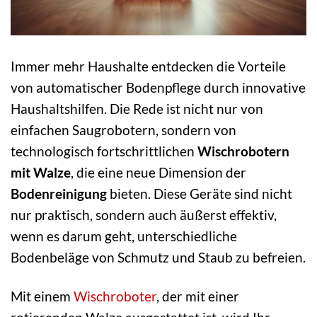
Immer mehr Haushalte entdecken die Vorteile
von automatischer Bodenpflege durch innovative
Haushaltshilfen. Die Rede ist nicht nur von
einfachen Saugrobotern, sondern von
technologisch fortschrittlichen
Wischrobotern
mit Walze
, die eine neue Dimension der
Bodenreinigung
bieten. Diese Geräte sind nicht
nur praktisch, sondern auch äußerst effektiv,
wenn es darum geht, unterschiedliche
Bodenbeläge von Schmutz und Staub zu befreien.
Mit einem
Wischroboter
, der mit einer