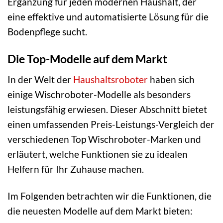
Ergänzung für jeden modernen Haushalt, der
eine effektive und automatisierte Lösung für die
Bodenpflege sucht.
Die Top-Modelle auf dem Markt
In der Welt der
Haushaltsroboter
haben sich
einige Wischroboter-Modelle als besonders
leistungsfähig erwiesen. Dieser Abschnitt bietet
einen umfassenden Preis-Leistungs-Vergleich der
verschiedenen Top Wischroboter-Marken und
erläutert, welche Funktionen sie zu idealen
Helfern für Ihr Zuhause machen.
Im Folgenden betrachten wir die Funktionen, die
die neuesten Modelle auf dem Markt bieten: