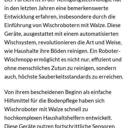
in den letzten Jahren eine bemerkenswerte
Entwicklung erfahren, insbesondere durch die
Einführung von Wischrobotern mit Walze. Diese
Geräte, ausgestattet mit einem automatisierten
Wischsystem, revolutionieren die Art und Weise,
wie Haushalte ihre Böden reinigen. Ein Roboter-
Wischmopp ermöglicht es nicht nur, effizient und
ohne menschliches Zutun zu reinigen, sondern
auch, höchste Sauberkeitsstandards zu erreichen.
Von ihrem bescheidenen Beginn als einfache
Hilfsmittel für die Bodenpflege haben sich
Wischroboter mit Walze schnell zu
hochkomplexen Haushaltshelfern entwickelt.
Diese Geräte nutzen fortschrittliche Sensoren