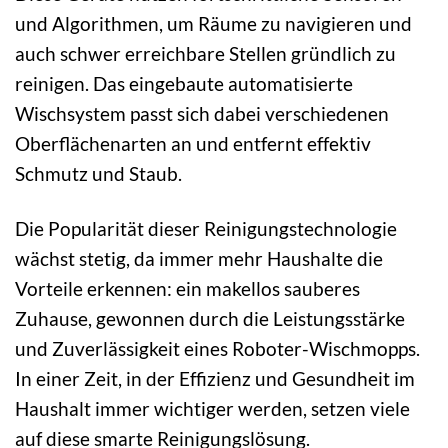
und Algorithmen, um Räume zu navigieren und
auch schwer erreichbare Stellen gründlich zu
reinigen. Das eingebaute automatisierte
Wischsystem passt sich dabei verschiedenen
Oberflächenarten an und entfernt effektiv
Schmutz und Staub.
Die Popularität dieser Reinigungstechnologie
wächst stetig, da immer mehr Haushalte die
Vorteile erkennen: ein makellos sauberes
Zuhause, gewonnen durch die Leistungsstärke
und Zuverlässigkeit eines Roboter-Wischmopps.
In einer Zeit, in der Effizienz und Gesundheit im
Haushalt immer wichtiger werden, setzen viele
auf diese smarte Reinigungslösung.