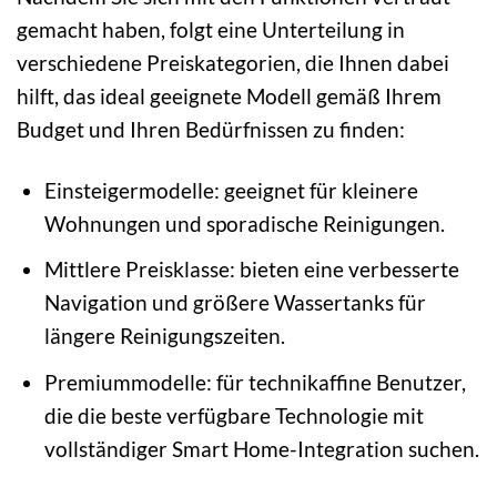
gemacht haben, folgt eine Unterteilung in
verschiedene Preiskategorien, die Ihnen dabei
hilft, das ideal geeignete Modell gemäß Ihrem
Budget und Ihren Bedürfnissen zu finden:
Einsteigermodelle: geeignet für kleinere
Wohnungen und sporadische Reinigungen.
Mittlere Preisklasse: bieten eine verbesserte
Navigation und größere Wassertanks für
längere Reinigungszeiten.
Premiummodelle: für technikaffine Benutzer,
die die beste verfügbare Technologie mit
vollständiger Smart Home-Integration suchen.