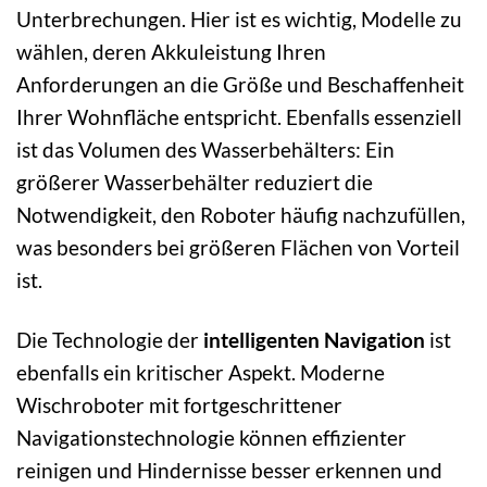
Unterbrechungen. Hier ist es wichtig, Modelle zu
wählen, deren Akkuleistung Ihren
Anforderungen an die Größe und Beschaffenheit
Ihrer Wohnfläche entspricht. Ebenfalls essenziell
ist das Volumen des Wasserbehälters: Ein
größerer Wasserbehälter reduziert die
Notwendigkeit, den Roboter häufig nachzufüllen,
was besonders bei größeren Flächen von Vorteil
ist.
Die Technologie der
intelligenten Navigation
ist
ebenfalls ein kritischer Aspekt. Moderne
Wischroboter mit fortgeschrittener
Navigationstechnologie können effizienter
reinigen und Hindernisse besser erkennen und