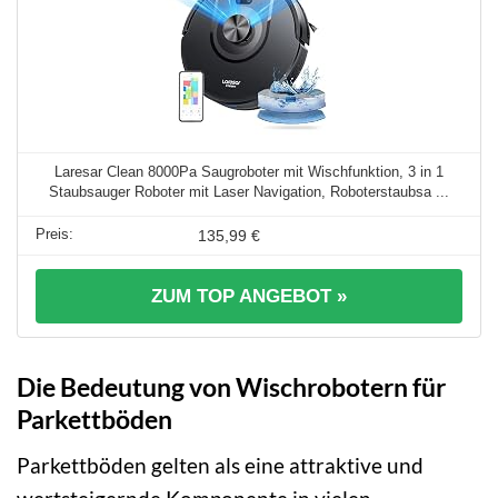
Laresar Clean 8000Pa Saugroboter mit Wischfunktion, 3 in 1
Staubsauger Roboter mit Laser Navigation, Roboterstaubsa ...
135,99 €
ZUM TOP ANGEBOT »
Die Bedeutung von Wischrobotern für
Parkettböden
Parkettböden gelten als eine attraktive und