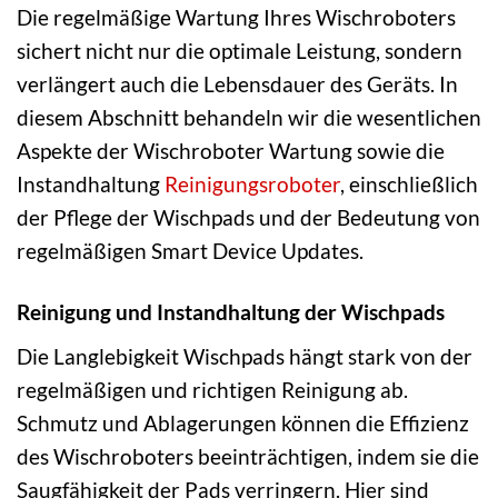
Die regelmäßige Wartung Ihres Wischroboters
sichert nicht nur die optimale Leistung, sondern
verlängert auch die Lebensdauer des Geräts. In
diesem Abschnitt behandeln wir die wesentlichen
Aspekte der Wischroboter Wartung sowie die
Instandhaltung
Reinigungsroboter
, einschließlich
der Pflege der Wischpads und der Bedeutung von
regelmäßigen Smart Device Updates.
Reinigung und Instandhaltung der Wischpads
Die Langlebigkeit Wischpads hängt stark von der
regelmäßigen und richtigen Reinigung ab.
Schmutz und Ablagerungen können die Effizienz
des Wischroboters beeinträchtigen, indem sie die
Saugfähigkeit der Pads verringern. Hier sind