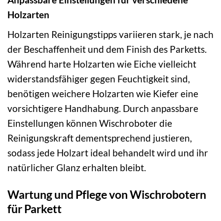
Holzarten
Holzarten Reinigungstipps variieren stark, je nach
der Beschaffenheit und dem Finish des Parketts.
Während harte Holzarten wie Eiche vielleicht
widerstandsfähiger gegen Feuchtigkeit sind,
benötigen weichere Holzarten wie Kiefer eine
vorsichtigere Handhabung. Durch anpassbare
Einstellungen können Wischroboter die
Reinigungskraft dementsprechend justieren,
sodass jede Holzart ideal behandelt wird und ihr
natürlicher Glanz erhalten bleibt.
Wartung und Pflege von Wischrobotern
für Parkett