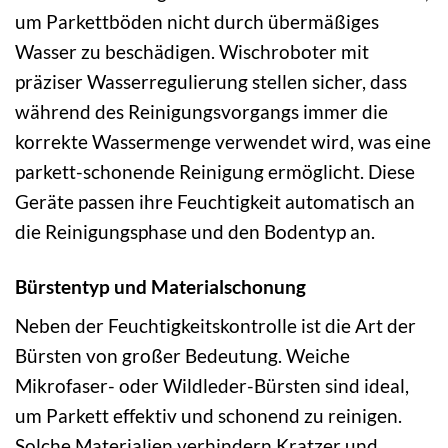
um Parkettböden nicht durch übermäßiges
Wasser zu beschädigen. Wischroboter mit
präziser Wasserregulierung stellen sicher, dass
während des Reinigungsvorgangs immer die
korrekte Wassermenge verwendet wird, was eine
parkett-schonende Reinigung ermöglicht. Diese
Geräte passen ihre Feuchtigkeit automatisch an
die Reinigungsphase und den Bodentyp an.
Bürstentyp und Materialschonung
Neben der Feuchtigkeitskontrolle ist die Art der
Bürsten von großer Bedeutung. Weiche
Mikrofaser- oder Wildleder-Bürsten sind ideal,
um Parkett effektiv und schonend zu reinigen.
Solche Materialien verhindern Kratzer und