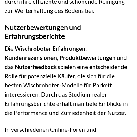
durch ihre effiziente und schonende Reinigung
zur Werterhaltung des Bodens bei.
Nutzerbewertungen und
Erfahrungsberichte
Die
Wischroboter Erfahrungen
,
Kundenrezensionen
,
Produktbewertungen
und
das
Nutzerfeedback
spielen eine entscheidende
Rolle für potenzielle Käufer, die sich für die
besten Wischroboter-Modelle für Parkett
interessieren. Durch das Studium realer
Erfahrungsberichte erhält man tiefe Einblicke in
die Performance und Zufriedenheit der Nutzer.
In verschiedenen Online-Foren und