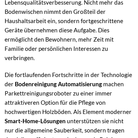
Lebensqualitätsverbesserung. Nicht mehr das
Bodenwischen nimmt den Großteil der
Haushaltsarbeit ein, sondern fortgeschrittene
Geräte übernehmen diese Aufgabe. Dies
ermöglicht den Bewohnern, mehr Zeit mit
Familie oder persönlichen Interessen zu
verbringen.
Die fortlaufenden Fortschritte in der Technologie
der
Bodenreinigung Automatisierung
machen
Parkettreinigungsroboter zu einer immer
attraktiveren Option für die Pflege von
hochwertigen Holzböden. Als Element moderner
Smart-Home-Lösungen
unterstützen sie nicht
nur die allgemeine Sauberkeit, sondern tragen