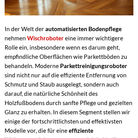
In der Welt der
automatisierten Bodenpflege
nehmen
Wischroboter
eine immer wichtigere
Rolle ein, insbesondere wenn es darum geht,
empfindliche Oberflächen wie Parkettböden zu
behandeln. Moderne
Parkettreinigungsroboter
sind nicht nur auf die effiziente Entfernung von
Schmutz und Staub ausgelegt, sondern auch
darauf, die natürliche Schönheit des
Holzfußbodens durch sanfte Pflege und gezielten
Glanz zu erhalten. In diesem Segment stellen wir
einige der fortschrittlichsten und effektivsten
Modelle vor, die für eine
effiziente