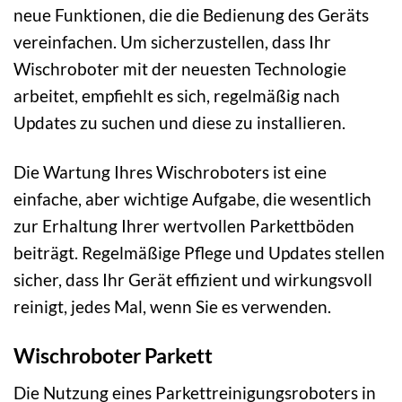
neue Funktionen, die die Bedienung des Geräts
vereinfachen. Um sicherzustellen, dass Ihr
Wischroboter mit der neuesten Technologie
arbeitet, empfiehlt es sich, regelmäßig nach
Updates zu suchen und diese zu installieren.
Die Wartung Ihres Wischroboters ist eine
einfache, aber wichtige Aufgabe, die wesentlich
zur Erhaltung Ihrer wertvollen Parkettböden
beiträgt. Regelmäßige Pflege und Updates stellen
sicher, dass Ihr Gerät effizient und wirkungsvoll
reinigt, jedes Mal, wenn Sie es verwenden.
Wischroboter Parkett
Die Nutzung eines Parkettreinigungsroboters in