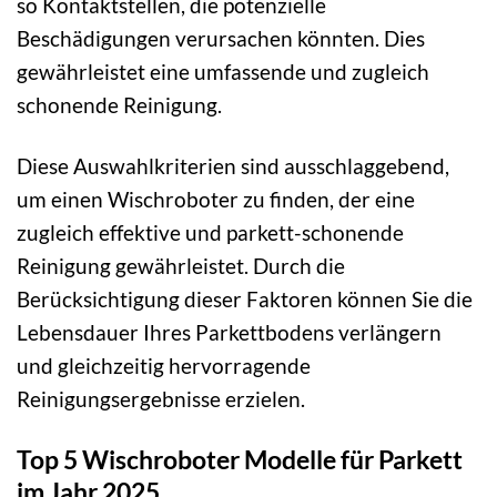
so Kontaktstellen, die potenzielle
Beschädigungen verursachen könnten. Dies
gewährleistet eine umfassende und zugleich
schonende Reinigung.
Diese Auswahlkriterien sind ausschlaggebend,
um einen Wischroboter zu finden, der eine
zugleich effektive und parkett-schonende
Reinigung gewährleistet. Durch die
Berücksichtigung dieser Faktoren können Sie die
Lebensdauer Ihres Parkettbodens verlängern
und gleichzeitig hervorragende
Reinigungsergebnisse erzielen.
Top 5 Wischroboter Modelle für Parkett
im Jahr 2025