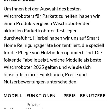
Um Ihnen bei der Auswahl des besten
Wischroboters für Parkett zu helfen, haben wir
einen Produktvergleich Wischroboter der
aktuellen Parkettroboter Testsieger
durchgeführt. Hierbei haben wir uns auf Smart
Home Reinigungsgeräte konzentriert, die speziell
für die Pflege von Holzböden optimiert sind. Die
folgende Tabelle zeigt, welche Modelle als beste
Wischroboter 2025 gelten und wie sie sich
hinsichtlich ihrer Funktionen, Preise und
Nutzerbewertungen unterscheiden.
MODELL
FUNKTIONEN
PREIS
BENUTZERB
Präzise