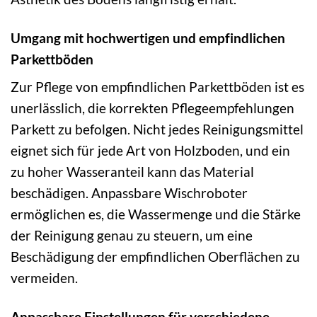
Umgang mit hochwertigen und empfindlichen
Parkettböden
Zur Pflege von empfindlichen Parkettböden ist es
unerlässlich, die korrekten Pflegeempfehlungen
Parkett zu befolgen. Nicht jedes Reinigungsmittel
eignet sich für jede Art von Holzboden, und ein
zu hoher Wasseranteil kann das Material
beschädigen. Anpassbare Wischroboter
ermöglichen es, die Wassermenge und die Stärke
der Reinigung genau zu steuern, um eine
Beschädigung der empfindlichen Oberflächen zu
vermeiden.
Anpassbare Einstellungen für verschiedene