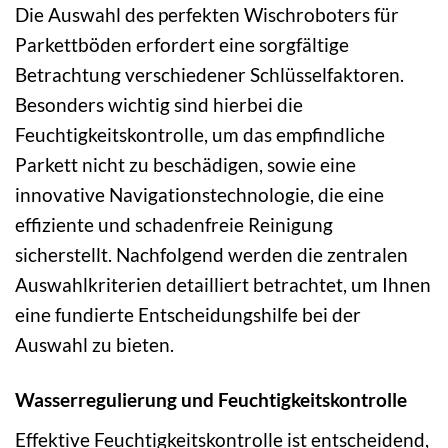
Die Auswahl des perfekten Wischroboters für
Parkettböden erfordert eine sorgfältige
Betrachtung verschiedener Schlüsselfaktoren.
Besonders wichtig sind hierbei die
Feuchtigkeitskontrolle, um das empfindliche
Parkett nicht zu beschädigen, sowie eine
innovative Navigationstechnologie, die eine
effiziente und schadenfreie Reinigung
sicherstellt. Nachfolgend werden die zentralen
Auswahlkriterien detailliert betrachtet, um Ihnen
eine fundierte Entscheidungshilfe bei der
Auswahl zu bieten.
Wasserregulierung und Feuchtigkeitskontrolle
Effektive Feuchtigkeitskontrolle ist entscheidend,