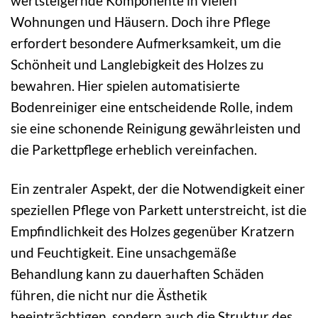
wertsteigernde Komponente in vielen
Wohnungen und Häusern. Doch ihre Pflege
erfordert besondere Aufmerksamkeit, um die
Schönheit und Langlebigkeit des Holzes zu
bewahren. Hier spielen automatisierte
Bodenreiniger eine entscheidende Rolle, indem
sie eine schonende Reinigung gewährleisten und
die Parkettpflege erheblich vereinfachen.
Ein zentraler Aspekt, der die Notwendigkeit einer
speziellen Pflege von Parkett unterstreicht, ist die
Empfindlichkeit des Holzes gegenüber Kratzern
und Feuchtigkeit. Eine unsachgemäße
Behandlung kann zu dauerhaften Schäden
führen, die nicht nur die Ästhetik
beeinträchtigen, sondern auch die Struktur des