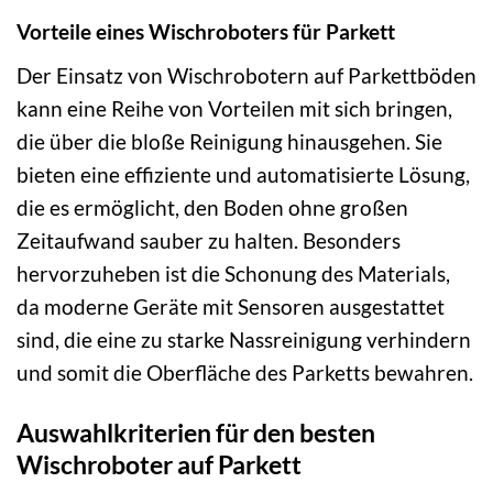
Vorteile eines Wischroboters für Parkett
Der Einsatz von Wischrobotern auf Parkettböden
kann eine Reihe von Vorteilen mit sich bringen,
die über die bloße Reinigung hinausgehen. Sie
bieten eine effiziente und automatisierte Lösung,
die es ermöglicht, den Boden ohne großen
Zeitaufwand sauber zu halten. Besonders
hervorzuheben ist die Schonung des Materials,
da moderne Geräte mit Sensoren ausgestattet
sind, die eine zu starke Nassreinigung verhindern
und somit die Oberfläche des Parketts bewahren.
Auswahlkriterien für den besten
Wischroboter auf Parkett