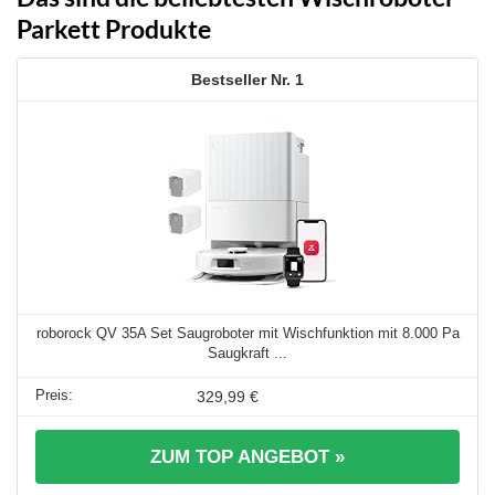
Parkett Produkte
1
roborock QV 35A Set Saugroboter mit Wischfunktion mit 8.000 Pa
Saugkraft ...
329,99 €
ZUM TOP ANGEBOT »