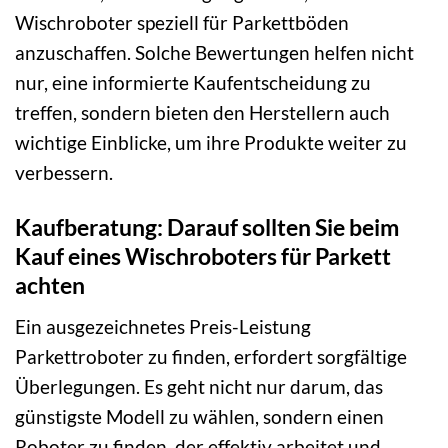
Wischroboter speziell für Parkettböden
anzuschaffen. Solche Bewertungen helfen nicht
nur, eine informierte Kaufentscheidung zu
treffen, sondern bieten den Herstellern auch
wichtige Einblicke, um ihre Produkte weiter zu
verbessern.
Kaufberatung: Darauf sollten Sie beim
Kauf eines Wischroboters für Parkett
achten
Ein ausgezeichnetes Preis-Leistung
Parkettroboter zu finden, erfordert sorgfältige
Überlegungen. Es geht nicht nur darum, das
günstigste Modell zu wählen, sondern einen
Roboter zu finden, der effektiv arbeitet und