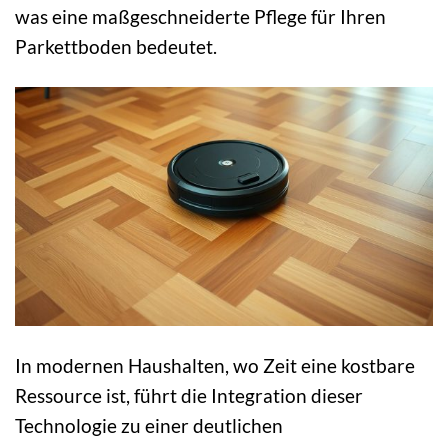
was eine maßgeschneiderte Pflege für Ihren
Parkettboden bedeutet.
In modernen Haushalten, wo Zeit eine kostbare
Ressource ist, führt die Integration dieser
Technologie zu einer deutlichen