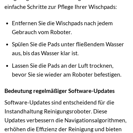
einfache Schritte zur Pflege Ihrer Wischpads:
Entfernen Sie die Wischpads nach jedem
Gebrauch vom Roboter.
Spülen Sie die Pads unter fließendem Wasser
aus, bis das Wasser klar ist.
Lassen Sie die Pads an der Luft trocknen,
bevor Sie sie wieder am Roboter befestigen.
Bedeutung regelmäßiger Software-Updates
Software-Updates sind entscheidend für die
Instandhaltung Reinigungsroboter. Diese
Updates verbessern die Navigationsalgorithmen,
erhöhen die Effizienz der Reinigung und bieten