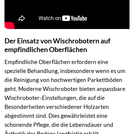
Der Einsatz von Wischrobotern auf
empfindlichen Oberflächen
Empfindliche Oberflächen erfordern eine
spezielle Behandlung, insbesondere wenn es um
die Reinigung von hochwertigen Parkettböden
geht. Moderne Wischroboter bieten anpassbare
Wischroboter-Einstellungen, die auf die
Besonderheiten verschiedener Holzarten
abgestimmt sind. Dies gewährleistet eine
schonende Pflege, die die Lebensdauer und
Ästhetik des Bodens langfristig erhält.