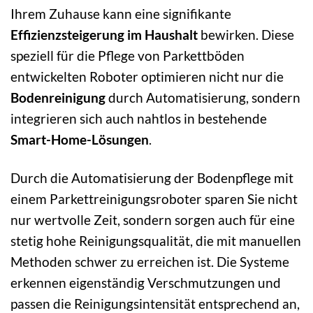
Ihrem Zuhause kann eine signifikante
Effizienzsteigerung im Haushalt
bewirken. Diese
speziell für die Pflege von Parkettböden
entwickelten Roboter optimieren nicht nur die
Bodenreinigung
durch Automatisierung, sondern
integrieren sich auch nahtlos in bestehende
Smart-Home-Lösungen
.
Durch die Automatisierung der Bodenpflege mit
einem Parkettreinigungsroboter sparen Sie nicht
nur wertvolle Zeit, sondern sorgen auch für eine
stetig hohe Reinigungsqualität, die mit manuellen
Methoden schwer zu erreichen ist. Die Systeme
erkennen eigenständig Verschmutzungen und
passen die Reinigungsintensität entsprechend an,