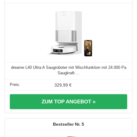
dreame L40 Ultra A Saugroboter mit Wischfunktion mit 24.000 Pa
Saugkraft ...
329,99 €
ZUM TOP ANGEBOT »
5