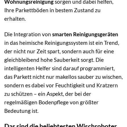
Wohnungsreinigung
sorgen und dabei helfen,
Ihre Parkettböden in bestem Zustand zu
erhalten.
Die Integration von
smarten Reinigungsgeräten
in das heimische Reinigungssystem ist ein Trend,
der nicht nur Zeit spart, sondern auch für eine
gleichbleibend hohe Sauberkeit sorgt. Die
intelligenten Helfer sind darauf programmiert,
das Parkett nicht nur makellos sauber zu wischen,
sondern es dabei vor Feuchtigkeit und Kratzern
zu schützen – ein Aspekt, der bei der
regelmäßigen Bodenpflege von größter
Bedeutung ist.
Das sind die beliebtesten Wischroboter