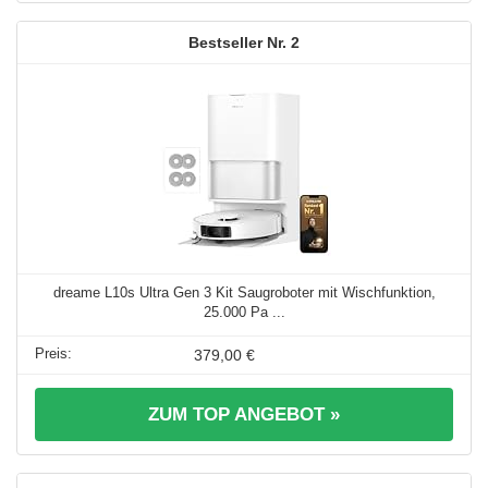
2
dreame L10s Ultra Gen 3 Kit Saugroboter mit Wischfunktion,
25.000 Pa ...
379,00 €
ZUM TOP ANGEBOT »