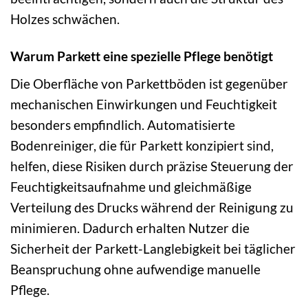
Holzes schwächen.
Warum Parkett eine spezielle Pflege benötigt
Die Oberfläche von Parkettböden ist gegenüber
mechanischen Einwirkungen und Feuchtigkeit
besonders empfindlich. Automatisierte
Bodenreiniger, die für Parkett konzipiert sind,
helfen, diese Risiken durch präzise Steuerung der
Feuchtigkeitsaufnahme und gleichmäßige
Verteilung des Drucks während der Reinigung zu
minimieren. Dadurch erhalten Nutzer die
Sicherheit der Parkett-Langlebigkeit bei täglicher
Beanspruchung ohne aufwendige manuelle
Pflege.