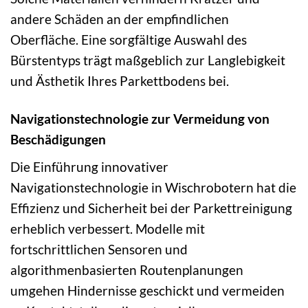
andere Schäden an der empfindlichen
Oberfläche. Eine sorgfältige Auswahl des
Bürstentyps trägt maßgeblich zur Langlebigkeit
und Ästhetik Ihres Parkettbodens bei.
Navigationstechnologie zur Vermeidung von
Beschädigungen
Die Einführung innovativer
Navigationstechnologie in Wischrobotern hat die
Effizienz und Sicherheit bei der Parkettreinigung
erheblich verbessert. Modelle mit
fortschrittlichen Sensoren und
algorithmenbasierten Routenplanungen
umgehen Hindernisse geschickt und vermeiden